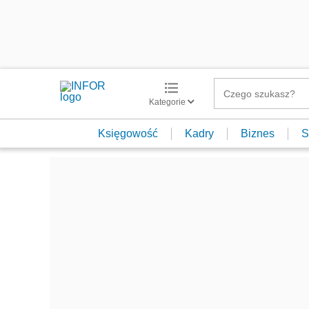
Kategorie
Księgowość
Kadry
Biznes
S