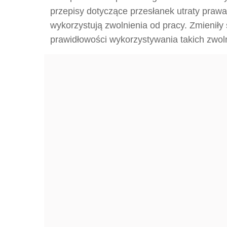
przepisy dotyczące przesłanek utraty prawa
wykorzystują zwolnienia od pracy. Zmieniły 
prawidłowości wykorzystywania takich zwol