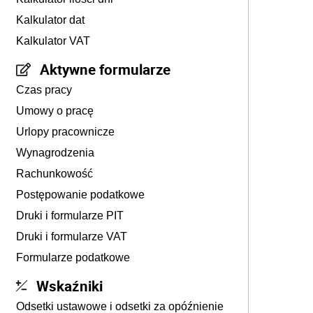
Kalkulator dat
Kalkulator VAT
Aktywne formularze
Czas pracy
Umowy o pracę
Urlopy pracownicze
Wynagrodzenia
Rachunkowość
Postępowanie podatkowe
Druki i formularze PIT
Druki i formularze VAT
Formularze podatkowe
Wskaźniki
Odsetki ustawowe i odsetki za opóźnienie