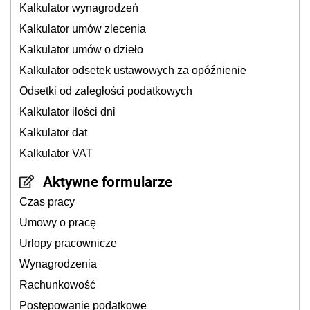
Kalkulator wynagrodzeń
Kalkulator umów zlecenia
Kalkulator umów o dzieło
Kalkulator odsetek ustawowych za opóźnienie
Odsetki od zaległości podatkowych
Kalkulator ilości dni
Kalkulator dat
Kalkulator VAT
Aktywne formularze
Czas pracy
Umowy o pracę
Urlopy pracownicze
Wynagrodzenia
Rachunkowość
Postępowanie podatkowe