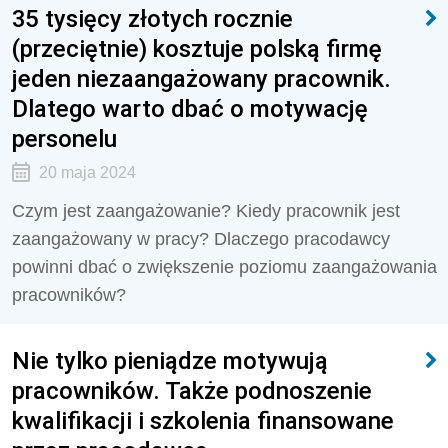
35 tysięcy złotych rocznie
(przeciętnie) kosztuje polską firmę
jeden niezaangażowany pracownik.
Dlatego warto dbać o motywację
personelu
20 maja 2024
Czym jest zaangażowanie? Kiedy pracownik jest
zaangażowany w pracy? Dlaczego pracodawcy
powinni dbać o zwiększenie poziomu zaangażowania
pracowników?
Nie tylko pieniądze motywują
pracowników. Także podnoszenie
kwalifikacji i szkolenia finansowane