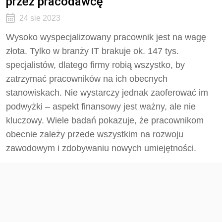
przez pracodawcę
24 sie 2023
Wysoko wyspecjalizowany pracownik jest na wagę
złota. Tylko w branży IT brakuje ok. 147 tys.
specjalistów, dlatego firmy robią wszystko, by
zatrzymać pracowników na ich obecnych
stanowiskach. Nie wystarczy jednak zaoferować im
podwyżki – aspekt finansowy jest ważny, ale nie
kluczowy. Wiele badań pokazuje, że pracownikom
obecnie zależy przede wszystkim na rozwoju
zawodowym i zdobywaniu nowych umiejętności.