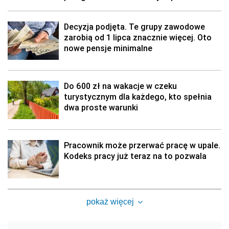
Decyzja podjęta. Te grupy zawodowe
zarobią od 1 lipca znacznie więcej. Oto
nowe pensje minimalne
Do 600 zł na wakacje w czeku
turystycznym dla każdego, kto spełnia
dwa proste warunki
Pracownik może przerwać pracę w upale.
Kodeks pracy już teraz na to pozwala
pokaż więcej