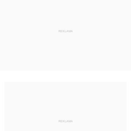
REKLAMA
REKLAMA