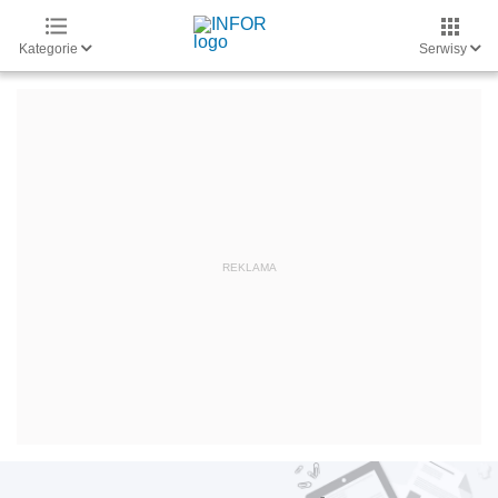
Kategorie
Serwisy