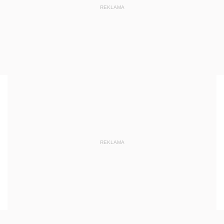
REKLAMA
REKLAMA