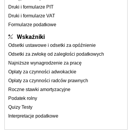
Druki i formularze PIT
Druki i formularze VAT
Formularze podatkowe
Wskaźniki
Odsetki ustawowe i odsetki za opóźnienie
Odsetki za zwłokę od zaległości podatkowych
Najniższe wynagrodzenie za pracę
Opłaty za czynności adwokackie
Opłaty za czynności radców prawnych
Roczne stawki amortyzacyjne
Podatek rolny
Quizy Testy
Interpretacje podatkowe