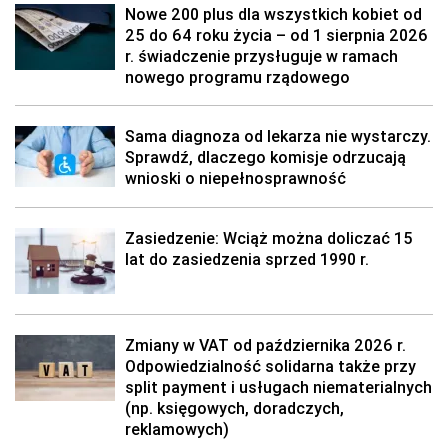
Nowe 200 plus dla wszystkich kobiet od
25 do 64 roku życia – od 1 sierpnia 2026
r. świadczenie przysługuje w ramach
nowego programu rządowego
Sama diagnoza od lekarza nie wystarczy.
Sprawdź, dlaczego komisje odrzucają
wnioski o niepełnosprawność
Zasiedzenie: Wciąż można doliczać 15
lat do zasiedzenia sprzed 1990 r.
Zmiany w VAT od października 2026 r.
Odpowiedzialność solidarna także przy
split payment i usługach niematerialnych
(np. księgowych, doradczych,
reklamowych)