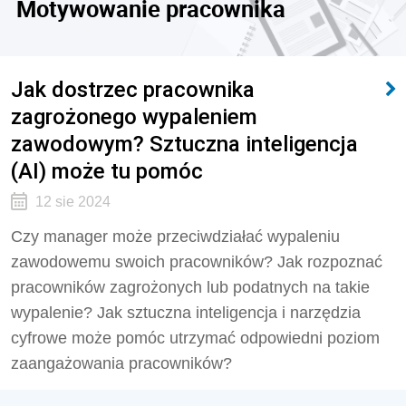
Motywowanie pracownika
Jak dostrzec pracownika
zagrożonego wypaleniem
zawodowym? Sztuczna inteligencja
(AI) może tu pomóc
12 sie 2024
Czy manager może przeciwdziałać wypaleniu
zawodowemu swoich pracowników? Jak rozpoznać
pracowników zagrożonych lub podatnych na takie
wypalenie? Jak sztuczna inteligencja i narzędzia
cyfrowe może pomóc utrzymać odpowiedni poziom
zaangażowania pracowników?