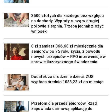
3500 złotych dla każdego bez względu
na dochody. Wypłaty ruszą w drugiej
połowie sierpnia. Trzeba jednak złożyć
wniosek
0 zł zamiast 366,68 zł miesięcznie dla
seniorów po 75 roku życia, z powodu
nowych przepisów – RPO interweniuje w
sprawie iluzorycznego świadczenia
Dodatek za urodzenie dzieci. ZUS
wypłaca średnio 1083,23 zł co miesiąc
Przełom dla przedsiębiorców. Rząd
zapowiada darmową aplikację do