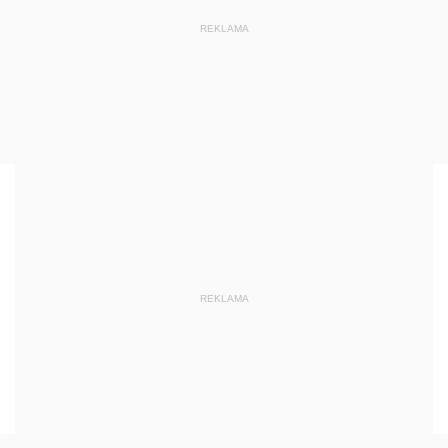
REKLAMA
REKLAMA