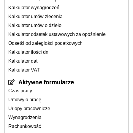
Kalkulator wynagrodzeń
Kalkulator umów zlecenia
Kalkulator umów o dzieło
Kalkulator odsetek ustawowych za opóźnienie
Odsetki od zaległości podatkowych
Kalkulator ilości dni
Kalkulator dat
Kalkulator VAT
Aktywne formularze
Czas pracy
Umowy o pracę
Urlopy pracownicze
Wynagrodzenia
Rachunkowość