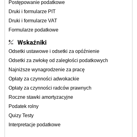
Postępowanie podatkowe
Druki i formularze PIT
Druki i formularze VAT
Formularze podatkowe
Wskaźniki
Odsetki ustawowe i odsetki za opóźnienie
Odsetki za zwłokę od zaległości podatkowych
Najniższe wynagrodzenie za pracę
Opłaty za czynności adwokackie
Opłaty za czynności radców prawnych
Roczne stawki amortyzacyjne
Podatek rolny
Quizy Testy
Interpretacje podatkowe