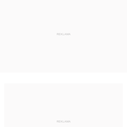
REKLAMA
REKLAMA