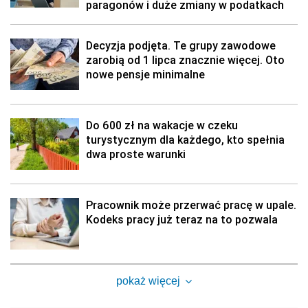
paragonów i duże zmiany w podatkach
Decyzja podjęta. Te grupy zawodowe
zarobią od 1 lipca znacznie więcej. Oto
nowe pensje minimalne
Do 600 zł na wakacje w czeku
turystycznym dla każdego, kto spełnia
dwa proste warunki
Pracownik może przerwać pracę w upale.
Kodeks pracy już teraz na to pozwala
pokaż więcej