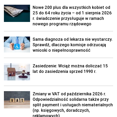
Nowe 200 plus dla wszystkich kobiet od
25 do 64 roku życia – od 1 sierpnia 2026
r. świadczenie przysługuje w ramach
nowego programu rządowego
Sama diagnoza od lekarza nie wystarczy.
Sprawdź, dlaczego komisje odrzucają
wnioski o niepełnosprawność
Zasiedzenie: Wciąż można doliczać 15
lat do zasiedzenia sprzed 1990 r.
Zmiany w VAT od października 2026 r.
Odpowiedzialność solidarna także przy
split payment i usługach niematerialnych
(np. księgowych, doradczych,
reklamowych)