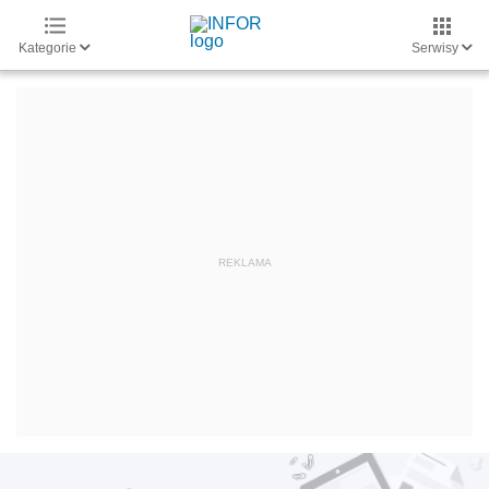
Kategorie
Serwisy