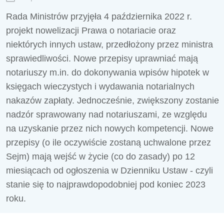
Rada Ministrów przyjęła 4 października 2022 r.
projekt nowelizacji Prawa o notariacie oraz
niektórych innych ustaw, przedłożony przez ministra
sprawiedliwości. Nowe przepisy uprawniać mają
notariuszy m.in. do dokonywania wpisów hipotek w
księgach wieczystych i wydawania notarialnych
nakazów zapłaty. Jednocześnie, zwiększony zostanie
nadzór sprawowany nad notariuszami, ze względu
na uzyskanie przez nich nowych kompetencji. Nowe
przepisy (o ile oczywiście zostaną uchwalone przez
Sejm) mają wejść w życie (co do zasady) po 12
miesiącach od ogłoszenia w Dzienniku Ustaw - czyli
stanie się to najprawdopodobniej pod koniec 2023
roku.