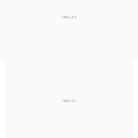
REKLAMA
REKLAMA