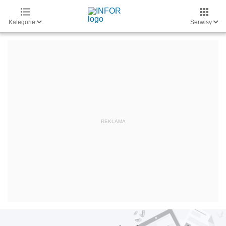
Kategorie
Serwisy