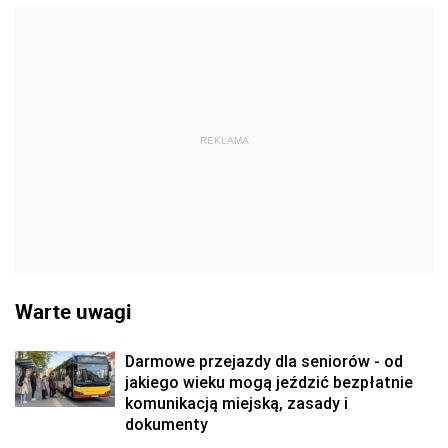
REKLAMA
Warte uwagi
Darmowe przejazdy dla seniorów - od
jakiego wieku mogą jeździć bezpłatnie
komunikacją miejską, zasady i
dokumenty