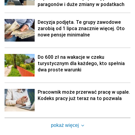
paragonów i duże zmiany w podatkach
Decyzja podjęta. Te grupy zawodowe
zarobią od 1 lipca znacznie więcej. Oto
nowe pensje minimalne
Do 600 zł na wakacje w czeku
turystycznym dla każdego, kto spełnia
dwa proste warunki
Pracownik może przerwać pracę w upale.
Kodeks pracy już teraz na to pozwala
pokaż więcej