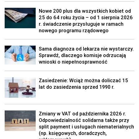
Nowe 200 plus dla wszystkich kobiet od
25 do 64 roku życia – od 1 sierpnia 2026
r. świadczenie przysługuje w ramach
nowego programu rządowego
Sama diagnoza od lekarza nie wystarczy.
Sprawdź, dlaczego komisje odrzucają
wnioski o niepełnosprawność
Zasiedzenie: Wciąż można doliczać 15
lat do zasiedzenia sprzed 1990 r.
Zmiany w VAT od października 2026 r.
Odpowiedzialność solidarna także przy
split payment i usługach niematerialnych
(np. księgowych, doradczych,