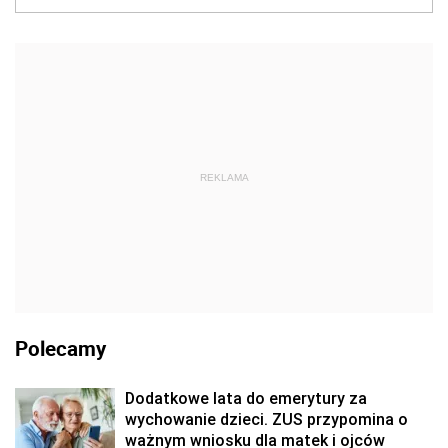
REKLAMA
Polecamy
Dodatkowe lata do emerytury za
wychowanie dzieci. ZUS przypomina o
ważnym wniosku dla matek i ojców