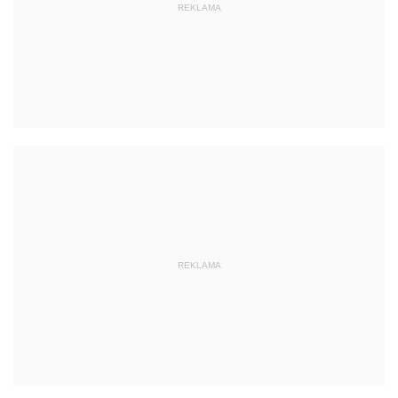
REKLAMA
REKLAMA