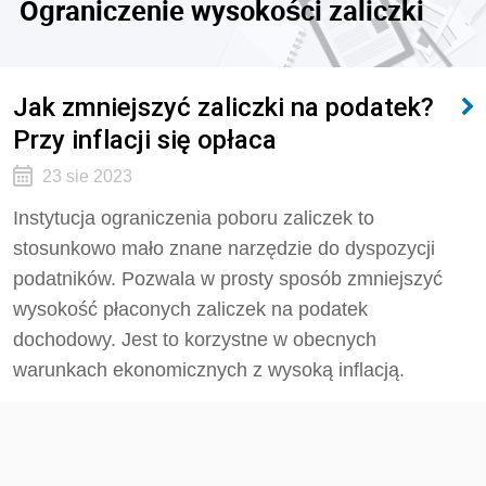
Ograniczenie wysokości zaliczki
Jak zmniejszyć zaliczki na podatek?
Przy inflacji się opłaca
23 sie 2023
Instytucja ograniczenia poboru zaliczek to
stosunkowo mało znane narzędzie do dyspozycji
podatników. Pozwala w prosty sposób zmniejszyć
wysokość płaconych zaliczek na podatek
dochodowy. Jest to korzystne w obecnych
warunkach ekonomicznych z wysoką inflacją.