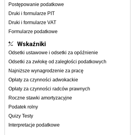
Postępowanie podatkowe
Druki i formularze PIT
Druki i formularze VAT
Formularze podatkowe
Wskaźniki
Odsetki ustawowe i odsetki za opóźnienie
Odsetki za zwłokę od zaległości podatkowych
Najniższe wynagrodzenie za pracę
Opłaty za czynności adwokackie
Opłaty za czynności radców prawnych
Roczne stawki amortyzacyjne
Podatek rolny
Quizy Testy
Interpretacje podatkowe