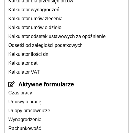
Kalkulator dla przedsiębiorców
Kalkulator wynagrodzeń
Kalkulator umów zlecenia
Kalkulator umów o dzieło
Kalkulator odsetek ustawowych za opóźnienie
Odsetki od zaległości podatkowych
Kalkulator ilości dni
Kalkulator dat
Kalkulator VAT
Aktywne formularze
Czas pracy
Umowy o pracę
Urlopy pracownicze
Wynagrodzenia
Rachunkowość