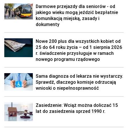
Darmowe przejazdy dla seniorów - od
jakiego wieku mogą jeździć bezpłatnie
komunikacją miejską, zasady i
dokumenty
Nowe 200 plus dla wszystkich kobiet od
25 do 64 roku życia – od 1 sierpnia 2026
r. świadczenie przysługuje w ramach
nowego programu rządowego
Sama diagnoza od lekarza nie wystarczy.
Sprawdź, dlaczego komisje odrzucają
wnioski o niepełnosprawność
Zasiedzenie: Wciąż można doliczać 15
lat do zasiedzenia sprzed 1990 r.