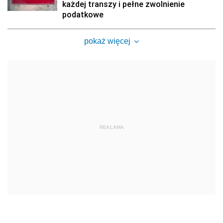
każdej transzy i pełne zwolnienie
podatkowe
pokaż więcej
REKLAMA