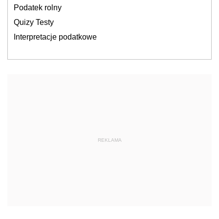
Podatek rolny
Quizy Testy
Interpretacje podatkowe
REKLAMA