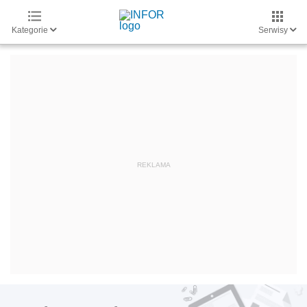
Kategorie
Serwisy