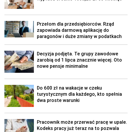
Przełom dla przedsiębiorców. Rząd
zapowiada darmową aplikację do
paragonów i duże zmiany w podatkach
Decyzja podjęta. Te grupy zawodowe
zarobią od 1 lipca znacznie więcej. Oto
nowe pensje minimalne
Do 600 zł na wakacje w czeku
turystycznym dla każdego, kto spełnia
dwa proste warunki
Pracownik może przerwać pracę w upale.
Kodeks pracy już teraz na to pozwala