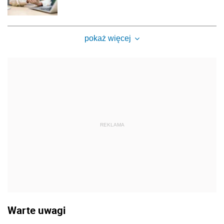
pokaż więcej
REKLAMA
Warte uwagi