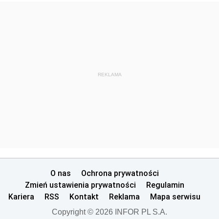
REKLAMA
O nas
Ochrona prywatności
Zmień ustawienia prywatności
Regulamin
Kariera
RSS
Kontakt
Reklama
Mapa serwisu
Copyright © 2026 INFOR PL S.A.