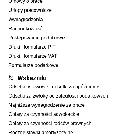
Umowy o pracę
Urlopy pracownicze
Wynagrodzenia
Rachunkowość
Postępowanie podatkowe
Druki i formularze PIT
Druki i formularze VAT
Formularze podatkowe
Wskaźniki
Odsetki ustawowe i odsetki za opóźnienie
Odsetki za zwłokę od zaległości podatkowych
Najniższe wynagrodzenie za pracę
Opłaty za czynności adwokackie
Opłaty za czynności radców prawnych
Roczne stawki amortyzacyjne