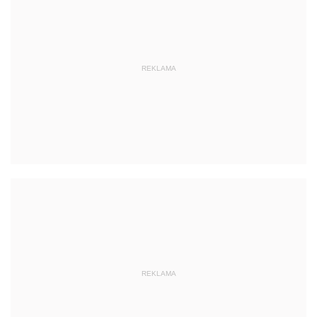
REKLAMA
REKLAMA