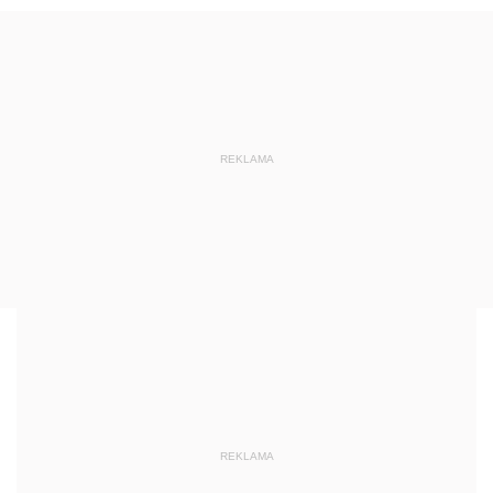
REKLAMA
REKLAMA