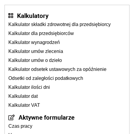
Kalkulatory
Kalkulator składki zdrowotnej dla przedsiębiorcy
Kalkulator dla przedsiębiorców
Kalkulator wynagrodzeń
Kalkulator umów zlecenia
Kalkulator umów o dzieło
Kalkulator odsetek ustawowych za opóźnienie
Odsetki od zaległości podatkowych
Kalkulator ilości dni
Kalkulator dat
Kalkulator VAT
Aktywne formularze
Czas pracy