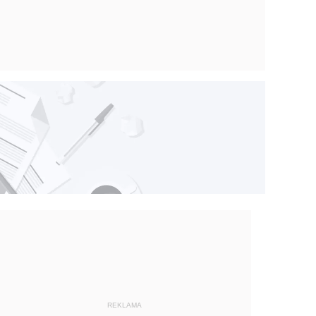
REKLAMA