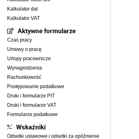
Kalkulator dat
Kalkulator VAT
Aktywne formularze
Czas pracy
Umowy o pracę
Urlopy pracownicze
Wynagrodzenia
Rachunkowość
Postępowanie podatkowe
Druki i formularze PIT
Druki i formularze VAT
Formularze podatkowe
Wskaźniki
Odsetki ustawowe i odsetki za opóźnienie