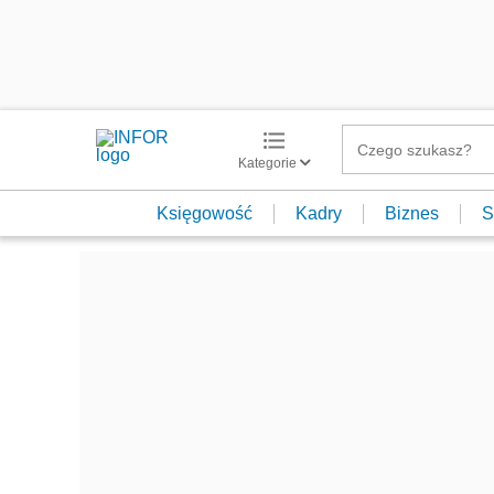
Kategorie
Księgowość
Kadry
Biznes
S