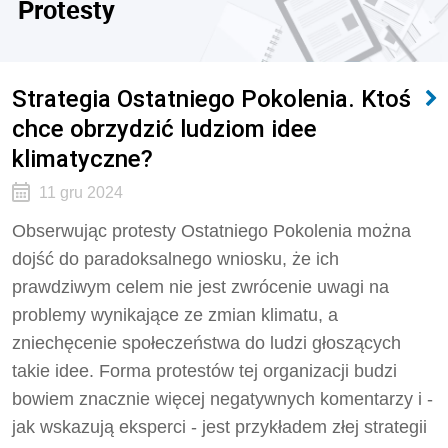
Protesty
Strategia Ostatniego Pokolenia. Ktoś
chce obrzydzić ludziom idee
klimatyczne?
11 gru 2024
Obserwując protesty Ostatniego Pokolenia można
dojść do paradoksalnego wniosku, że ich
prawdziwym celem nie jest zwrócenie uwagi na
problemy wynikające ze zmian klimatu, a
zniechęcenie społeczeństwa do ludzi głoszących
takie idee. Forma protestów tej organizacji budzi
bowiem znacznie więcej negatywnych komentarzy i -
jak wskazują eksperci - jest przykładem złej strategii