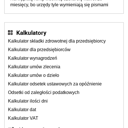
miesięcy, bo urzędy tyle wymieniają się pismami
Kalkulatory
Kalkulator składki zdrowotnej dla przedsiębiorcy
Kalkulator dla przedsiębiorców
Kalkulator wynagrodzeń
Kalkulator umów zlecenia
Kalkulator umów o dzieło
Kalkulator odsetek ustawowych za opóźnienie
Odsetki od zaległości podatkowych
Kalkulator ilości dni
Kalkulator dat
Kalkulator VAT