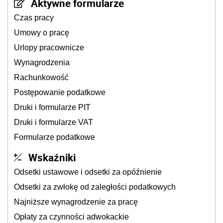
Aktywne formularze
Czas pracy
Umowy o pracę
Urlopy pracownicze
Wynagrodzenia
Rachunkowość
Postępowanie podatkowe
Druki i formularze PIT
Druki i formularze VAT
Formularze podatkowe
Wskaźniki
Odsetki ustawowe i odsetki za opóźnienie
Odsetki za zwłokę od zaległości podatkowych
Najniższe wynagrodzenie za pracę
Opłaty za czynności adwokackie