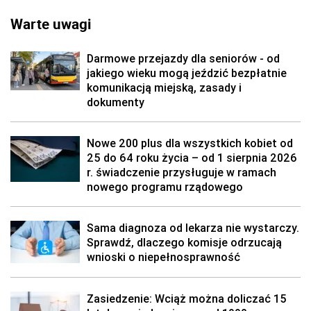
Warte uwagi
Darmowe przejazdy dla seniorów - od
jakiego wieku mogą jeździć bezpłatnie
komunikacją miejską, zasady i
dokumenty
Nowe 200 plus dla wszystkich kobiet od
25 do 64 roku życia – od 1 sierpnia 2026
r. świadczenie przysługuje w ramach
nowego programu rządowego
Sama diagnoza od lekarza nie wystarczy.
Sprawdź, dlaczego komisje odrzucają
wnioski o niepełnosprawność
Zasiedzenie: Wciąż można doliczać 15