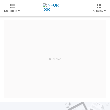
Kategorie
Serwisy