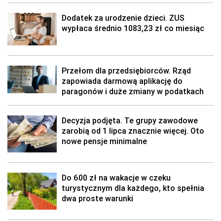
Dodatek za urodzenie dzieci. ZUS
wypłaca średnio 1083,23 zł co miesiąc
Przełom dla przedsiębiorców. Rząd
zapowiada darmową aplikację do
paragonów i duże zmiany w podatkach
Decyzja podjęta. Te grupy zawodowe
zarobią od 1 lipca znacznie więcej. Oto
nowe pensje minimalne
Do 600 zł na wakacje w czeku
turystycznym dla każdego, kto spełnia
dwa proste warunki