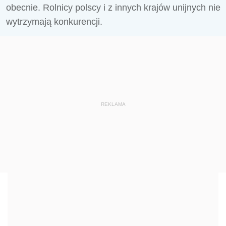
obecnie. Rolnicy polscy i z innych krajów unijnych nie
wytrzymają konkurencji.
REKLAMA