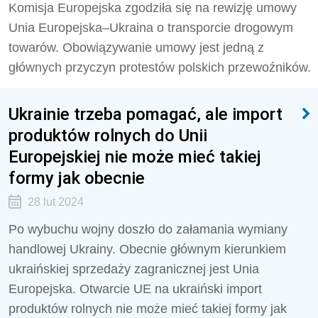
Komisja Europejska zgodziła się na rewizję umowy
Unia Europejska–Ukraina o transporcie drogowym
towarów. Obowiązywanie umowy jest jedną z
głównych przyczyn protestów polskich przewoźników.
Ukrainie trzeba pomagać, ale import
produktów rolnych do Unii
Europejskiej nie może mieć takiej
formy jak obecnie
28 lut 2024
Po wybuchu wojny doszło do załamania wymiany
handlowej Ukrainy. Obecnie głównym kierunkiem
ukraińskiej sprzedaży zagranicznej jest Unia
Europejska. Otwarcie UE na ukraiński import
produktów rolnych nie może mieć takiej formy jak