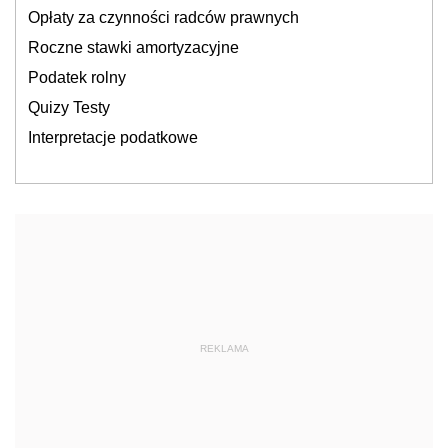
Opłaty za czynności radców prawnych
Roczne stawki amortyzacyjne
Podatek rolny
Quizy Testy
Interpretacje podatkowe
REKLAMA