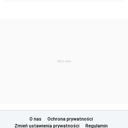
REKLAMA
O nas
Ochrona prywatności
Zmień ustawienia prywatności
Regulamin