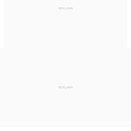
REKLAMA
REKLAMA