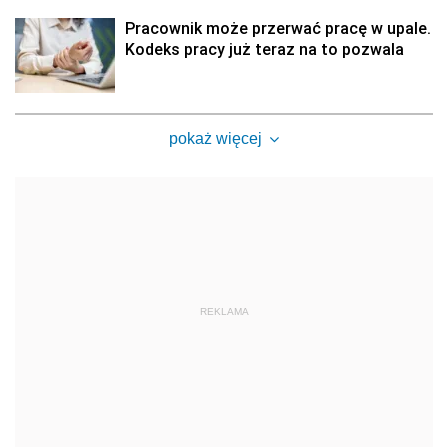
Pracownik może przerwać pracę w upale.
Kodeks pracy już teraz na to pozwala
pokaż więcej
REKLAMA