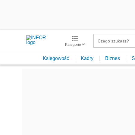
Kategorie
Księgowość
Kadry
Biznes
S