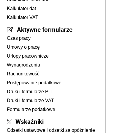
Kalkulator dat
Kalkulator VAT
Aktywne formularze
Czas pracy
Umowy o pracę
Urlopy pracownicze
Wynagrodzenia
Rachunkowość
Postępowanie podatkowe
Druki i formularze PIT
Druki i formularze VAT
Formularze podatkowe
Wskaźniki
Odsetki ustawowe i odsetki za opóźnienie