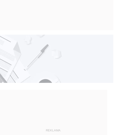
REKLAMA