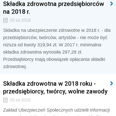
Składka zdrowotna przedsiębiorców
na 2018 r.
05 lut 2018
Składka na ubezpieczenie zdrowotne w 2018 r. - dla
przedsiębiorców, twórców, artystów - nie może być
niższa od kwoty 319,94 zł. W 2017 r. minimalna
składka zdrowotna wynosiła 297,28 zł.
Przedsiębiorcy mają obowiązek opłacania składki
zdrowotnej.
Składka zdrowotna w 2018 roku -
przedsiębiorcy, twórcy, wolne zawody
05 lut 2018
Zakład Ubezpieczeń Społecznych udzielił informacji