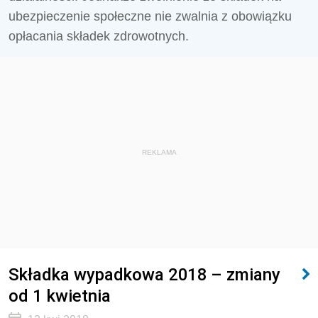
ubezpieczenie społeczne nie zwalnia z obowiązku
opłacania składek zdrowotnych.
REKLAMA
Składka wypadkowa 2018 – zmiany
od 1 kwietnia