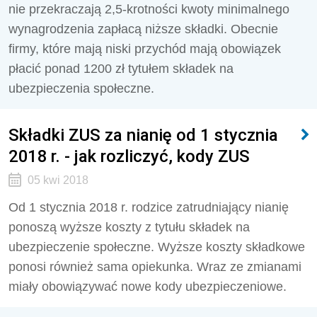
nie przekraczają 2,5-krotności kwoty minimalnego
wynagrodzenia zapłacą niższe składki. Obecnie
firmy, które mają niski przychód mają obowiązek
płacić ponad 1200 zł tytułem składek na
ubezpieczenia społeczne.
Składki ZUS za nianię od 1 stycznia
2018 r. - jak rozliczyć, kody ZUS
05 kwi 2018
Od 1 stycznia 2018 r. rodzice zatrudniający nianię
ponoszą wyższe koszty z tytułu składek na
ubezpieczenie społeczne. Wyższe koszty składkowe
ponosi również sama opiekunka. Wraz ze zmianami
miały obowiązywać nowe kody ubezpieczeniowe.