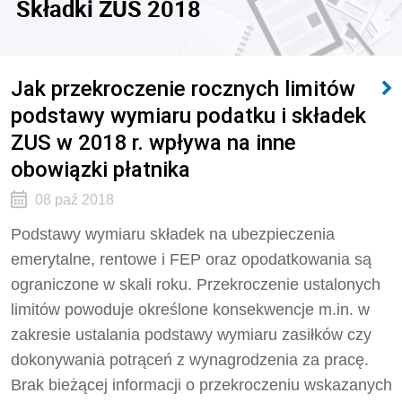
Składki ZUS 2018
Jak przekroczenie rocznych limitów
podstawy wymiaru podatku i składek
ZUS w 2018 r. wpływa na inne
obowiązki płatnika
08 paź 2018
Podstawy wymiaru składek na ubezpieczenia
emerytalne, rentowe i FEP oraz opodatkowania są
ograniczone w skali roku. Przekroczenie ustalonych
limitów powoduje określone konsekwencje m.in. w
zakresie ustalania podstawy wymiaru zasiłków czy
dokonywania potrąceń z wynagrodzenia za pracę.
Brak bieżącej informacji o przekroczeniu wskazanych