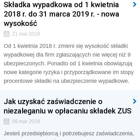
Składka wypadkowa od 1 kwietnia
2018 r. do 31 marca 2019 r. - nowa
wysokość
21 mar 2018
Od 1 kwietnia 2018 r. zmieni się wysokość składki
wypadkowej dla firm zgłaszających nie więcej niż 9
ubezpieczonych. Ponadto od 1 kwietnia obowiązują
nowe kategorie ryzyka i przyporządkowane im stopy
procentowe składki na ubezpieczenie wypadkowe.
Jak uzyskać zaświadczenie o
niezaleganiu w opłacaniu składek ZUS
09 mar 2018
Jesteś przedsiębiorcą i potrzebujesz zaświadczenia,