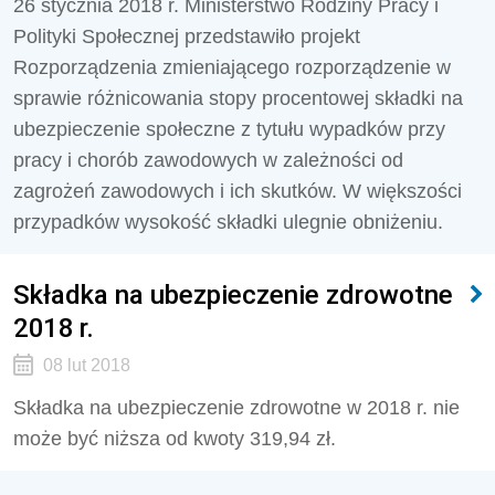
26 stycznia 2018 r. Ministerstwo Rodziny Pracy i
Polityki Społecznej przedstawiło projekt
Rozporządzenia zmieniającego rozporządzenie w
sprawie różnicowania stopy procentowej składki na
ubezpieczenie społeczne z tytułu wypadków przy
pracy i chorób zawodowych w zależności od
zagrożeń zawodowych i ich skutków. W większości
przypadków wysokość składki ulegnie obniżeniu.
Składka na ubezpieczenie zdrowotne
2018 r.
08 lut 2018
Składka na ubezpieczenie zdrowotne w 2018 r. nie
może być niższa od kwoty 319,94 zł.