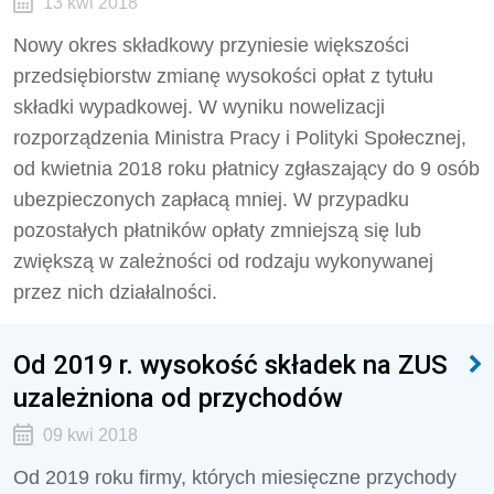
13 kwi 2018
Nowy okres składkowy przyniesie większości
przedsiębiorstw zmianę wysokości opłat z tytułu
składki wypadkowej. W wyniku nowelizacji
rozporządzenia Ministra Pracy i Polityki Społecznej,
od kwietnia 2018 roku płatnicy zgłaszający do 9 osób
ubezpieczonych zapłacą mniej. W przypadku
pozostałych płatników opłaty zmniejszą się lub
zwiększą w zależności od rodzaju wykonywanej
przez nich działalności.
Od 2019 r. wysokość składek na ZUS
uzależniona od przychodów
09 kwi 2018
Od 2019 roku firmy, których miesięczne przychody