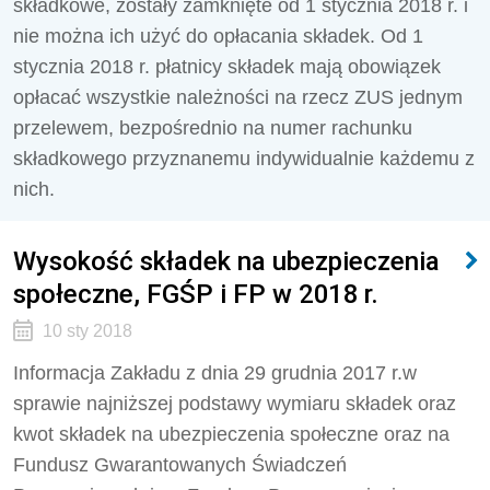
składkowe, zostały zamknięte od 1 stycznia 2018 r. i
nie można ich użyć do opłacania składek. Od 1
stycznia 2018 r. płatnicy składek mają obowiązek
opłacać wszystkie należności na rzecz ZUS jednym
przelewem, bezpośrednio na numer rachunku
składkowego przyznanemu indywidualnie każdemu z
nich.
Wysokość składek na ubezpieczenia
społeczne, FGŚP i FP w 2018 r.
10 sty 2018
Informacja Zakładu z dnia 29 grudnia 2017 r.w
sprawie najniższej podstawy wymiaru składek oraz
kwot składek na ubezpieczenia społeczne oraz na
Fundusz Gwarantowanych Świadczeń