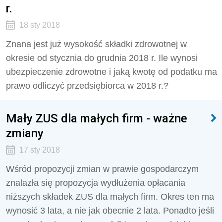
r.
18 sty 2018
Znana jest już wysokość składki zdrowotnej w
okresie od stycznia do grudnia 2018 r. Ile wynosi
ubezpieczenie zdrowotne i jaką kwotę od podatku ma
prawo odliczyć przedsiębiorca w 2018 r.?
Mały ZUS dla małych firm - ważne
zmiany
17 sty 2018
Wśród propozycji zmian w prawie gospodarczym
znalazła się propozycja wydłużenia opłacania
niższych składek ZUS dla małych firm. Okres ten ma
wynosić 3 lata, a nie jak obecnie 2 lata. Ponadto jeśli