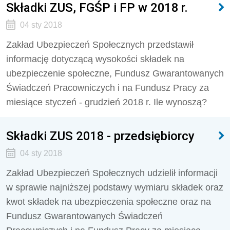
Składki ZUS, FGŚP i FP w 2018 r.
04 sty 2018
Zakład Ubezpieczeń Społecznych przedstawił
informację dotyczącą wysokości składek na
ubezpieczenie społeczne, Fundusz Gwarantowanych
Świadczeń Pracowniczych i na Fundusz Pracy za
miesiące styczeń - grudzień 2018 r. Ile wynoszą?
Składki ZUS 2018 - przedsiębiorcy
04 sty 2018
Zakład Ubezpieczeń Społecznych udzielił informacji
w sprawie najniższej podstawy wymiaru składek oraz
kwot składek na ubezpieczenia społeczne oraz na
Fundusz Gwarantowanych Świadczeń