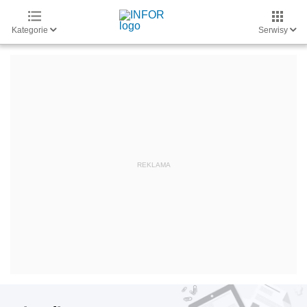
Kategorie
Serwisy