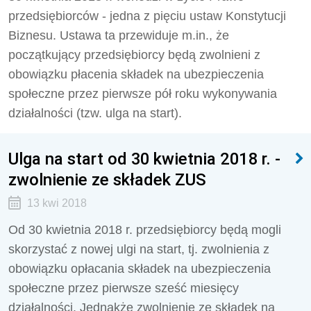
przedsiębiorców - jedna z pięciu ustaw Konstytucji
Biznesu. Ustawa ta przewiduje m.in., że
początkujący przedsiębiorcy będą zwolnieni z
obowiązku płacenia składek na ubezpieczenia
społeczne przez pierwsze pół roku wykonywania
działalności (tzw. ulga na start).
Ulga na start od 30 kwietnia 2018 r. -
zwolnienie ze składek ZUS
13 kwi 2018
Od 30 kwietnia 2018 r. przedsiębiorcy będą mogli
skorzystać z nowej ulgi na start, tj. zwolnienia z
obowiązku opłacania składek na ubezpieczenia
społeczne przez pierwsze sześć miesięcy
działalności. Jednakże zwolnienie ze składek na