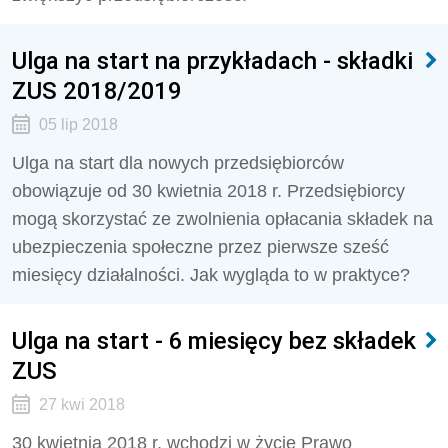
Ulga na start na przykładach - składki
ZUS 2018/2019
05 lip 2018
Ulga na start dla nowych przedsiębiorców
obowiązuje od 30 kwietnia 2018 r. Przedsiębiorcy
mogą skorzystać ze zwolnienia opłacania składek na
ubezpieczenia społeczne przez pierwsze sześć
miesięcy działalności. Jak wygląda to w praktyce?
Ulga na start - 6 miesięcy bez składek
ZUS
27 kwi 2018
30 kwietnia 2018 r. wchodzi w życie Prawo