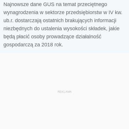
Najnowsze dane GUS na temat przeciętnego
wynagrodzenia w sektorze przedsiębiorstw w IV kw.
ub.r. dostarczają ostatnich brakujących informacji
niezbędnych do ustalenia wysokości składek, jakie
będą płacić osoby prowadzące działalność
gospodarczą za 2018 rok.
REKLAMA