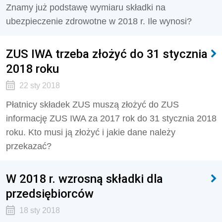
Znamy już podstawę wymiaru składki na
ubezpieczenie zdrowotne w 2018 r. Ile wynosi?
ZUS IWA trzeba złożyć do 31 stycznia
2018 roku
22 sty 2018
Płatnicy składek ZUS muszą złożyć do ZUS
informację ZUS IWA za 2017 rok do 31 stycznia 2018
roku. Kto musi ją złożyć i jakie dane należy
przekazać?
W 2018 r. wzrosną składki dla
przedsiębiorców
18 sty 2018