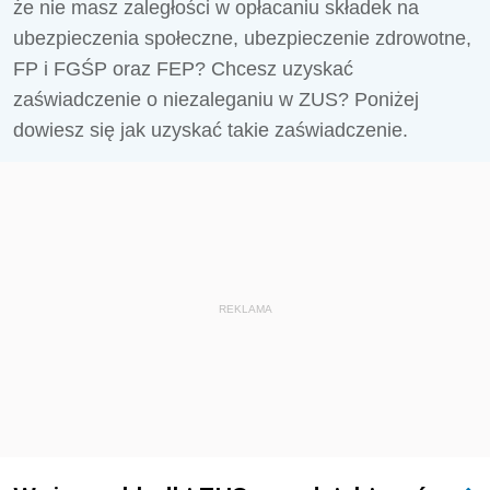
że nie masz zaległości w opłacaniu składek na
ubezpieczenia społeczne, ubezpieczenie zdrowotne,
FP i FGŚP oraz FEP? Chcesz uzyskać
zaświadczenie o niezaleganiu w ZUS? Poniżej
dowiesz się jak uzyskać takie zaświadczenie.
REKLAMA