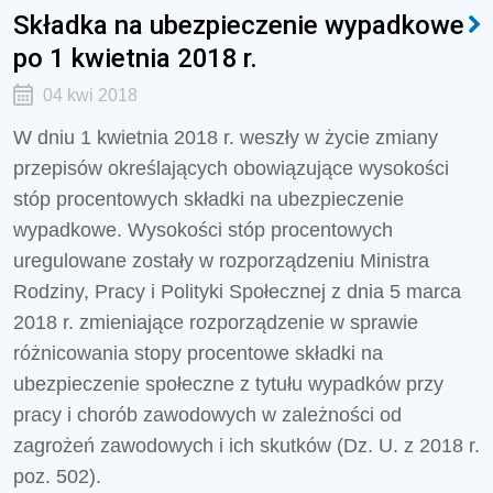
Składka na ubezpieczenie wypadkowe
po 1 kwietnia 2018 r.
04 kwi 2018
W dniu 1 kwietnia 2018 r. weszły w życie zmiany
przepisów określających obowiązujące wysokości
stóp procentowych składki na ubezpieczenie
wypadkowe. Wysokości stóp procentowych
uregulowane zostały w rozporządzeniu Ministra
Rodziny, Pracy i Polityki Społecznej z dnia 5 marca
2018 r. zmieniające rozporządzenie w sprawie
różnicowania stopy procentowe składki na
ubezpieczenie społeczne z tytułu wypadków przy
pracy i chorób zawodowych w zależności od
zagrożeń zawodowych i ich skutków (Dz. U. z 2018 r.
poz. 502).