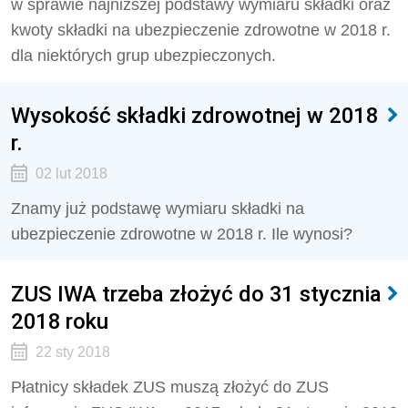
w sprawie najniższej podstawy wymiaru składki oraz
kwoty składki na ubezpieczenie zdrowotne w 2018 r.
dla niektórych grup ubezpieczonych.
Wysokość składki zdrowotnej w 2018
r.
02 lut 2018
Znamy już podstawę wymiaru składki na
ubezpieczenie zdrowotne w 2018 r. Ile wynosi?
ZUS IWA trzeba złożyć do 31 stycznia
2018 roku
22 sty 2018
Płatnicy składek ZUS muszą złożyć do ZUS