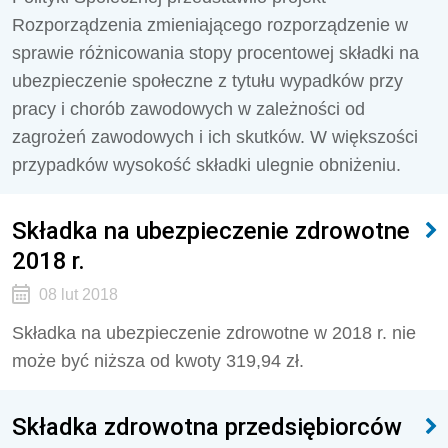
Rozporządzenia zmieniającego rozporządzenie w
sprawie różnicowania stopy procentowej składki na
ubezpieczenie społeczne z tytułu wypadków przy
pracy i chorób zawodowych w zależności od
zagrożeń zawodowych i ich skutków. W większości
przypadków wysokość składki ulegnie obniżeniu.
Składka na ubezpieczenie zdrowotne
2018 r.
08 lut 2018
Składka na ubezpieczenie zdrowotne w 2018 r. nie
może być niższa od kwoty 319,94 zł.
Składka zdrowotna przedsiębiorców