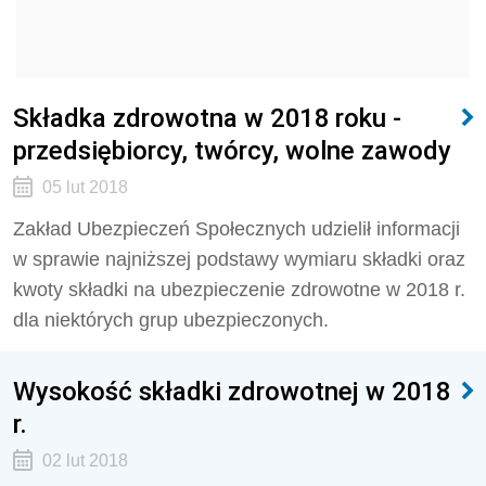
Składka zdrowotna w 2018 roku -
przedsiębiorcy, twórcy, wolne zawody
05 lut 2018
Zakład Ubezpieczeń Społecznych udzielił informacji
w sprawie najniższej podstawy wymiaru składki oraz
kwoty składki na ubezpieczenie zdrowotne w 2018 r.
dla niektórych grup ubezpieczonych.
Wysokość składki zdrowotnej w 2018
r.
02 lut 2018