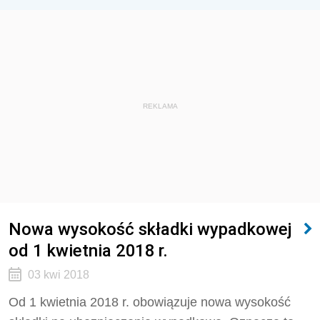
REKLAMA
Nowa wysokość składki wypadkowej
od 1 kwietnia 2018 r.
03 kwi 2018
Od 1 kwietnia 2018 r. obowiązuje nowa wysokość