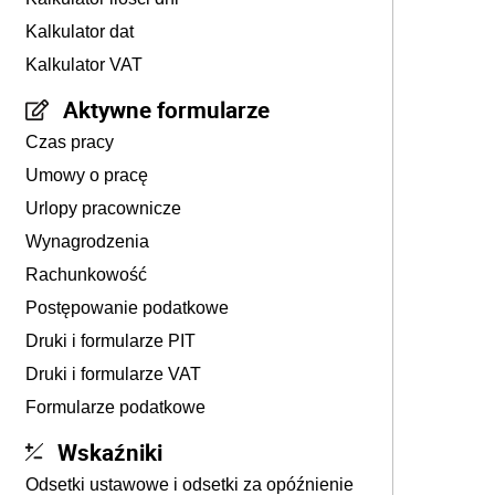
Kalkulator dat
Kalkulator VAT
Aktywne formularze
Czas pracy
Umowy o pracę
Urlopy pracownicze
Wynagrodzenia
Rachunkowość
Postępowanie podatkowe
Druki i formularze PIT
Druki i formularze VAT
Formularze podatkowe
Wskaźniki
Odsetki ustawowe i odsetki za opóźnienie