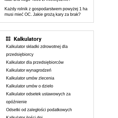
Każdy rolnik z gospodarstwem powyżej 1 ha
musi mieć OC. Jakie grożą kary za brak?
Kalkulatory
Kalkulator składki zdrowotnej dla
przedsiębiorcy
Kalkulator dla przedsiębiorców
Kalkulator wynagrodzeń
Kalkulator umów zlecenia
Kalkulator umów o dzieło
Kalkulator odsetek ustawowych za
opóźnienie
Odsetki od zaległości podatkowych
Kalkulator ilości dni