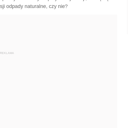
sji odpady naturalne, czy nie?
REKLAMA