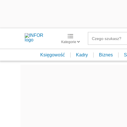
Kategorie
Księgowość
Kadry
Biznes
S