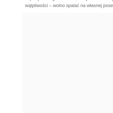
wątpliwości – wolno spalać na własnej pose