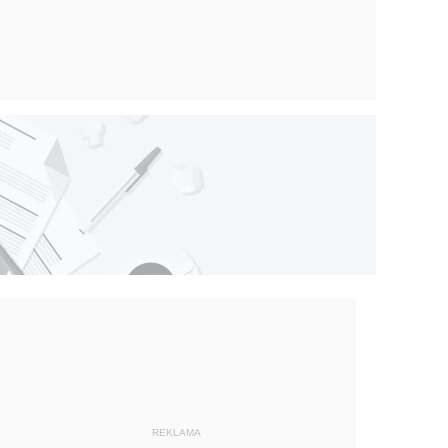
REKLAMA