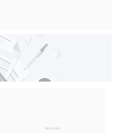
REKLAMA