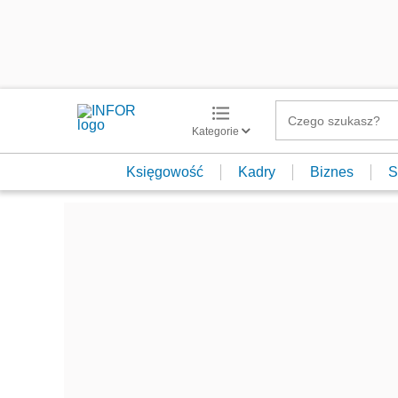
Kategorie
Księgowość
Kadry
Biznes
S