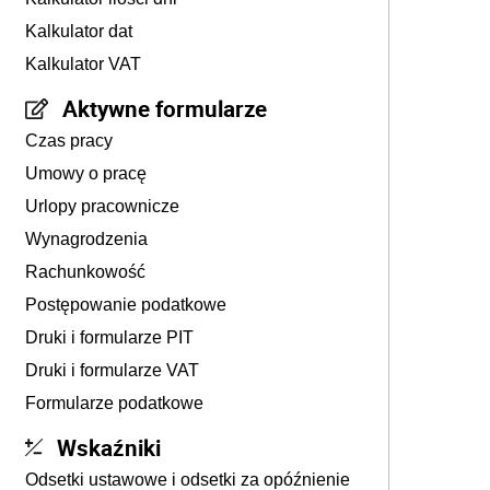
Kalkulator dat
Kalkulator VAT
Aktywne formularze
Czas pracy
Umowy o pracę
Urlopy pracownicze
Wynagrodzenia
Rachunkowość
Postępowanie podatkowe
Druki i formularze PIT
Druki i formularze VAT
Formularze podatkowe
Wskaźniki
Odsetki ustawowe i odsetki za opóźnienie