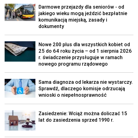
Darmowe przejazdy dla seniorów - od
jakiego wieku mogą jeździć bezpłatnie
komunikacją miejską, zasady i
dokumenty
Nowe 200 plus dla wszystkich kobiet od
25 do 64 roku życia – od 1 sierpnia 2026
r. świadczenie przysługuje w ramach
nowego programu rządowego
Sama diagnoza od lekarza nie wystarczy.
Sprawdź, dlaczego komisje odrzucają
wnioski o niepełnosprawność
Zasiedzenie: Wciąż można doliczać 15
lat do zasiedzenia sprzed 1990 r.