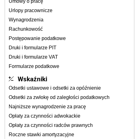
Umowy o pracę
Urlopy pracownicze
Wynagrodzenia
Rachunkowość
Postępowanie podatkowe
Druki i formularze PIT
Druki i formularze VAT
Formularze podatkowe
Wskaźniki
Odsetki ustawowe i odsetki za opóźnienie
Odsetki za zwłokę od zaległości podatkowych
Najniższe wynagrodzenie za pracę
Opłaty za czynności adwokackie
Opłaty za czynności radców prawnych
Roczne stawki amortyzacyjne