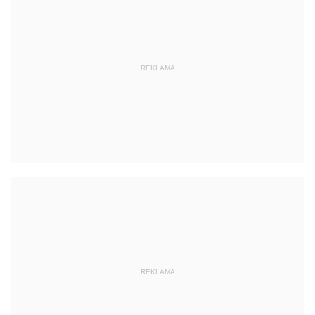
REKLAMA
REKLAMA