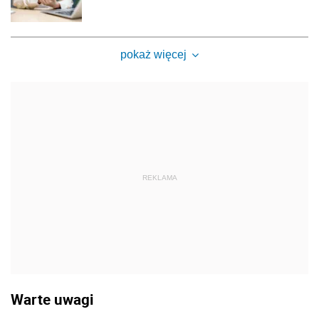
pokaż więcej
REKLAMA
Warte uwagi