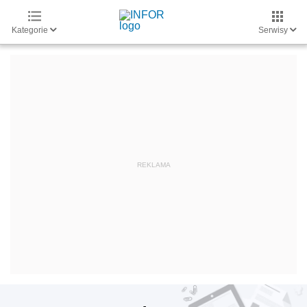
Kategorie
Serwisy