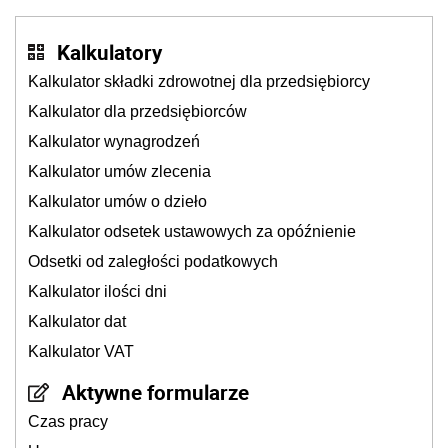
Kalkulatory
Kalkulator składki zdrowotnej dla przedsiębiorcy
Kalkulator dla przedsiębiorców
Kalkulator wynagrodzeń
Kalkulator umów zlecenia
Kalkulator umów o dzieło
Kalkulator odsetek ustawowych za opóźnienie
Odsetki od zaległości podatkowych
Kalkulator ilości dni
Kalkulator dat
Kalkulator VAT
Aktywne formularze
Czas pracy