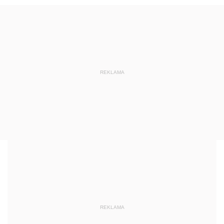
REKLAMA
REKLAMA