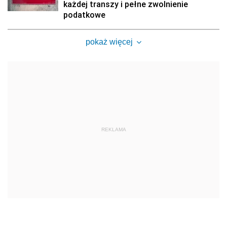
każdej transzy i pełne zwolnienie
podatkowe
pokaż więcej
REKLAMA