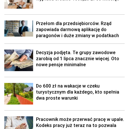
Przełom dla przedsiębiorców. Rząd
zapowiada darmową aplikację do
paragonów i duże zmiany w podatkach
Decyzja podjęta. Te grupy zawodowe
zarobią od 1 lipca znacznie więcej. Oto
nowe pensje minimalne
Do 600 zł na wakacje w czeku
turystycznym dla każdego, kto spełnia
dwa proste warunki
Pracownik może przerwać pracę w upale.
Kodeks pracy już teraz na to pozwala