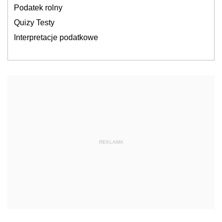
Podatek rolny
Quizy Testy
Interpretacje podatkowe
REKLAMA