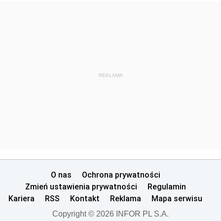
REKLAMA
O nas
Ochrona prywatności
Zmień ustawienia prywatności
Regulamin
Kariera
RSS
Kontakt
Reklama
Mapa serwisu
Copyright © 2026 INFOR PL S.A.