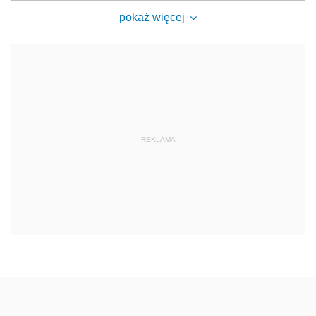
pokaż więcej
REKLAMA