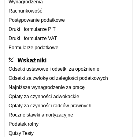
Wynagrodzenia
Rachunkowość
Postępowanie podatkowe
Druki i formularze PIT
Druki i formularze VAT
Formularze podatkowe
Wskaźniki
Odsetki ustawowe i odsetki za opóźnienie
Odsetki za zwłokę od zaległości podatkowych
Najniższe wynagrodzenie za pracę
Opłaty za czynności adwokackie
Opłaty za czynności radców prawnych
Roczne stawki amortyzacyjne
Podatek rolny
Quizy Testy