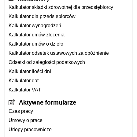
Kalkulator składki zdrowotnej dla przedsiębiorcy
Kalkulator dla przedsiębiorców
Kalkulator wynagrodzeń
Kalkulator umów zlecenia
Kalkulator umów o dzieło
Kalkulator odsetek ustawowych za opóźnienie
Odsetki od zaległości podatkowych
Kalkulator ilości dni
Kalkulator dat
Kalkulator VAT
Aktywne formularze
Czas pracy
Umowy o pracę
Urlopy pracownicze