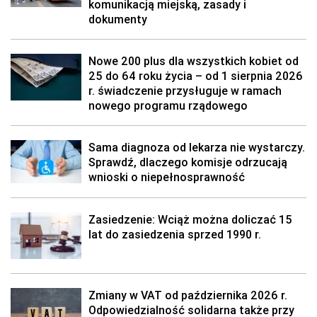
komunikacją miejską, zasady i
dokumenty
Nowe 200 plus dla wszystkich kobiet od
25 do 64 roku życia – od 1 sierpnia 2026
r. świadczenie przysługuje w ramach
nowego programu rządowego
Sama diagnoza od lekarza nie wystarczy.
Sprawdź, dlaczego komisje odrzucają
wnioski o niepełnosprawność
Zasiedzenie: Wciąż można doliczać 15
lat do zasiedzenia sprzed 1990 r.
Zmiany w VAT od października 2026 r.
Odpowiedzialność solidarna także przy