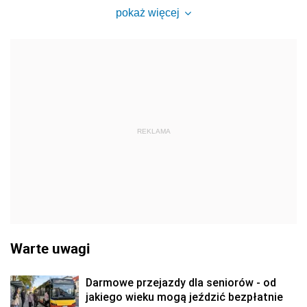
pokaż więcej
REKLAMA
Warte uwagi
Darmowe przejazdy dla seniorów - od
jakiego wieku mogą jeździć bezpłatnie