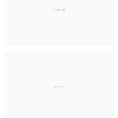
REKLAMA
REKLAMA