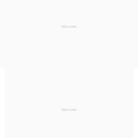
REKLAMA
REKLAMA