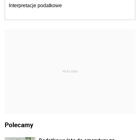
Interpretacje podatkowe
REKLAMA
Polecamy