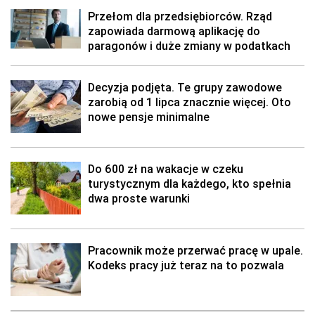
Przełom dla przedsiębiorców. Rząd
zapowiada darmową aplikację do
paragonów i duże zmiany w podatkach
Decyzja podjęta. Te grupy zawodowe
zarobią od 1 lipca znacznie więcej. Oto
nowe pensje minimalne
Do 600 zł na wakacje w czeku
turystycznym dla każdego, kto spełnia
dwa proste warunki
Pracownik może przerwać pracę w upale.
Kodeks pracy już teraz na to pozwala