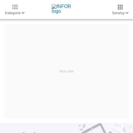
Kategorie
Serwisy