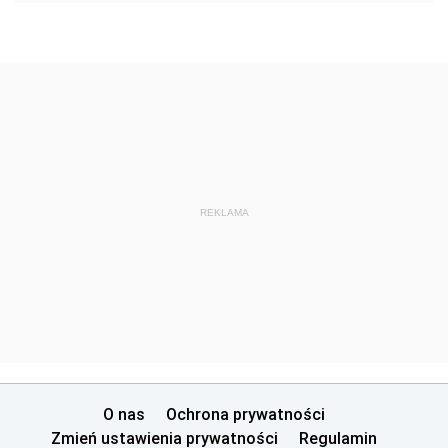
REKLAMA
O nas
Ochrona prywatności
Zmień ustawienia prywatności
Regulamin