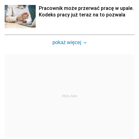
Pracownik może przerwać pracę w upale.
Kodeks pracy już teraz na to pozwala
pokaż więcej
REKLAMA