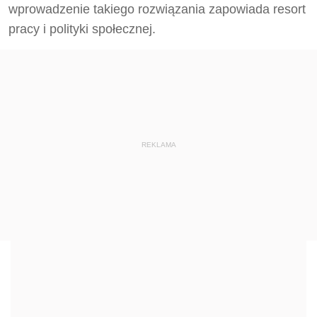
wprowadzenie takiego rozwiązania zapowiada resort
pracy i polityki społecznej.
REKLAMA