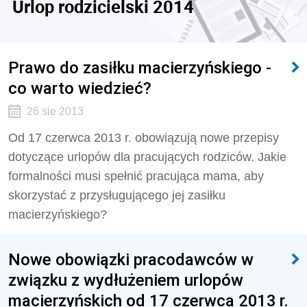
Urlop rodzicielski 2014
Prawo do zasiłku macierzyńskiego -
co warto wiedzieć?
26 sie 2013
Od 17 czerwca 2013 r. obowiązują nowe przepisy
dotyczące urlopów dla pracujących rodziców. Jakie
formalności musi spełnić pracująca mama, aby
skorzystać z przysługującego jej zasiłku
macierzyńskiego?
Nowe obowiązki pracodawców w
związku z wydłużeniem urlopów
macierzyńskich od 17 czerwca 2013 r.