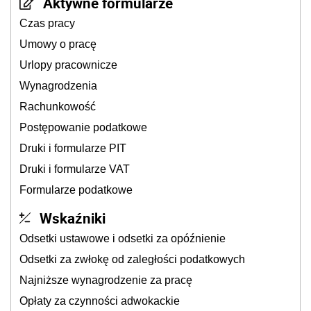
Aktywne formularze
Czas pracy
Umowy o pracę
Urlopy pracownicze
Wynagrodzenia
Rachunkowość
Postępowanie podatkowe
Druki i formularze PIT
Druki i formularze VAT
Formularze podatkowe
Wskaźniki
Odsetki ustawowe i odsetki za opóźnienie
Odsetki za zwłokę od zaległości podatkowych
Najniższe wynagrodzenie za pracę
Opłaty za czynności adwokackie