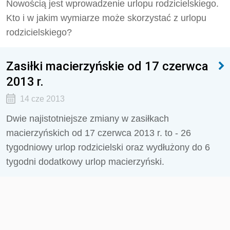
Nowością jest wprowadzenie urlopu rodzicielskiego.
Kto i w jakim wymiarze może skorzystać z urlopu
rodzicielskiego?
Zasiłki macierzyńskie od 17 czerwca
2013 r.
14 cze 2013
Dwie najistotniejsze zmiany w zasiłkach
macierzyńskich od 17 czerwca 2013 r. to - 26
tygodniowy urlop rodzicielski oraz wydłużony do 6
tygodni dodatkowy urlop macierzyński.