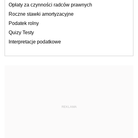
Opłaty za czynności radców prawnych
Roczne stawki amortyzacyjne
Podatek rolny
Quizy Testy
Interpretacje podatkowe
REKLAMA