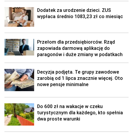
Dodatek za urodzenie dzieci. ZUS
wypłaca średnio 1083,23 zł co miesiąc
Przełom dla przedsiębiorców. Rząd
zapowiada darmową aplikację do
paragonów i duże zmiany w podatkach
Decyzja podjęta. Te grupy zawodowe
zarobią od 1 lipca znacznie więcej. Oto
nowe pensje minimalne
Do 600 zł na wakacje w czeku
turystycznym dla każdego, kto spełnia
dwa proste warunki