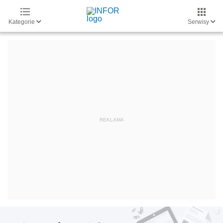
Kategorie
Serwisy