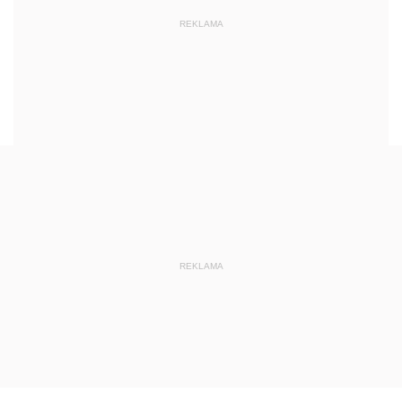
REKLAMA
REKLAMA