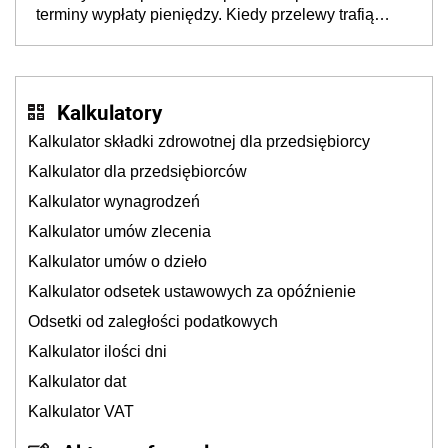
terminy wypłaty pieniędzy. Kiedy przelewy trafią
teraz do rodziców?
Kalkulatory
Kalkulator składki zdrowotnej dla przedsiębiorcy
Kalkulator dla przedsiębiorców
Kalkulator wynagrodzeń
Kalkulator umów zlecenia
Kalkulator umów o dzieło
Kalkulator odsetek ustawowych za opóźnienie
Odsetki od zaległości podatkowych
Kalkulator ilości dni
Kalkulator dat
Kalkulator VAT