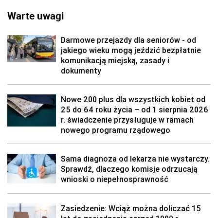
Warte uwagi
Darmowe przejazdy dla seniorów - od
jakiego wieku mogą jeździć bezpłatnie
komunikacją miejską, zasady i
dokumenty
Nowe 200 plus dla wszystkich kobiet od
25 do 64 roku życia – od 1 sierpnia 2026
r. świadczenie przysługuje w ramach
nowego programu rządowego
Sama diagnoza od lekarza nie wystarczy.
Sprawdź, dlaczego komisje odrzucają
wnioski o niepełnosprawność
Zasiedzenie: Wciąż można doliczać 15