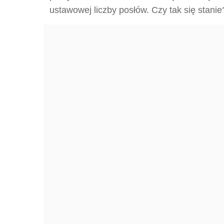
ustawowej liczby posłów. Czy tak się stanie