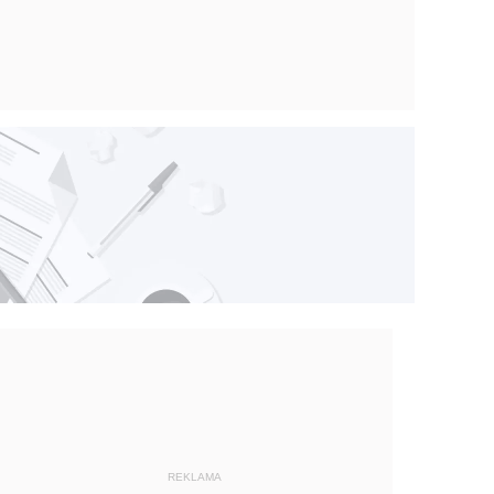
REKLAMA