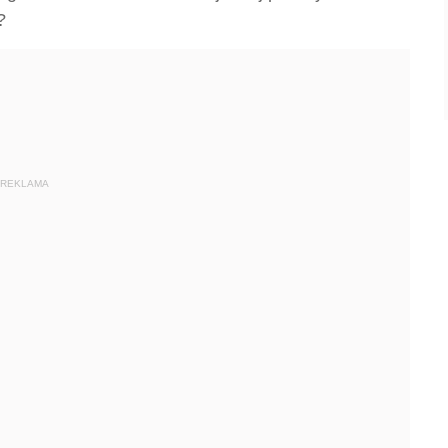
?
REKLAMA