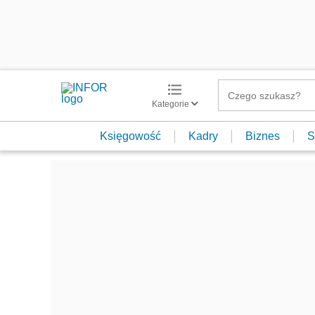
Kategorie
Księgowość
Kadry
Biznes
S