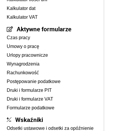
Kalkulator dat
Kalkulator VAT
Aktywne formularze
Czas pracy
Umowy o pracę
Urlopy pracownicze
Wynagrodzenia
Rachunkowość
Postępowanie podatkowe
Druki i formularze PIT
Druki i formularze VAT
Formularze podatkowe
Wskaźniki
Odsetki ustawowe i odsetki za opóźnienie