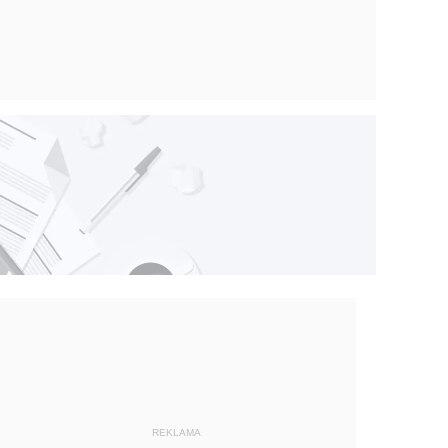
REKLAMA