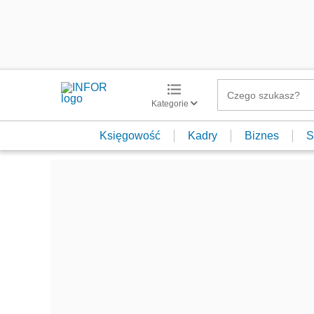
Kategorie
Księgowość
Kadry
Biznes
S