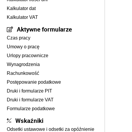
Kalkulator dat
Kalkulator VAT
Aktywne formularze
Czas pracy
Umowy o pracę
Urlopy pracownicze
Wynagrodzenia
Rachunkowość
Postępowanie podatkowe
Druki i formularze PIT
Druki i formularze VAT
Formularze podatkowe
Wskaźniki
Odsetki ustawowe i odsetki za opóźnienie