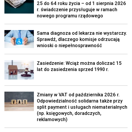
25 do 64 roku życia – od 1 sierpnia 2026
r. świadczenie przysługuje w ramach
nowego programu rządowego
Sama diagnoza od lekarza nie wystarczy.
Sprawdź, dlaczego komisje odrzucają
wnioski o niepełnosprawność
Zasiedzenie: Wciąż można doliczać 15
lat do zasiedzenia sprzed 1990 r.
Zmiany w VAT od października 2026 r.
Odpowiedzialność solidarna także przy
split payment i usługach niematerialnych
(np. księgowych, doradczych,
reklamowych)