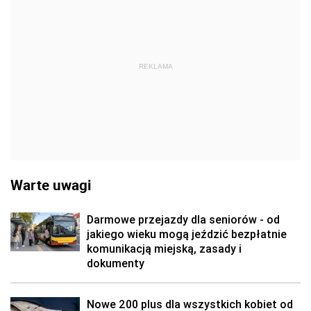
REKLAMA
Warte uwagi
Darmowe przejazdy dla seniorów - od
jakiego wieku mogą jeździć bezpłatnie
komunikacją miejską, zasady i
dokumenty
Nowe 200 plus dla wszystkich kobiet od