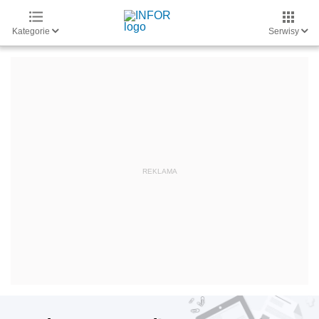
Kategorie
Serwisy