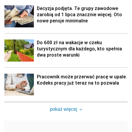
Decyzja podjęta. Te grupy zawodowe
zarobią od 1 lipca znacznie więcej. Oto
nowe pensje minimalne
Do 600 zł na wakacje w czeku
turystycznym dla każdego, kto spełnia
dwa proste warunki
Pracownik może przerwać pracę w upale.
Kodeks pracy już teraz na to pozwala
pokaż więcej