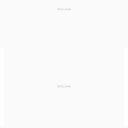
REKLAMA
REKLAMA