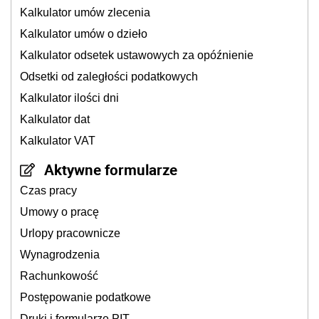
Kalkulator umów zlecenia
Kalkulator umów o dzieło
Kalkulator odsetek ustawowych za opóźnienie
Odsetki od zaległości podatkowych
Kalkulator ilości dni
Kalkulator dat
Kalkulator VAT
Aktywne formularze
Czas pracy
Umowy o pracę
Urlopy pracownicze
Wynagrodzenia
Rachunkowość
Postępowanie podatkowe
Druki i formularze PIT