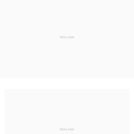
REKLAMA
REKLAMA