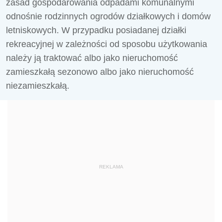
zasad gospodarowania odpadami komunalnymi
odnośnie rodzinnych ogrodów działkowych i domów
letniskowych. W przypadku posiadanej działki
rekreacyjnej w zależności od sposobu użytkowania
należy ją traktować albo jako nieruchomość
zamieszkałą sezonowo albo jako nieruchomość
niezamieszkałą.
REKLAMA