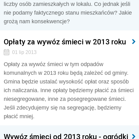
liczby osób zamieszkałych w lokalu. Co jednak jeśli
nie podamy faktycznego stanu mieszkańców? Jakie
grożą nam konsekwencje?
Opłaty za wywóz śmieci w 2013 roku
01 lip 2013
Opłaty za wywóz śmieci w tym odpadów
komunalnych w 2013 roku będą zależeć od gminy.
Gmina będzie ustalać wysokość opłat oraz sposób
ich naliczania. Inne opłaty będziemy płacić za śmieci
niesegregowane, inne za posegregowane śmieci.
Jeśli zdecydujemy się na segregację, będziemy
płacić mniej.
Wywóz śmieci od 2013 roku - ogródki