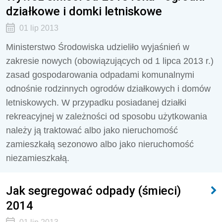
działkowe i domki letniskowe
01 lip 2013
Ministerstwo Środowiska udzieliło wyjaśnień w
zakresie nowych (obowiązujących od 1 lipca 2013 r.)
zasad gospodarowania odpadami komunalnymi
odnośnie rodzinnych ogrodów działkowych i domów
letniskowych. W przypadku posiadanej działki
rekreacyjnej w zależności od sposobu użytkowania
należy ją traktować albo jako nieruchomość
zamieszkałą sezonowo albo jako nieruchomość
niezamieszkałą.
Jak segregować odpady (śmieci)
2014