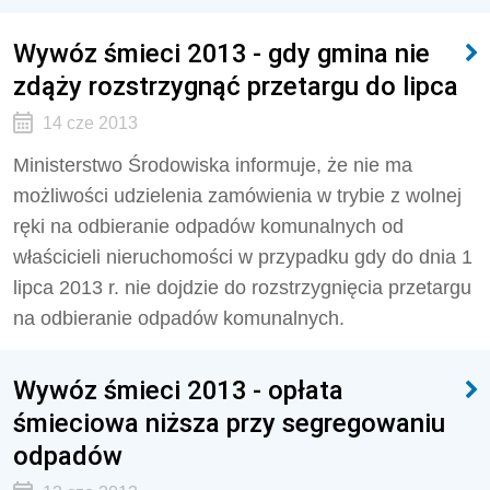
Wywóz śmieci 2013 - gdy gmina nie
zdąży rozstrzygnąć przetargu do lipca
14 cze 2013
Ministerstwo Środowiska informuje, że nie ma
możliwości udzielenia zamówienia w trybie z wolnej
ręki na odbieranie odpadów komunalnych od
właścicieli nieruchomości w przypadku gdy do dnia 1
lipca 2013 r. nie dojdzie do rozstrzygnięcia przetargu
na odbieranie odpadów komunalnych.
Wywóz śmieci 2013 - opłata
śmieciowa niższa przy segregowaniu
odpadów