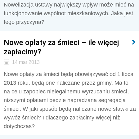
Nowelizacja ustawy największy wpływ może mieć na
funkcjonowanie wspólnot mieszkaniowych. Jaka jest
tego przyczyna?
Nowe opłaty za śmieci – ile więcej
zapłacimy?
14 mar 2013
Nowe opłaty za śmieci będą obowiązywać od 1 lipca
2013 roku, będą one naliczane przez gminy. Ma to
na celu zapobiec nielegalnemu wyrzucaniu śmieci,
niższymi opłatami będzie nagradzana segregacja
śmieci. W jaki sposób będą naliczane nowe stawki za
wywóz śmieci? I dlaczego zapłacimy więcej niż
dotychczas?