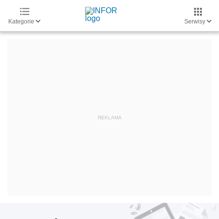
Kategorie
Serwisy