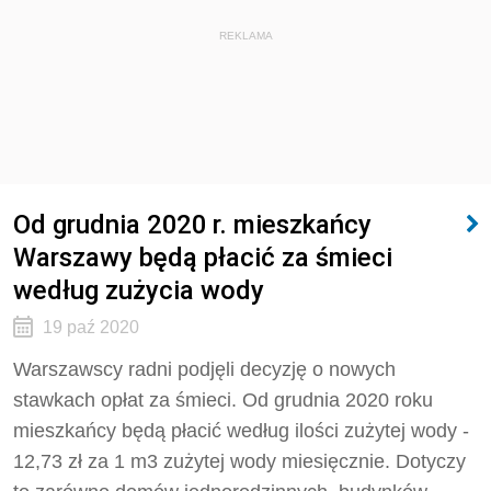
REKLAMA
Od grudnia 2020 r. mieszkańcy
Warszawy będą płacić za śmieci
według zużycia wody
19 paź 2020
Warszawscy radni podjęli decyzję o nowych
stawkach opłat za śmieci. Od grudnia 2020 roku
mieszkańcy będą płacić według ilości zużytej wody -
12,73 zł za 1 m3 zużytej wody miesięcznie. Dotyczy