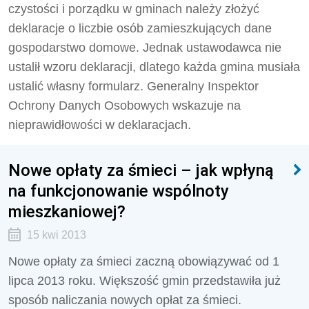
czystości i porządku w gminach należy złożyć
deklaracje o liczbie osób zamieszkujących dane
gospodarstwo domowe. Jednak ustawodawca nie
ustalił wzoru deklaracji, dlatego każda gmina musiała
ustalić własny formularz. Generalny Inspektor
Ochrony Danych Osobowych wskazuje na
nieprawidłowości w deklaracjach.
Nowe opłaty za śmieci – jak wpłyną
na funkcjonowanie wspólnoty
mieszkaniowej?
15 kwi 2013
Nowe opłaty za śmieci zaczną obowiązywać od 1
lipca 2013 roku. Większość gmin przedstawiła już
sposób naliczania nowych opłat za śmieci.