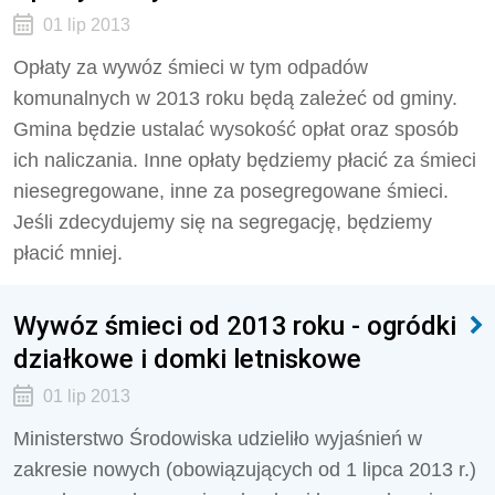
01 lip 2013
Opłaty za wywóz śmieci w tym odpadów
komunalnych w 2013 roku będą zależeć od gminy.
Gmina będzie ustalać wysokość opłat oraz sposób
ich naliczania. Inne opłaty będziemy płacić za śmieci
niesegregowane, inne za posegregowane śmieci.
Jeśli zdecydujemy się na segregację, będziemy
płacić mniej.
Wywóz śmieci od 2013 roku - ogródki
działkowe i domki letniskowe
01 lip 2013
Ministerstwo Środowiska udzieliło wyjaśnień w
zakresie nowych (obowiązujących od 1 lipca 2013 r.)