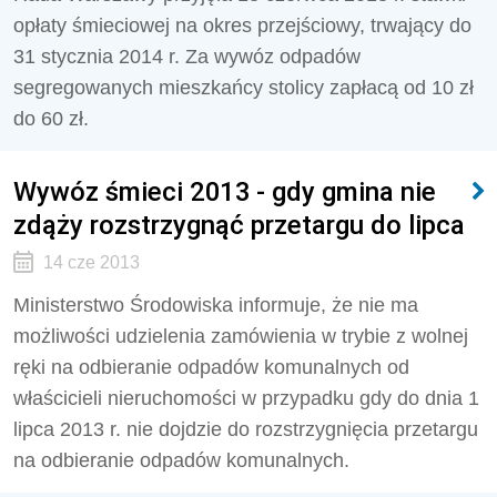
opłaty śmieciowej na okres przejściowy, trwający do
31 stycznia 2014 r. Za wywóz odpadów
segregowanych mieszkańcy stolicy zapłacą od 10 zł
do 60 zł.
Wywóz śmieci 2013 - gdy gmina nie
zdąży rozstrzygnąć przetargu do lipca
14 cze 2013
Ministerstwo Środowiska informuje, że nie ma
możliwości udzielenia zamówienia w trybie z wolnej
ręki na odbieranie odpadów komunalnych od
właścicieli nieruchomości w przypadku gdy do dnia 1
lipca 2013 r. nie dojdzie do rozstrzygnięcia przetargu
na odbieranie odpadów komunalnych.