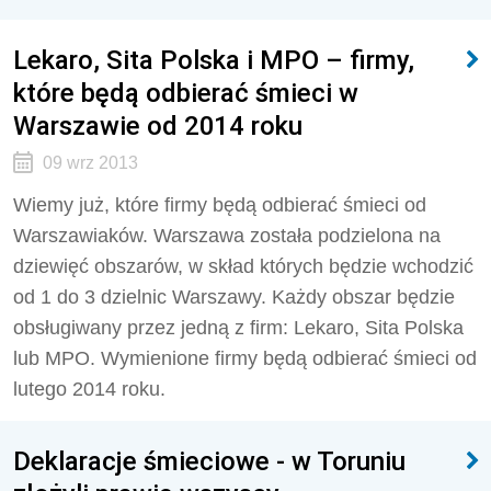
Lekaro, Sita Polska i MPO – firmy,
które będą odbierać śmieci w
Warszawie od 2014 roku
09 wrz 2013
Wiemy już, które firmy będą odbierać śmieci od
Warszawiaków. Warszawa została podzielona na
dziewięć obszarów, w skład których będzie wchodzić
od 1 do 3 dzielnic Warszawy. Każdy obszar będzie
obsługiwany przez jedną z firm: Lekaro, Sita Polska
lub MPO. Wymienione firmy będą odbierać śmieci od
lutego 2014 roku.
Deklaracje śmieciowe - w Toruniu