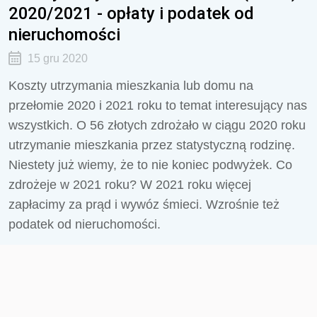
2020/2021 - opłaty i podatek od
nieruchomości
15 gru 2020
Koszty utrzymania mieszkania lub domu na
przełomie 2020 i 2021 roku to temat interesujący nas
wszystkich. O 56 złotych zdrożało w ciągu 2020 roku
utrzymanie mieszkania przez statystyczną rodzinę.
Niestety już wiemy, że to nie koniec podwyżek. Co
zdrożeje w 2021 roku? W 2021 roku więcej
zapłacimy za prąd i wywóz śmieci. Wzrośnie też
podatek od nieruchomości.