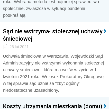
roku. Wybrana metoda jest najmniej sprawiedliwa
społecznie, zwłaszcza w sytuacji pandemii -
podkreślają.
Sąd nie wstrzymał stołecznej uchwały
śmieciowej
26 lut 2021
Uchwała śmieciowa w Warszawie. Wojewódzki Sąd
Administracyjny nie wstrzymał wykonania stołecznej
uchwały śmieciowej, która ma wejść w życie w 1
kwietniu 2021 roku. Wniosek Prokuratury Okręgowej
w tej sprawie sąd uznał za "zbyt ogólny" i
niedostateczne uzasadniony.
Koszty utrzymania mieszkania (domu)