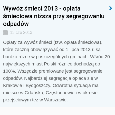
Wywóz śmieci 2013 - opłata
śmieciowa niższa przy segregowaniu
odpadów
13 cze 2013
Opłaty za wywóz śmieci (tzw. opłata śmieciowa),
które zaczną obowiązywać od 1 lipca 2013 r. są
bardzo różne w poszczególnych gminach. Wśród 20
największych miast Polski różnice dochodzą do
100%. Wszędzie premiowane jest segregowanie
odpadów. Najbardziej segregacja opłaca się w
Krakowie i Bydgoszczy. Odwrotna sytuacja ma
miejsce w Gdańsku, Częstochowie i w okresie
przejściowym też w Warszawie.