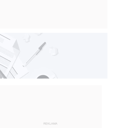
REKLAMA