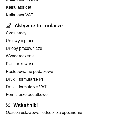
Kalkulator dat
Kalkulator VAT
Aktywne formularze
Czas pracy
Umowy o pracę
Urlopy pracownicze
Wynagrodzenia
Rachunkowość
Postępowanie podatkowe
Druki i formularze PIT
Druki i formularze VAT
Formularze podatkowe
Wskaźniki
Odsetki ustawowe i odsetki za opóźnienie