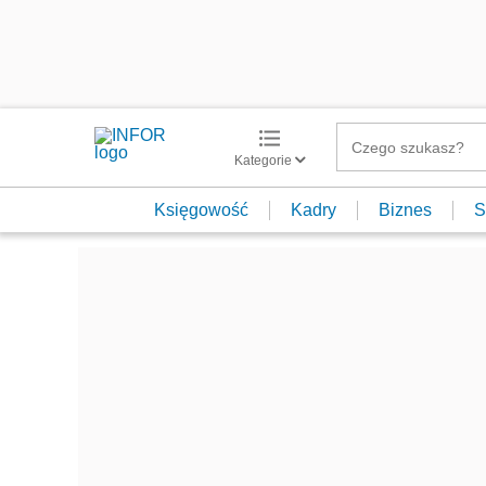
Kategorie
Księgowość
Kadry
Biznes
S