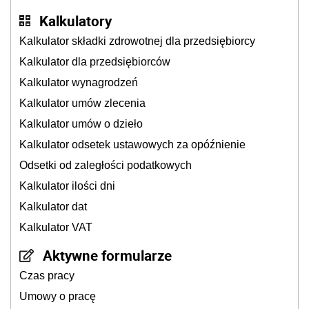
Kalkulatory
Kalkulator składki zdrowotnej dla przedsiębiorcy
Kalkulator dla przedsiębiorców
Kalkulator wynagrodzeń
Kalkulator umów zlecenia
Kalkulator umów o dzieło
Kalkulator odsetek ustawowych za opóźnienie
Odsetki od zaległości podatkowych
Kalkulator ilości dni
Kalkulator dat
Kalkulator VAT
Aktywne formularze
Czas pracy
Umowy o pracę