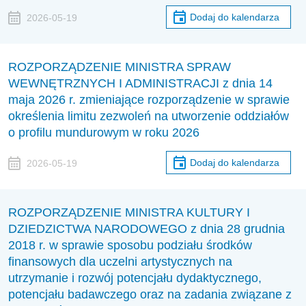
Dodaj do kalendarza
2026-05-19
ROZPORZĄDZENIE MINISTRA SPRAW
WEWNĘTRZNYCH I ADMINISTRACJI z dnia 14
maja 2026 r. zmieniające rozporządzenie w sprawie
określenia limitu zezwoleń na utworzenie oddziałów
o profilu mundurowym w roku 2026
Dodaj do kalendarza
2026-05-19
ROZPORZĄDZENIE MINISTRA KULTURY I
DZIEDZICTWA NARODOWEGO z dnia 28 grudnia
2018 r. w sprawie sposobu podziału środków
finansowych dla uczelni artystycznych na
utrzymanie i rozwój potencjału dydaktycznego,
potencjału badawczego oraz na zadania związane z