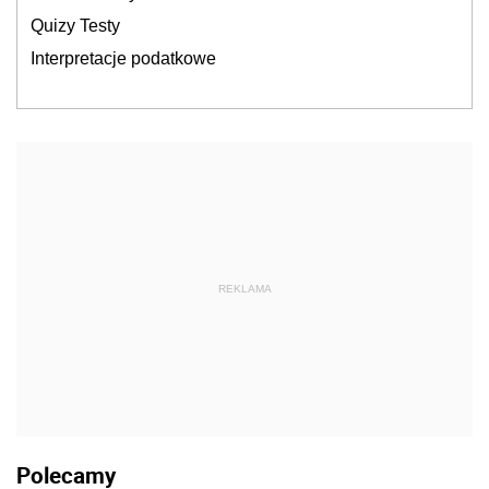
Quizy Testy
Interpretacje podatkowe
REKLAMA
Polecamy