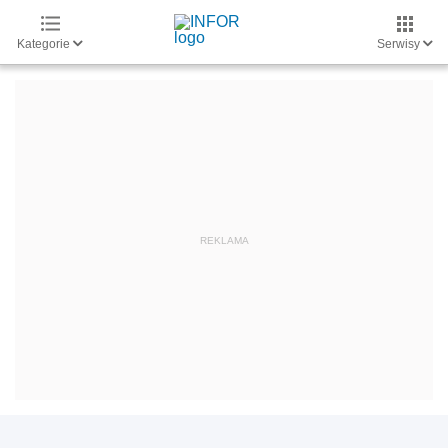
Kategorie
Serwisy