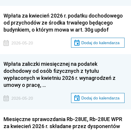
Wpłata za kwiecień 2026 r. podatku dochodowego
od przychodów ze środka trwałego będącego
budynkiem, o którym mowa w art. 30g updof
Dodaj do kalendarza
2026-05-20
Wpłata zaliczki miesięcznej na podatek
dochodowy od osób fizycznych z tytułu
wypłaconych w kwietniu 2026 r. wynagrodzeń z
umowy o pracę, …
Dodaj do kalendarza
2026-05-20
Miesięczne sprawozdania Rb-28UE, Rb-28UE WPR
za kwiecień 2026 r. składane przez dysponentów