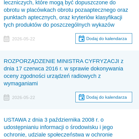
leczniczych, które mogą być dopuszczone do
obrotu w placówkach obrotu pozaaptecznego oraz
punktach aptecznych, oraz kryteriów klasyfikacji
tych produktów do poszczególnych wykazów
Dodaj do kalendarza
2026-05-22
ROZPORZĄDZENIE MINISTRA CYFRYZACJI z
dnia 17 czerwca 2016 r. w sprawie dokonywania
oceny zgodności urządzeń radiowych z
wymaganiami
Dodaj do kalendarza
2026-05-22
USTAWA z dnia 3 października 2008 r. o
udostępnianiu informacji o środowisku i jego
ochronie, udziale społeczeństwa w ochronie