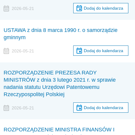
Dodaj do kalendarza
2026-05-21
USTAWA z dnia 8 marca 1990 r. o samorządzie
gminnym
Dodaj do kalendarza
2026-05-21
ROZPORZĄDZENIE PREZESA RADY
MINISTRÓW z dnia 3 lutego 2021 r. w sprawie
nadania statutu Urzędowi Patentowemu
Rzeczypospolitej Polskiej
Dodaj do kalendarza
2026-05-21
ROZPORZĄDZENIE MINISTRA FINANSÓW I