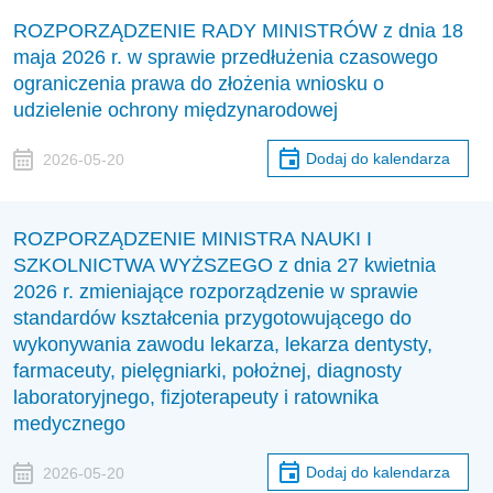
ROZPORZĄDZENIE RADY MINISTRÓW z dnia 18
maja 2026 r. w sprawie przedłużenia czasowego
ograniczenia prawa do złożenia wniosku o
udzielenie ochrony międzynarodowej
Dodaj do kalendarza
2026-05-20
ROZPORZĄDZENIE MINISTRA NAUKI I
SZKOLNICTWA WYŻSZEGO z dnia 27 kwietnia
2026 r. zmieniające rozporządzenie w sprawie
standardów kształcenia przygotowującego do
wykonywania zawodu lekarza, lekarza dentysty,
farmaceuty, pielęgniarki, położnej, diagnosty
laboratoryjnego, fizjoterapeuty i ratownika
medycznego
Dodaj do kalendarza
2026-05-20