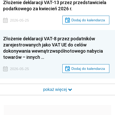
Złożenie deklaracji VAT-13 przez przedstawiciela
podatkowego za kwiecień 2026 r.
Dodaj do kalendarza
2026-05-25
Złożenie deklaracji VAT-8 przez podatników
zarejestrowanych jako VAT UE do celów
dokonywania wewnątrzwspólnotowego nabycia
towarów – innych …
Dodaj do kalendarza
2026-05-25
pokaż więcej