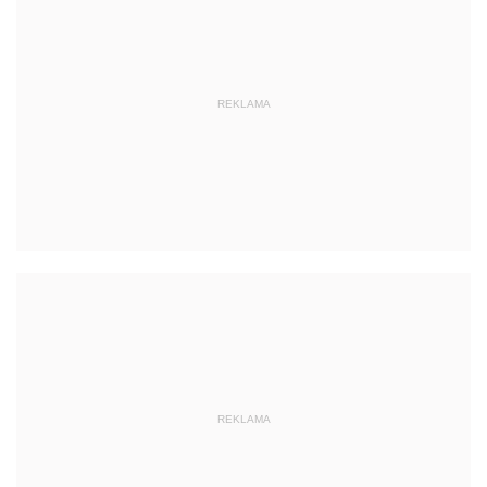
REKLAMA
REKLAMA