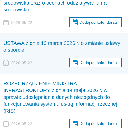
środowiska oraz o ocenach oddziaływania na
środowisko
Dodaj do kalendarza
2026-05-22
USTAWA z dnia 13 marca 2026 r. o zmianie ustawy
o sporcie
Dodaj do kalendarza
2026-05-22
ROZPORZĄDZENIE MINISTRA
INFRASTRUKTURY z dnia 14 maja 2026 r. w
sprawie udostępniania danych niezbędnych do
funkcjonowania systemu usług informacji rzecznej
(RIS)
Dodaj do kalendarza
2026-05-23