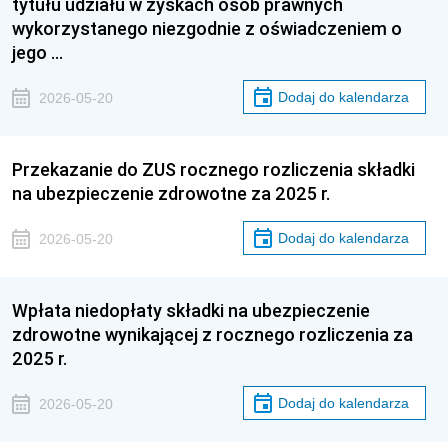
tytułu udziału w zyskach osób prawnych
wykorzystanego niezgodnie z oświadczeniem o
jego …
Dodaj do kalendarza
2026-05-20
Przekazanie do ZUS rocznego rozliczenia składki
na ubezpieczenie zdrowotne za 2025 r.
Dodaj do kalendarza
2026-05-20
Wpłata niedopłaty składki na ubezpieczenie
zdrowotne wynikającej z rocznego rozliczenia za
2025 r.
Dodaj do kalendarza
2026-05-20