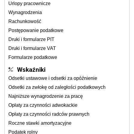
Urlopy pracownicze
Wynagrodzenia
Rachunkowość
Postępowanie podatkowe
Druki i formularze PIT
Druki i formularze VAT
Formularze podatkowe
Wskaźniki
Odsetki ustawowe i odsetki za opóźnienie
Odsetki za zwłokę od zaległości podatkowych
Najniższe wynagrodzenie za pracę
Opłaty za czynności adwokackie
Opłaty za czynności radców prawnych
Roczne stawki amortyzacyjne
Podatek rolny