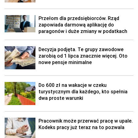
Przełom dla przedsiębiorców. Rząd
zapowiada darmową aplikację do
paragonów i duże zmiany w podatkach
Decyzja podjęta. Te grupy zawodowe
zarobią od 1 lipca znacznie więcej. Oto
nowe pensje minimalne
Do 600 zł na wakacje w czeku
turystycznym dla każdego, kto spełnia
dwa proste warunki
Pracownik może przerwać pracę w upale.
Kodeks pracy już teraz na to pozwala