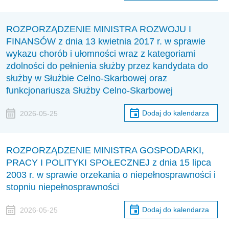
ROZPORZĄDZENIE MINISTRA ROZWOJU I
FINANSÓW z dnia 13 kwietnia 2017 r. w sprawie
wykazu chorób i ułomności wraz z kategoriami
zdolności do pełnienia służby przez kandydata do
służby w Służbie Celno-Skarbowej oraz
funkcjonariusza Służby Celno-Skarbowej
Dodaj do kalendarza
2026-05-25
ROZPORZĄDZENIE MINISTRA GOSPODARKI,
PRACY I POLITYKI SPOŁECZNEJ z dnia 15 lipca
2003 r. w sprawie orzekania o niepełnosprawności i
stopniu niepełnosprawności
Dodaj do kalendarza
2026-05-25