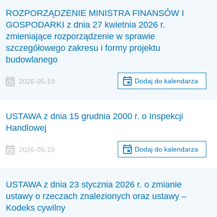
ROZPORZĄDZENIE MINISTRA FINANSÓW I
GOSPODARKI z dnia 27 kwietnia 2026 r.
zmieniające rozporządzenie w sprawie
szczegółowego zakresu i formy projektu
budowlanego
Dodaj do kalendarza
2026-05-19
USTAWA z dnia 15 grudnia 2000 r. o Inspekcji
Handlowej
Dodaj do kalendarza
2026-05-19
USTAWA z dnia 23 stycznia 2026 r. o zmianie
ustawy o rzeczach znalezionych oraz ustawy –
Kodeks cywilny