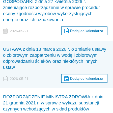
GOSPODARKI z dnia 27 kwietnia 2026 r.
zmieniające rozporządzenie w sprawie procedur
oceny zgodności wyrobów wykorzystujących
energię oraz ich oznakowania
Dodaj do kalendarza
2026-05-21
USTAWA z dnia 13 marca 2026 r. o zmianie ustawy
o zbiorowym zaopatrzeniu w wodę i zbiorowym
odprowadzaniu ścieków oraz niektórych innych
ustaw
Dodaj do kalendarza
2026-05-21
ROZPORZĄDZENIE MINISTRA ZDROWIA z dnia
21 grudnia 2021 r. w sprawie wykazu substancji
czynnych wchodzących w skład produktów