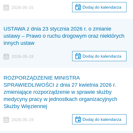
Dodaj do kalendarza
2026-05-15
USTAWA z dnia 23 stycznia 2026 r. o zmianie
ustawy – Prawo o ruchu drogowym oraz niektórych
innych ustaw
Dodaj do kalendarza
2026-05-18
ROZPORZĄDZENIE MINISTRA
SPRAWIEDLIWOŚCI z dnia 27 kwietnia 2026 r.
zmieniające rozporządzenie w sprawie służby
medycyny pracy w jednostkach organizacyjnych
Służby Więziennej
Dodaj do kalendarza
2026-05-19