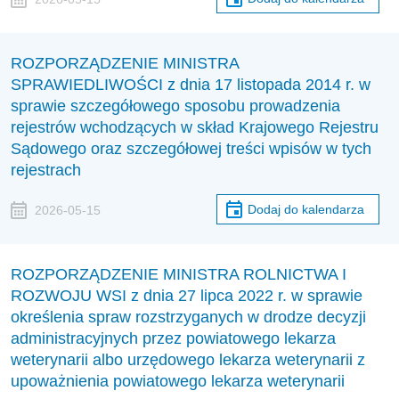
ROZPORZĄDZENIE MINISTRA
SPRAWIEDLIWOŚCI z dnia 17 listopada 2014 r. w
sprawie szczegółowego sposobu prowadzenia
rejestrów wchodzących w skład Krajowego Rejestru
Sądowego oraz szczegółowej treści wpisów w tych
rejestrach
Dodaj do kalendarza
2026-05-15
ROZPORZĄDZENIE MINISTRA ROLNICTWA I
ROZWOJU WSI z dnia 27 lipca 2022 r. w sprawie
określenia spraw rozstrzyganych w drodze decyzji
administracyjnych przez powiatowego lekarza
weterynarii albo urzędowego lekarza weterynarii z
upoważnienia powiatowego lekarza weterynarii