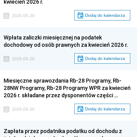
kwiecień 2026 r.
Dodaj do kalendarza
2026-05-20
Wpłata zaliczki miesięcznej na podatek
dochodowy od osób prawnych za kwiecień 2026 r.
Dodaj do kalendarza
2026-05-20
Miesięczne sprawozdania Rb-28 Programy, Rb-
28NW Programy, Rb-28 Programy WPR za kwiecień
2026 r. składane przez dysponentów części …
Dodaj do kalendarza
2026-05-20
Zapłata przez podatnika podatku od dochodu z