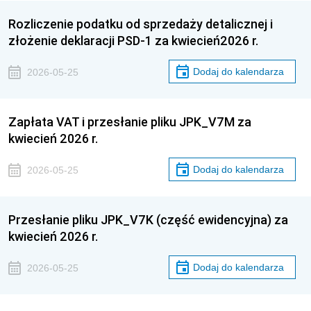
Rozliczenie podatku od sprzedaży detalicznej i
złożenie deklaracji PSD-1 za kwiecień2026 r.
Dodaj do kalendarza
2026-05-25
Zapłata VAT i przesłanie pliku JPK_V7M za
kwiecień 2026 r.
Dodaj do kalendarza
2026-05-25
Przesłanie pliku JPK_V7K (część ewidencyjna) za
kwiecień 2026 r.
Dodaj do kalendarza
2026-05-25