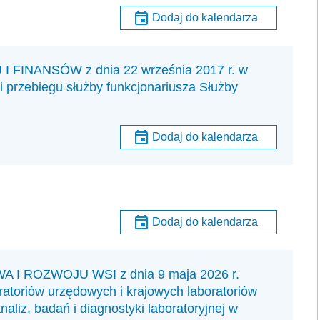
Dodaj do kalendarza
INANSÓW z dnia 22 września 2017 r. w
 przebiegu służby funkcjonariusza Służby
Dodaj do kalendarza
Dodaj do kalendarza
 ROZWOJU WSI z dnia 9 maja 2026 r.
ratoriów urzędowych i krajowych laboratoriów
aliz, badań i diagnostyki laboratoryjnej w