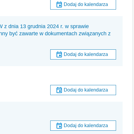
Dodaj do kalendarza
nia 13 grudnia 2024 r. w sprawie
inny być zawarte w dokumentach związanych z
Dodaj do kalendarza
Dodaj do kalendarza
Dodaj do kalendarza