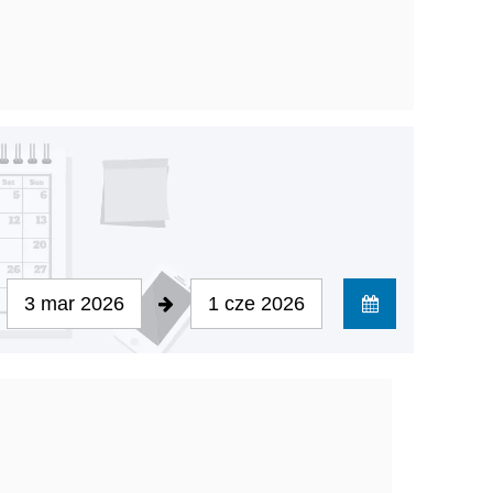
3 mar 2026
1 cze 2026