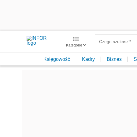
Kategorie
Księgowość
Kadry
Biznes
S