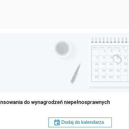
ansowania do wynagrodzeń niepełnosprawnych
Dodaj do kalendarza