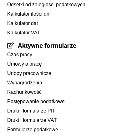
Odsetki od zaległości podatkowych
Kalkulator ilości dni
Kalkulator dat
Kalkulator VAT
Aktywne formularze
Czas pracy
Umowy o pracę
Urlopy pracownicze
Wynagrodzenia
Rachunkowość
Postępowanie podatkowe
Druki i formularze PIT
Druki i formularze VAT
Formularze podatkowe