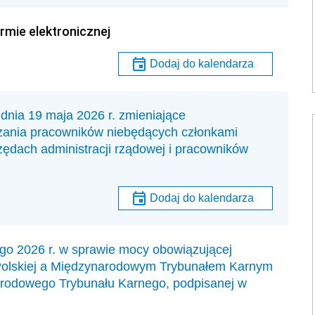
rmie elektronicznej
Dodaj do kalendarza
 19 maja 2026 r. zmieniające
zania pracowników niebędących członkami
zędach administracji rządowej i pracowników
Dodaj do kalendarza
2026 r. w sprawie mocy obowiązującej
olskiej a Międzynarodowym Trybunałem Karnym
rodowego Trybunału Karnego, podpisanej w