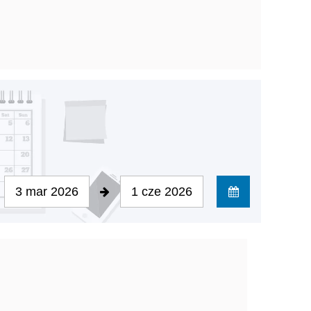
3 mar 2026
1 cze 2026