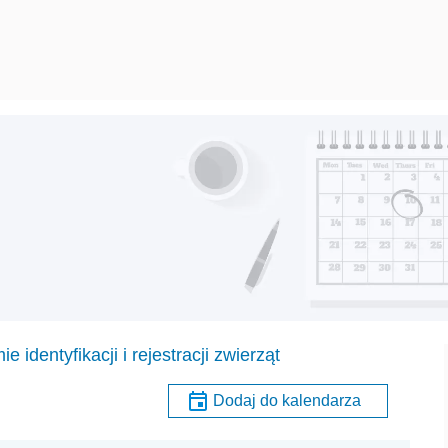
 identyfikacji i rejestracji zwierząt
Dodaj do kalendarza