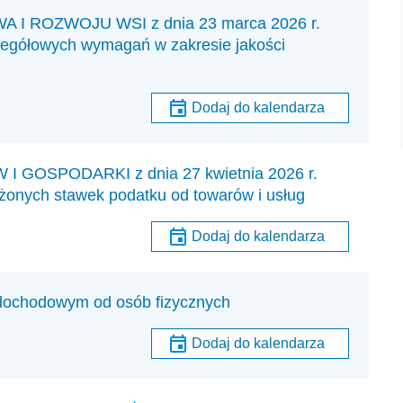
 ROZWOJU WSI z dnia 23 marca 2026 r.
zegółowych wymagań w zakresie jakości
Dodaj do kalendarza
GOSPODARKI z dnia 27 kwietnia 2026 r.
żonych stawek podatku od towarów i usług
Dodaj do kalendarza
 dochodowym od osób fizycznych
Dodaj do kalendarza