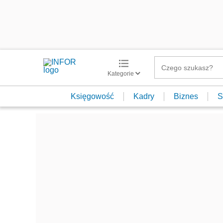
Kategorie
Księgowość
Kadry
Biznes
S