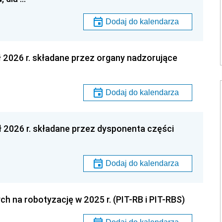
Dodaj do kalendarza
ł 2026 r. składane przez organy nadzorujące
Dodaj do kalendarza
ł 2026 r. składane przez dysponenta części
Dodaj do kalendarza
h na robotyzację w 2025 r. (PIT-RB i PIT-RBS)