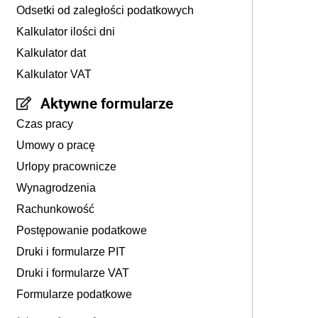
Odsetki od zaległości podatkowych
Kalkulator ilości dni
Kalkulator dat
Kalkulator VAT
Aktywne formularze
Czas pracy
Umowy o pracę
Urlopy pracownicze
Wynagrodzenia
Rachunkowość
Postępowanie podatkowe
Druki i formularze PIT
Druki i formularze VAT
Formularze podatkowe