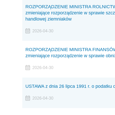
ROZPORZĄDZENIE MINISTRA ROLNICTWA I
zmieniające rozporządzenie w sprawie szc
handlowej ziemniaków
2026-04-30
ROZPORZĄDZENIE MINISTRA FINANSÓW I 
zmieniające rozporządzenie w sprawie obni
2026-04-30
USTAWA z dnia 26 lipca 1991 r. o podatku
2026-04-30