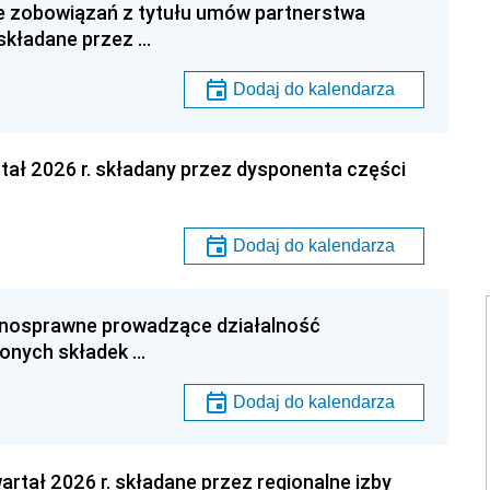
e zobowiązań z tytułu umów partnerstwa
 składane przez …
Dodaj do kalendarza
tał 2026 r. składany przez dysponenta części
Dodaj do kalendarza
łnosprawne prowadzące działalność
onych składek …
Dodaj do kalendarza
artał 2026 r. składane przez regionalne izby