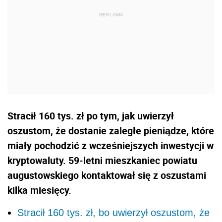
Stracił 160 tys. zł po tym, jak uwierzył
oszustom, że dostanie zaległe pieniądze, które
miały pochodzić z wcześniejszych inwestycji w
kryptowaluty. 59-letni mieszkaniec powiatu
augustowskiego kontaktował się z oszustami
kilka miesięcy.
Stracił 160 tys. zł, bo uwierzył oszustom, że