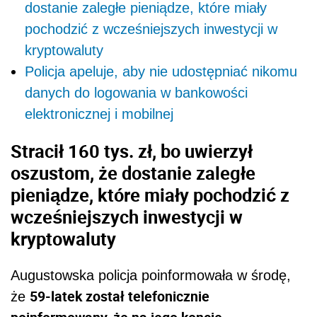
dostanie zaległe pieniądze, które miały
pochodzić z wcześniejszych inwestycji w
kryptowaluty
Policja apeluje, aby nie udostępniać nikomu
danych do logowania w bankowości
elektronicznej i mobilnej
Stracił 160 tys. zł, bo uwierzył
oszustom, że dostanie zaległe
pieniądze, które miały pochodzić z
wcześniejszych inwestycji w
kryptowaluty
Augustowska policja poinformowała w środę,
59-latek został telefonicznie
że