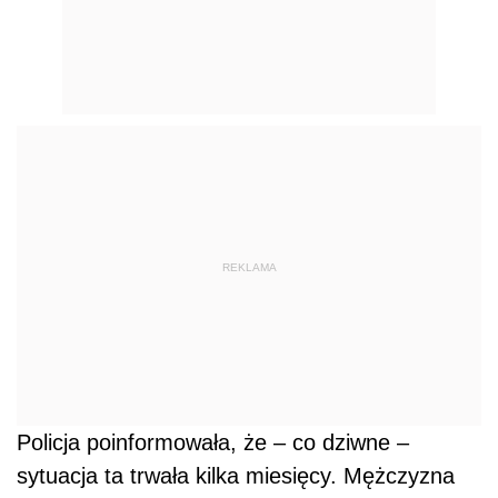
REKLAMA
Policja poinformowała, że – co dziwne –
sytuacja ta trwała kilka miesięcy. Mężczyzna