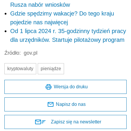
Rusza nabór wniosków
Gdzie spędzimy wakacje? Do tego kraju
pojedzie nas najwięcej
Od 1 lipca 2024 r. 35-godzinny tydzień pracy
dla urzędników. Startuje pilotażowy program
Źródło:
gov.pl
kryptowaluty
pieniądze
Wersja do druku
Napisz do nas
Zapisz się na newsletter