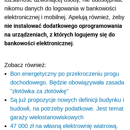
nikomu danych do logowania w bankowości
elektronicznej i mobilnej. Apelują również, żeby
nie instalować dodatkowego oprogramowania
na urządzeniach, z których logujemy się do
bankowości elektronicznej
.
Zobacz również:
Bon energetyczny po przekroczeniu progu
dochodowego. Będzie obowiązywała zasada
"złotówka za złotówkę"
Są już propozycje nowych definicji budynku i
budowli, na potrzeby podatkowe. Jest temat
garaży wielostanowiskowych
47 000 zł na własną elektrownię wiatrową.