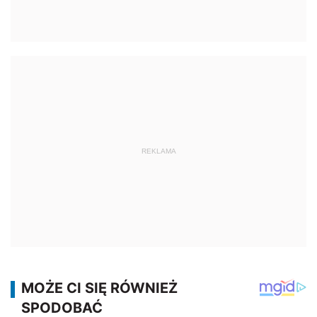
REKLAMA