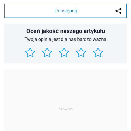
Udostępnij
Oceń jakość naszego artykułu
Twoja opinia jest dla nas bardzo ważna
REKLAMA