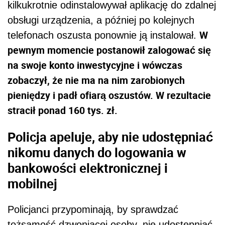
kilkukrotnie odinstalowywał aplikację do zdalnej
obsługi urządzenia, a później po kolejnych
W
telefonach oszusta ponownie ją instalował.
pewnym momencie postanowił zalogować się
na swoje konto inwestycyjne i wówczas
zobaczył, że nie ma na nim zarobionych
pieniędzy i padł ofiarą oszustów. W rezultacie
stracił ponad 160 tys. zł.
Policja apeluje, aby nie udostępniać
nikomu danych do logowania w
bankowości elektronicznej i
mobilnej
Policjanci przypominają, by sprawdzać
tożsamość dzwoniącej osoby, nie udostępniać