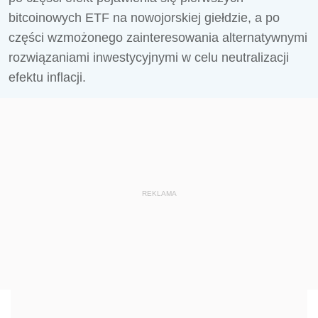
bitcoinowych ETF na nowojorskiej giełdzie, a po
części wzmożonego zainteresowania alternatywnymi
rozwiązaniami inwestycyjnymi w celu neutralizacji
efektu inflacji.
REKLAMA