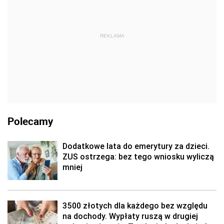
REKLAMA
Polecamy
Dodatkowe lata do emerytury za dzieci.
ZUS ostrzega: bez tego wniosku wyliczą
mniej
3500 złotych dla każdego bez względu
na dochody. Wypłaty ruszą w drugiej