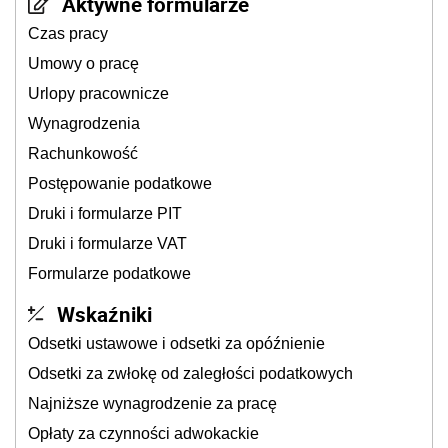
Aktywne formularze
Czas pracy
Umowy o pracę
Urlopy pracownicze
Wynagrodzenia
Rachunkowość
Postępowanie podatkowe
Druki i formularze PIT
Druki i formularze VAT
Formularze podatkowe
Wskaźniki
Odsetki ustawowe i odsetki za opóźnienie
Odsetki za zwłokę od zaległości podatkowych
Najniższe wynagrodzenie za pracę
Opłaty za czynności adwokackie