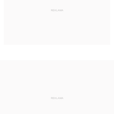
REKLAMA
REKLAMA