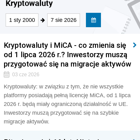
Kryptowaluty
1 sty 2000
7 sie 2026
Kryptowaluty i MiCA - co zmienia się
od 1 lipca 2026 r.? Inwestorzy muszą
przygotować się na migracje aktywów
03 cze 2026
Kryptowaluty: w związku z tym, że nie wszystkie
platformy posiadają pełną licencję MiCA, od 1 lipca
2026 r. będą miały ograniczoną działalność w UE.
Inwestorzy muszą przygotować się na szybkie
migracje aktywów.