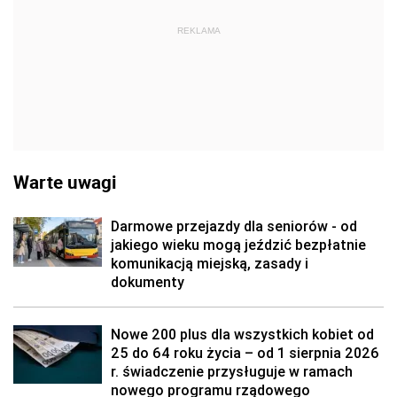
REKLAMA
Warte uwagi
Darmowe przejazdy dla seniorów - od
jakiego wieku mogą jeździć bezpłatnie
komunikacją miejską, zasady i
dokumenty
Nowe 200 plus dla wszystkich kobiet od
25 do 64 roku życia – od 1 sierpnia 2026
r. świadczenie przysługuje w ramach
nowego programu rządowego