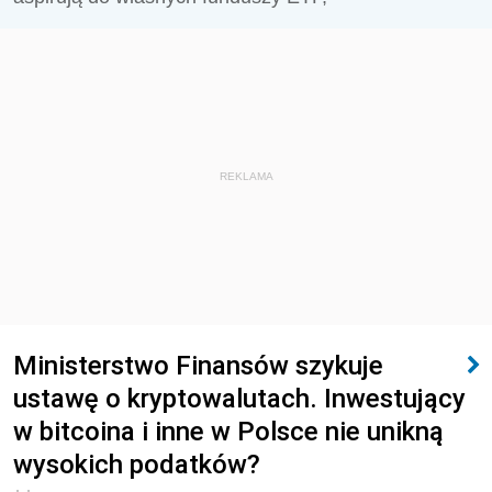
REKLAMA
Ministerstwo Finansów szykuje
ustawę o kryptowalutach. Inwestujący
w bitcoina i inne w Polsce nie unikną
wysokich podatków?