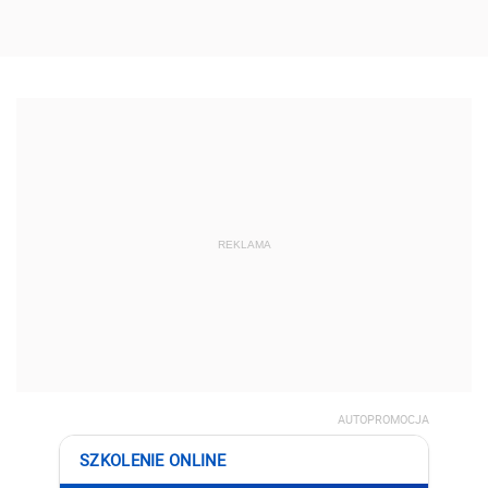
REKLAMA
AUTOPROMOCJA
SZKOLENIE ONLINE