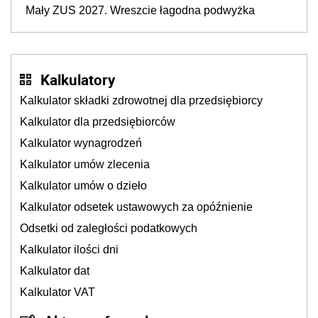
Mały ZUS 2027. Wreszcie łagodna podwyżka
Kalkulatory
Kalkulator składki zdrowotnej dla przedsiębiorcy
Kalkulator dla przedsiębiorców
Kalkulator wynagrodzeń
Kalkulator umów zlecenia
Kalkulator umów o dzieło
Kalkulator odsetek ustawowych za opóźnienie
Odsetki od zaległości podatkowych
Kalkulator ilości dni
Kalkulator dat
Kalkulator VAT