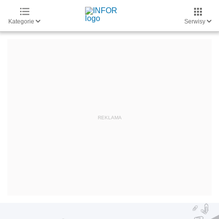
Kategorie
Serwisy