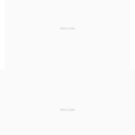
REKLAMA
REKLAMA