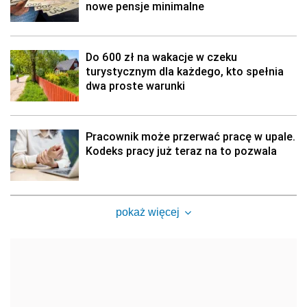
nowe pensje minimalne
Do 600 zł na wakacje w czeku
turystycznym dla każdego, kto spełnia
dwa proste warunki
Pracownik może przerwać pracę w upale.
Kodeks pracy już teraz na to pozwala
pokaż więcej