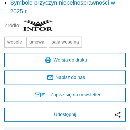
Symbole przyczyn niepełnosprawności w
2025 r.
Źródło:
wesele
umowa
sala weselna
Wersja do druku
Napisz do nas
Zapisz się na newsletter
Udostępnij