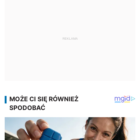
REKLAMA