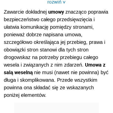
rozwiń
>
umowy
Zawarcie dokładnej
znacząco poprawia
bezpieczeństwo całego przedsięwzięcia i
ułatwia komunikację pomiędzy stronami,
ponieważ dobrze napisana umowa,
szczegółowo określająca jej przebieg, prawa i
obowiązki stron stanowi dla tych stron
drogowskaz na potrzeby przebiegu całego
Umowa z
wesela i związanych z nim zdarzeń.
salą weselną
nie musi (nawet nie powinna) być
długa i skomplikowana. Przede wszystkim
powinna ona składać się ze wskazanych
poniżej elementów.