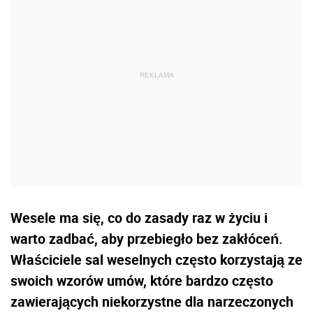
Wesele ma się, co do zasady raz w życiu i
warto zadbać, aby przebiegło bez zakłóceń.
Właściciele sal weselnych często korzystają ze
swoich wzorów umów, które bardzo często
zawierających niekorzystne dla narzeczonych