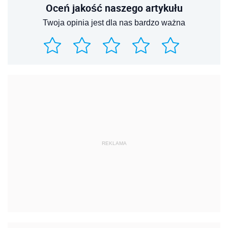
Oceń jakość naszego artykułu
Twoja opinia jest dla nas bardzo ważna
REKLAMA