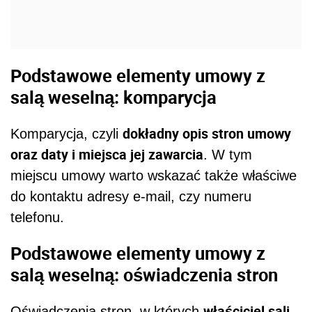
Podstawowe elementy umowy z
salą weselną: komparycja
dokładny opis stron umowy
Komparycja, czyli
oraz daty i miejsca jej zawarcia
. W tym
miejscu umowy warto wskazać także właściwe
do kontaktu adresy e-mail, czy numeru
telefonu.
Podstawowe elementy umowy z
salą weselną: oświadczenia stron
właściciel sali
Oświadczenia stron, w których