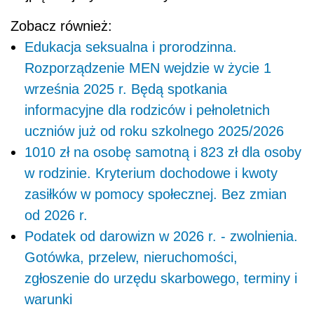
Zobacz również:
Edukacja seksualna i prorodzinna.
Rozporządzenie MEN wejdzie w życie 1
września 2025 r. Będą spotkania
informacyjne dla rodziców i pełnoletnich
uczniów już od roku szkolnego 2025/2026
1010 zł na osobę samotną i 823 zł dla osoby
w rodzinie. Kryterium dochodowe i kwoty
zasiłków w pomocy społecznej. Bez zmian
od 2026 r.
Podatek od darowizn w 2026 r. - zwolnienia.
Gotówka, przelew, nieruchomości,
zgłoszenie do urzędu skarbowego, terminy i
warunki