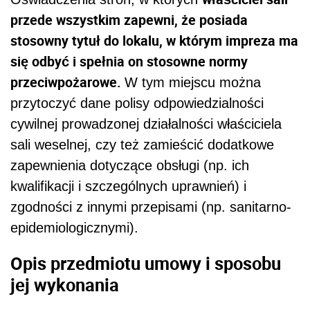
przede wszystkim zapewni, że posiada
stosowny tytuł do lokalu, w którym impreza ma
się odbyć i spełnia on stosowne normy
przeciwpożarowe.
W tym miejscu można
przytoczyć dane polisy odpowiedzialności
cywilnej prowadzonej działalności właściciela
sali weselnej, czy też zamieścić dodatkowe
zapewnienia dotyczące obsługi (np. ich
kwalifikacji i szczególnych uprawnień) i
zgodności z innymi przepisami (np. sanitarno-
epidemiologicznymi).
Opis przedmiotu umowy i sposobu
jej wykonania