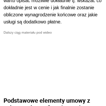
warto opisać możliwie dokładnie tj. wskazać co
dokładnie jest w cenie i jak finalnie zostanie
obliczone wynagrodzenie końcowe oraz jakie
usługi są dodatkowo płatne.
Dalszy ciąg materiału pod wideo
Podstawowe elementy umowy z