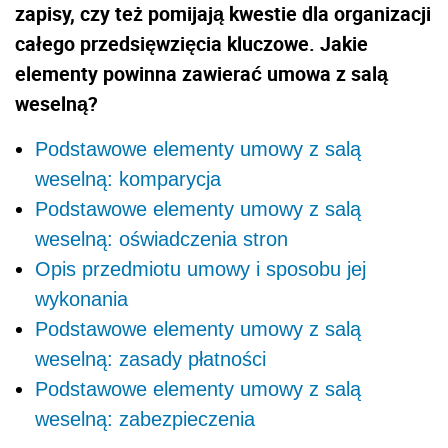
zapisy, czy też pomijają kwestie dla organizacji
całego przedsięwzięcia kluczowe. Jakie
elementy powinna zawierać umowa z salą
weselną?
Podstawowe elementy umowy z salą
weselną: komparycja
Podstawowe elementy umowy z salą
weselną: oświadczenia stron
Opis przedmiotu umowy i sposobu jej
wykonania
Podstawowe elementy umowy z salą
weselną: zasady płatności
Podstawowe elementy umowy z salą
weselną: zabezpieczenia