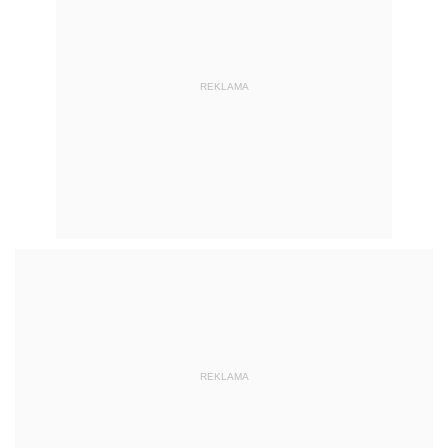
REKLAMA
REKLAMA