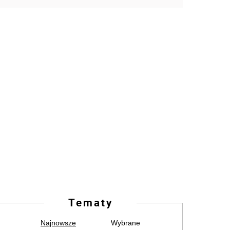
Tematy
Najnowsze
Wybrane