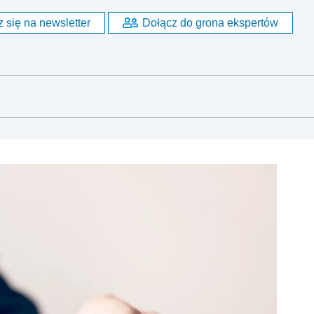
 się na newsletter
Dołącz do grona ekspertów