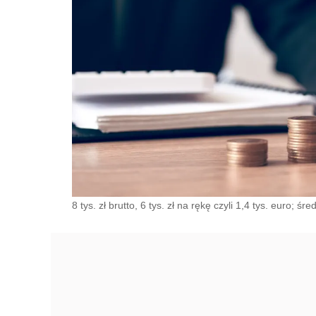
8 tys. zł brutto, 6 tys. zł na rękę czyli 1,4 tys. euro; 