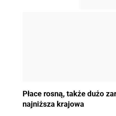
Płace rosną, także dużo zar
najniższa krajowa