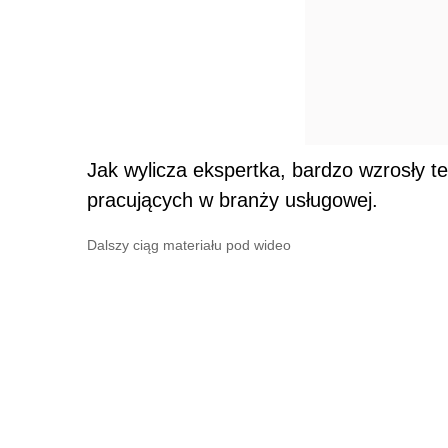
Jak wylicza ekspertka, bardzo wzrosły 
pracujących w branży usługowej.
Dalszy ciąg materiału pod wideo