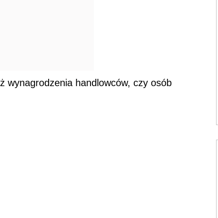
też wynagrodzenia handlowców, czy osób