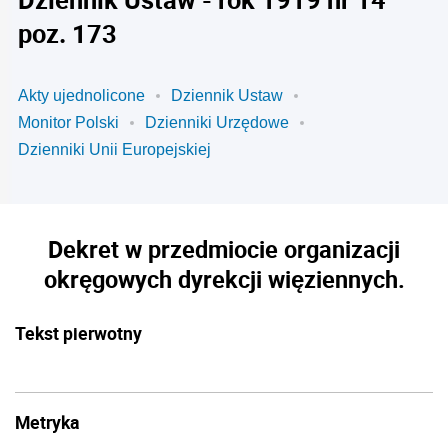
poz. 173
Akty ujednolicone
Dziennik Ustaw
Monitor Polski
Dzienniki Urzędowe
Dzienniki Unii Europejskiej
Dekret w przedmiocie organizacji
okręgowych dyrekcji więziennych.
Tekst pierwotny
Metryka