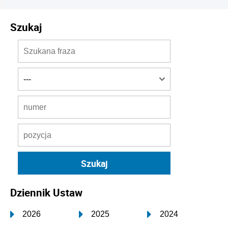
Szukaj
Dziennik Ustaw
2026
2025
2024