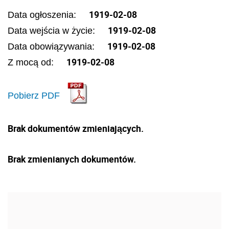
1919-02-08
Data ogłoszenia:
1919-02-08
Data wejścia w życie:
1919-02-08
Data obowiązywania:
1919-02-08
Z mocą od:
Pobierz PDF
Brak dokumentów zmieniających.
Brak zmienianych dokumentów.