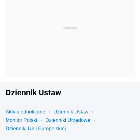
Dziennik Ustaw
Akty ujednolicone
Dziennik Ustaw
Monitor Polski
Dzienniki Urzędowe
Dzienniki Unii Europejskiej