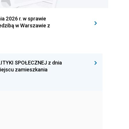
 2026 r. w sprawie
iedzibą w Warszawie z
ITYKI SPOŁECZNEJ z dnia
miejscu zamieszkania