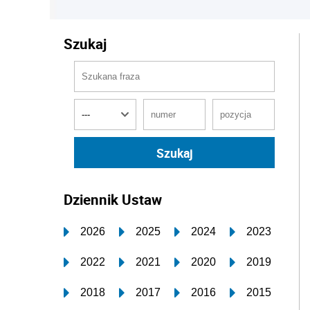
Szukaj
Dziennik Ustaw
2026
2025
2024
2023
2022
2021
2020
2019
2018
2017
2016
2015