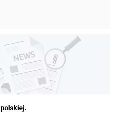
polskiej.