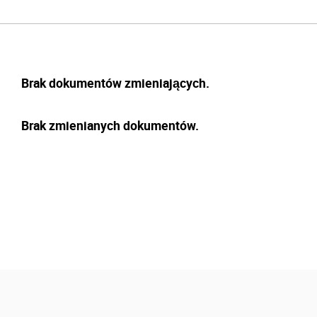
Brak dokumentów zmieniających.
Brak zmienianych dokumentów.