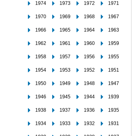
1974
1973
1972
1971
1970
1969
1968
1967
1966
1965
1964
1963
1962
1961
1960
1959
1958
1957
1956
1955
1954
1953
1952
1951
1950
1949
1948
1947
1946
1945
1944
1939
1938
1937
1936
1935
1934
1933
1932
1931