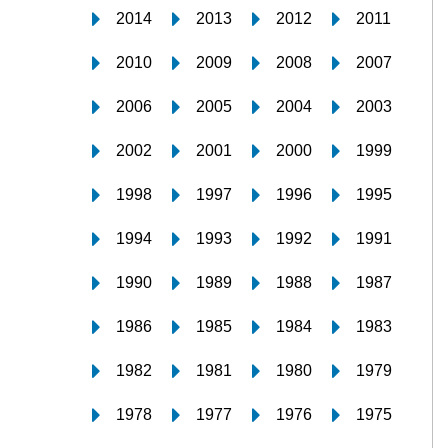
2014
2013
2012
2011
2010
2009
2008
2007
2006
2005
2004
2003
2002
2001
2000
1999
1998
1997
1996
1995
1994
1993
1992
1991
1990
1989
1988
1987
1986
1985
1984
1983
1982
1981
1980
1979
1978
1977
1976
1975