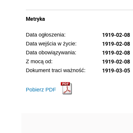
Metryka
1919-02-08
Data ogłoszenia:
1919-02-08
Data wejścia w życie:
1919-02-08
Data obowiązywania:
1919-02-08
Z mocą od:
1919-03-05
Dokument traci ważność:
Pobierz PDF