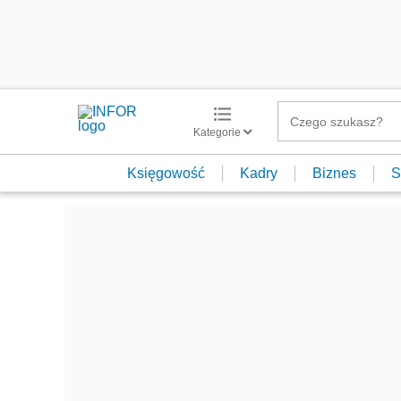
Kategorie
Księgowość
Kadry
Biznes
S