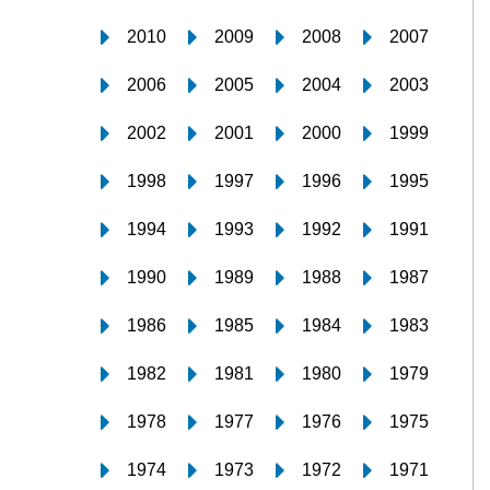
2010
2009
2008
2007
2006
2005
2004
2003
2002
2001
2000
1999
1998
1997
1996
1995
1994
1993
1992
1991
1990
1989
1988
1987
1986
1985
1984
1983
1982
1981
1980
1979
1978
1977
1976
1975
1974
1973
1972
1971