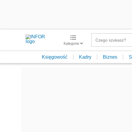
Kategorie
Księgowość
Kadry
Biznes
S