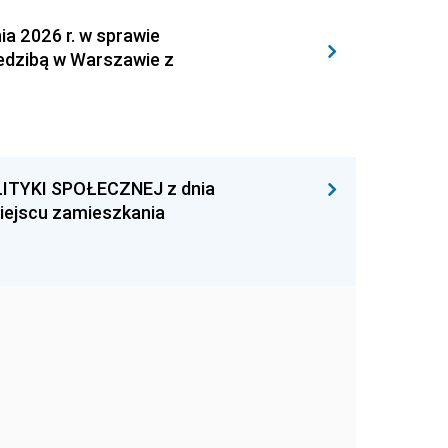
 2026 r. w sprawie
iedzibą w Warszawie z
ITYKI SPOŁECZNEJ z dnia
miejscu zamieszkania