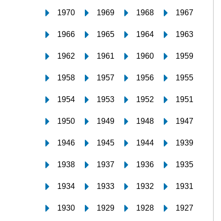
1970
1969
1968
1967
1966
1965
1964
1963
1962
1961
1960
1959
1958
1957
1956
1955
1954
1953
1952
1951
1950
1949
1948
1947
1946
1945
1944
1939
1938
1937
1936
1935
1934
1933
1932
1931
1930
1929
1928
1927