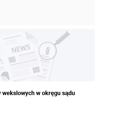
w wekslowych w okręgu sądu