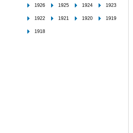
1926
1925
1924
1923
1922
1921
1920
1919
1918