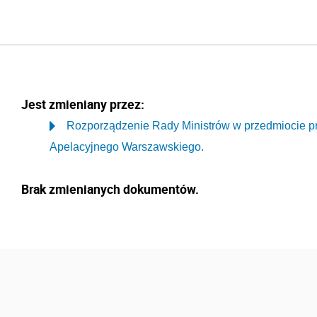
Jest zmieniany przez:
Rozporządzenie Rady Ministrów w przedmiocie p
Apelacyjnego Warszawskiego.
Brak zmienianych dokumentów.