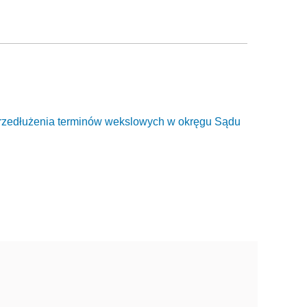
rzedłużenia terminów wekslowych w okręgu Sądu