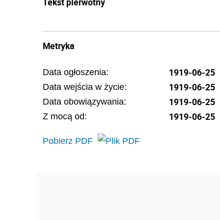
Tekst pierwotny
Metryka
1919-06-25
Data ogłoszenia:
1919-06-25
Data wejścia w życie:
1919-06-25
Data obowiązywania:
1919-06-25
Z mocą od:
Pobierz PDF