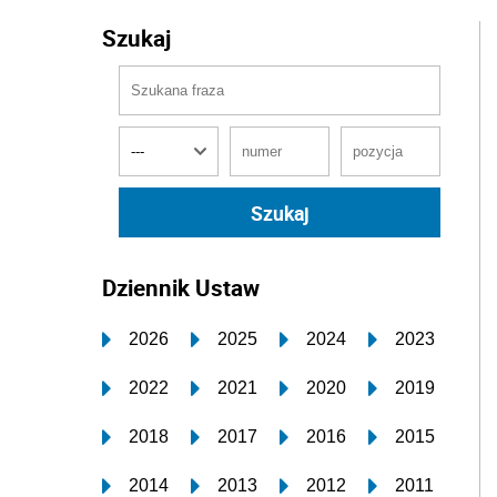
Szukaj
Dziennik Ustaw
2026
2025
2024
2023
2022
2021
2020
2019
2018
2017
2016
2015
2014
2013
2012
2011