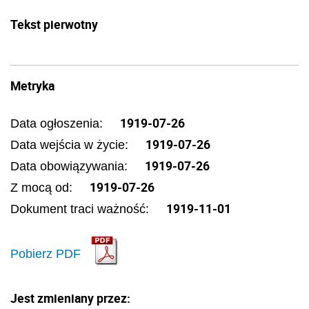
Tekst pierwotny
Metryka
1919-07-26
Data ogłoszenia:
1919-07-26
Data wejścia w życie:
1919-07-26
Data obowiązywania:
1919-07-26
Z mocą od:
1919-11-01
Dokument traci ważność:
Pobierz PDF
Jest zmieniany przez: