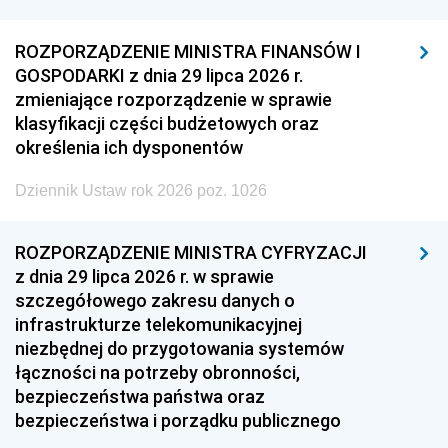
ROZPORZĄDZENIE MINISTRA FINANSÓW I
GOSPODARKI z dnia 29 lipca 2026 r.
zmieniające rozporządzenie w sprawie
klasyfikacji części budżetowych oraz
określenia ich dysponentów
Dziennik Ustaw rok 2026 poz. 1026
ROZPORZĄDZENIE MINISTRA CYFRYZACJI
z dnia 29 lipca 2026 r. w sprawie
szczegółowego zakresu danych o
infrastrukturze telekomunikacyjnej
niezbędnej do przygotowania systemów
łączności na potrzeby obronności,
bezpieczeństwa państwa oraz
bezpieczeństwa i porządku publicznego