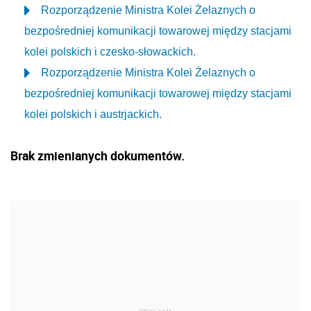
Rozporządzenie Ministra Kolei Żelaznych o
bezpośredniej komunikacji towarowej między stacjami
kolei polskich i czesko-słowackich.
Rozporządzenie Ministra Kolei Żelaznych o
bezpośredniej komunikacji towarowej między stacjami
kolei polskich i austrjackich.
Brak zmienianych dokumentów.