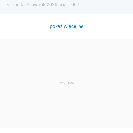
Dziennik Ustaw rok 2026 poz. 1062
pokaż więcej
REKLAMA