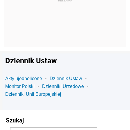
Dziennik Ustaw
Akty ujednolicone
Dziennik Ustaw
Monitor Polski
Dzienniki Urzędowe
Dzienniki Unii Europejskiej
Szukaj