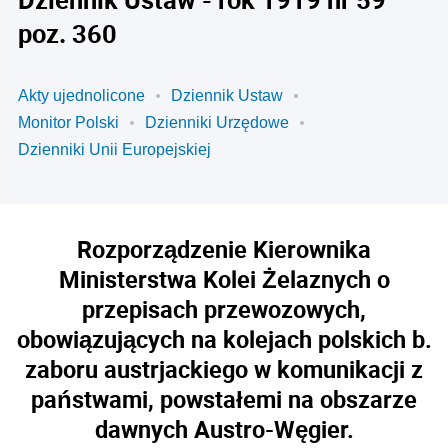
poz. 360
Akty ujednolicone
Dziennik Ustaw
Monitor Polski
Dzienniki Urzędowe
Dzienniki Unii Europejskiej
Rozporządzenie Kierownika
Ministerstwa Kolei Żelaznych o
przepisach przewozowych,
obowiązujących na kolejach polskich b.
zaboru austrjackiego w komunikacji z
państwami, powstałemi na obszarze
dawnych Austro-Węgier.