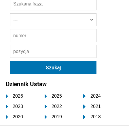
Dziennik Ustaw
2026
2025
2024
2023
2022
2021
2020
2019
2018
2017
2016
2015