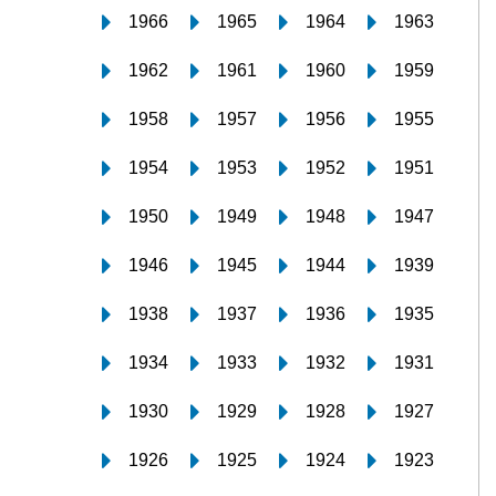
1966
1965
1964
1963
1962
1961
1960
1959
1958
1957
1956
1955
1954
1953
1952
1951
1950
1949
1948
1947
1946
1945
1944
1939
1938
1937
1936
1935
1934
1933
1932
1931
1930
1929
1928
1927
1926
1925
1924
1923