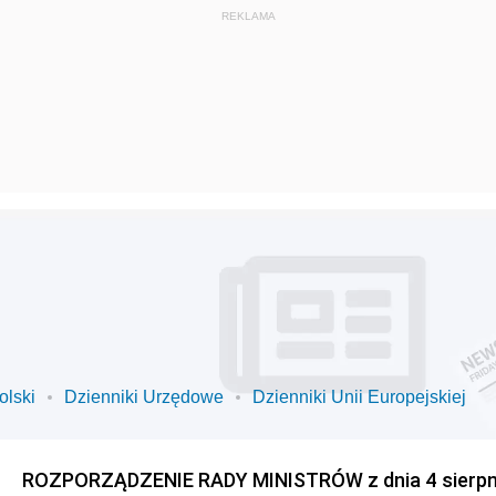
olski
Dzienniki Urzędowe
Dzienniki Unii Europejskiej
ROZPORZĄDZENIE RADY MINISTRÓW z dnia 4 sierpnia