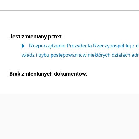
Jest zmieniany przez:
Rozporządzenie Prezydenta Rzeczypospolitej z d
władz i trybu postępowania w niektórych działach adm
Brak zmienianych dokumentów.