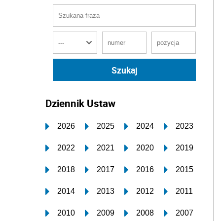
Dziennik Ustaw
2026
2025
2024
2023
2022
2021
2020
2019
2018
2017
2016
2015
2014
2013
2012
2011
2010
2009
2008
2007