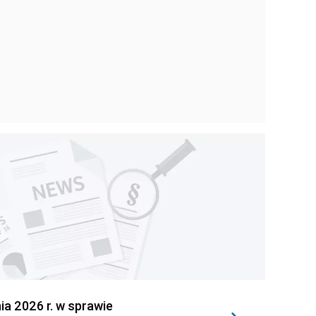
 2026 r. w sprawie