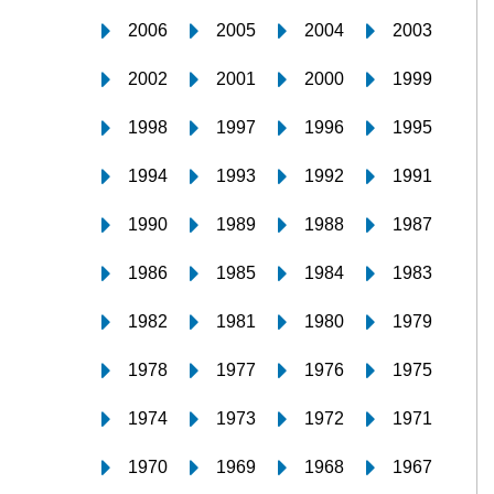
2006
2005
2004
2003
2002
2001
2000
1999
1998
1997
1996
1995
1994
1993
1992
1991
1990
1989
1988
1987
1986
1985
1984
1983
1982
1981
1980
1979
1978
1977
1976
1975
1974
1973
1972
1971
1970
1969
1968
1967