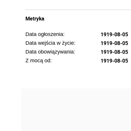
Metryka
1919-08-05
Data ogłoszenia:
1919-08-05
Data wejścia w życie:
1919-08-05
Data obowiązywania:
1919-08-05
Z mocą od: