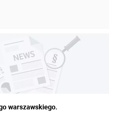
ego warszawskiego.