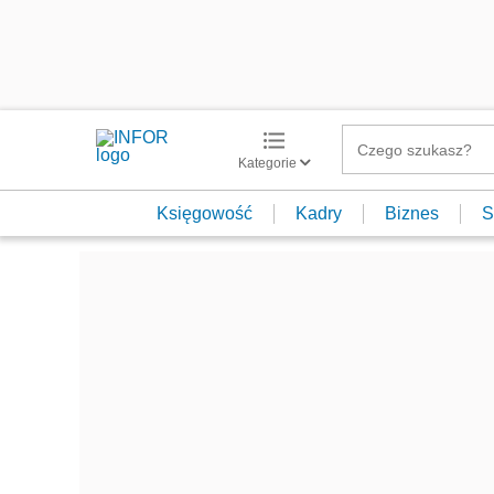
Kategorie
Księgowość
Kadry
Biznes
S