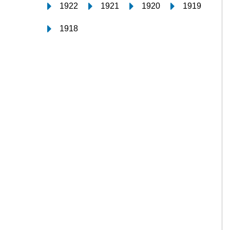
1922
1921
1920
1919
1918