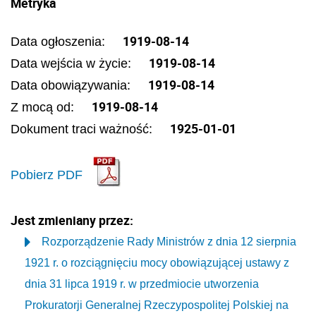
Metryka
1919-08-14
Data ogłoszenia:
1919-08-14
Data wejścia w życie:
1919-08-14
Data obowiązywania:
1919-08-14
Z mocą od:
1925-01-01
Dokument traci ważność:
Pobierz PDF
Jest zmieniany przez:
Rozporządzenie Rady Ministrów z dnia 12 sierpnia
1921 r. o rozciągnięciu mocy obowiązującej ustawy z
dnia 31 lipca 1919 r. w przedmiocie utworzenia
Prokuratorji Generalnej Rzeczypospolitej Polskiej na