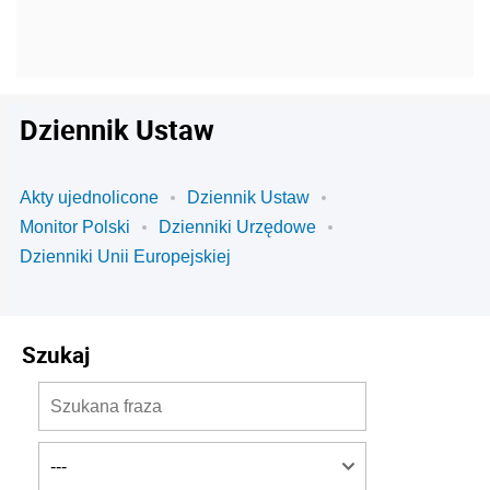
Dziennik Ustaw
Akty ujednolicone
Dziennik Ustaw
Monitor Polski
Dzienniki Urzędowe
Dzienniki Unii Europejskiej
Szukaj