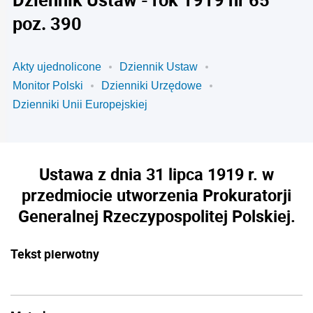
poz. 390
Akty ujednolicone
Dziennik Ustaw
Monitor Polski
Dzienniki Urzędowe
Dzienniki Unii Europejskiej
Ustawa z dnia 31 lipca 1919 r. w
przedmiocie utworzenia Prokuratorji
Generalnej Rzeczypospolitej Polskiej.
Tekst pierwotny