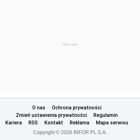
REKLAMA
O nas
Ochrona prywatności
Zmień ustawienia prywatności
Regulamin
Kariera
RSS
Kontakt
Reklama
Mapa serwisu
Copyright © 2026 INFOR PL S.A.