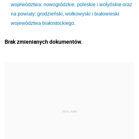
województwa: nowogródzkie, poleskie i wołyńskie oraz
na powiaty: grodzieński, wołkowyski i białowieski
województwa białostockiego.
Brak zmienianych dokumentów.