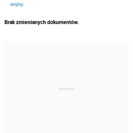
wojny.
Brak zmienianych dokumentów.