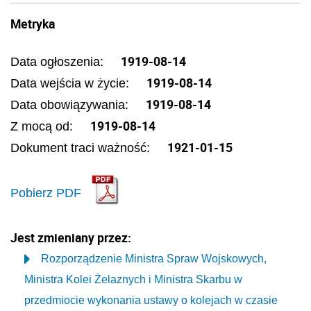
Metryka
1919-08-14
Data ogłoszenia:
1919-08-14
Data wejścia w życie:
1919-08-14
Data obowiązywania:
1919-08-14
Z mocą od:
1921-01-15
Dokument traci ważność:
Pobierz PDF
Jest zmieniany przez:
Rozporządzenie Ministra Spraw Wojskowych,
Ministra Kolei Żelaznych i Ministra Skarbu w
przedmiocie wykonania ustawy o kolejach w czasie