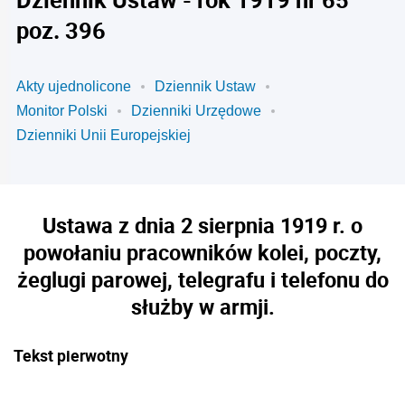
poz. 396
Akty ujednolicone
Dziennik Ustaw
Monitor Polski
Dzienniki Urzędowe
Dzienniki Unii Europejskiej
Ustawa z dnia 2 sierpnia 1919 r. o
powołaniu pracowników kolei, poczty,
żeglugi parowej, telegrafu i telefonu do
służby w armji.
Tekst pierwotny