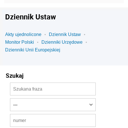
Dziennik Ustaw
Akty ujednolicone
Dziennik Ustaw
Monitor Polski
Dzienniki Urzędowe
Dzienniki Unii Europejskiej
Szukaj