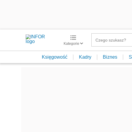
Kategorie
Księgowość
Kadry
Biznes
S