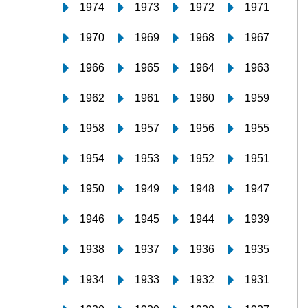
1974
1973
1972
1971
1970
1969
1968
1967
1966
1965
1964
1963
1962
1961
1960
1959
1958
1957
1956
1955
1954
1953
1952
1951
1950
1949
1948
1947
1946
1945
1944
1939
1938
1937
1936
1935
1934
1933
1932
1931