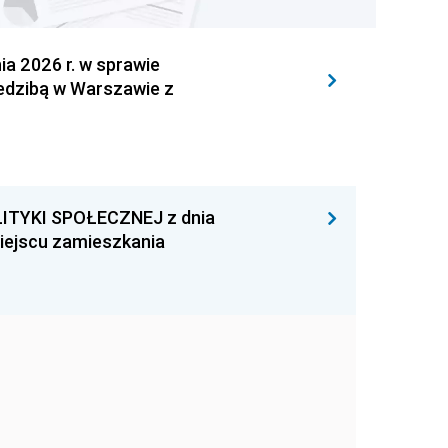
 2026 r. w sprawie
iedzibą w Warszawie z
ITYKI SPOŁECZNEJ z dnia
miejscu zamieszkania