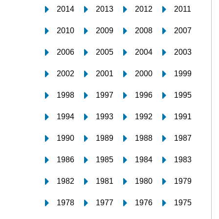
2014
2013
2012
2011
2010
2009
2008
2007
2006
2005
2004
2003
2002
2001
2000
1999
1998
1997
1996
1995
1994
1993
1992
1991
1990
1989
1988
1987
1986
1985
1984
1983
1982
1981
1980
1979
1978
1977
1976
1975