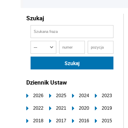
Szukaj
Dziennik Ustaw
2026
2025
2024
2023
2022
2021
2020
2019
2018
2017
2016
2015