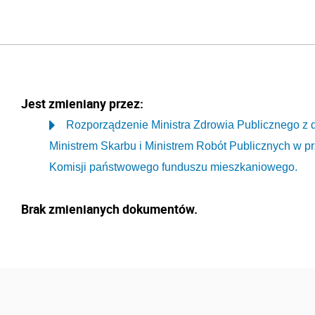
Jest zmieniany przez:
Rozporządzenie Ministra Zdrowia Publicznego z d
Ministrem Skarbu i Ministrem Robót Publicznych w prz
Komisji państwowego funduszu mieszkaniowego.
Brak zmienianych dokumentów.