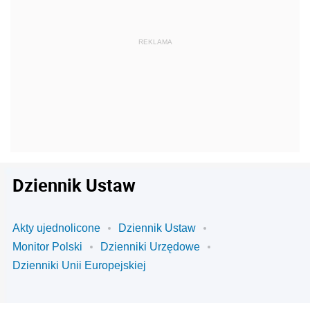
Dziennik Ustaw
Akty ujednolicone
Dziennik Ustaw
Monitor Polski
Dzienniki Urzędowe
Dzienniki Unii Europejskiej