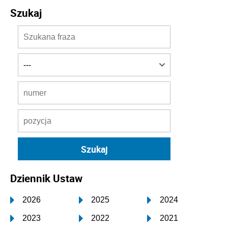
Szukaj
Dziennik Ustaw
2026
2025
2024
2023
2022
2021