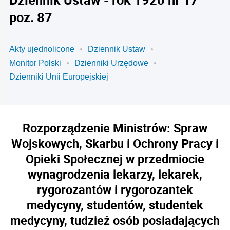
poz. 87
Akty ujednolicone
Dziennik Ustaw
Monitor Polski
Dzienniki Urzędowe
Dzienniki Unii Europejskiej
Rozporządzenie Ministrów: Spraw
Wojskowych, Skarbu i Ochrony Pracy i
Opieki Społecznej w przedmiocie
wynagrodzenia lekarzy, lekarek,
rygorozantów i rygorozantek
medycyny, studentów, studentek
medycyny, tudzież osób posiadających