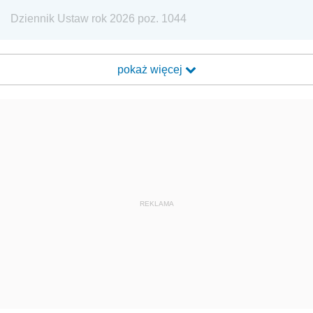
Dziennik Ustaw rok 2026 poz. 1044
pokaż więcej
REKLAMA