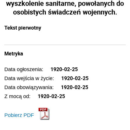
wyszkolenie sanitarne, powołanych do
osobistych świadczeń wojennych.
Tekst pierwotny
Metryka
1920-02-25
Data ogłoszenia:
1920-02-25
Data wejścia w życie:
1920-02-25
Data obowiązywania:
1920-02-25
Z mocą od:
Pobierz PDF