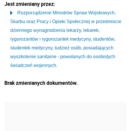
Jest zmieniany przez:
Rozporządzenie Ministrów Spraw Wojskowych,
Skarbu oraz Pracy i Opieki Społecznej w przedmiocie
dziennego wynagrodzenia lekarzy, lekarek,
rygorozantów i rygorozantek medycyny, studentów,
studentek medycyny, tudzież osób, posiadających
wyszkolenie sanitarne - powołanych do osobistych
świadczeń wojennych.
Brak zmienianych dokumentów.