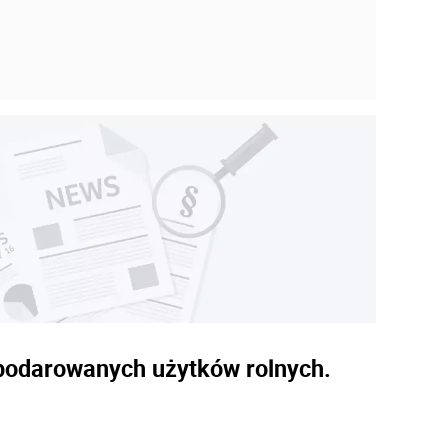
spodarowanych użytków rolnych.