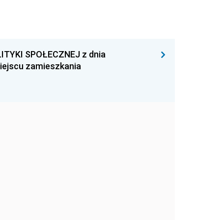
ITYKI SPOŁECZNEJ z dnia
miejscu zamieszkania