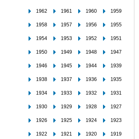
1962
1961
1960
1959
1958
1957
1956
1955
1954
1953
1952
1951
1950
1949
1948
1947
1946
1945
1944
1939
1938
1937
1936
1935
1934
1933
1932
1931
1930
1929
1928
1927
1926
1925
1924
1923
1922
1921
1920
1919