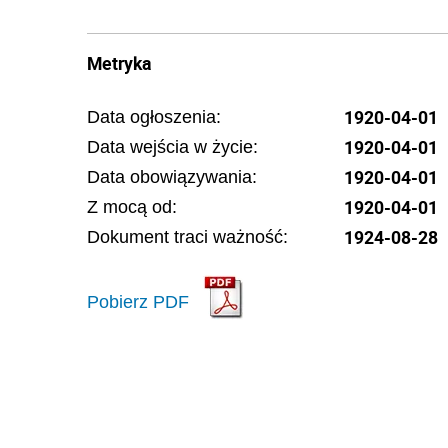
Metryka
1920-04-01
Data ogłoszenia:
1920-04-01
Data wejścia w życie:
1920-04-01
Data obowiązywania:
1920-04-01
Z mocą od:
1924-08-28
Dokument traci ważność:
Pobierz PDF