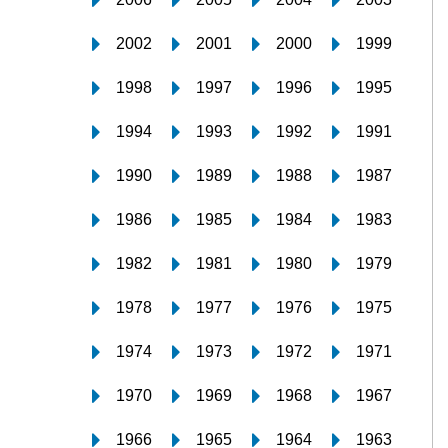
2002
2001
2000
1999
1998
1997
1996
1995
1994
1993
1992
1991
1990
1989
1988
1987
1986
1985
1984
1983
1982
1981
1980
1979
1978
1977
1976
1975
1974
1973
1972
1971
1970
1969
1968
1967
1966
1965
1964
1963