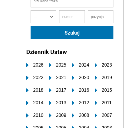
Dziennik Ustaw
2026
2025
2024
2023
2022
2021
2020
2019
2018
2017
2016
2015
2014
2013
2012
2011
2010
2009
2008
2007
2006
2005
2004
2003