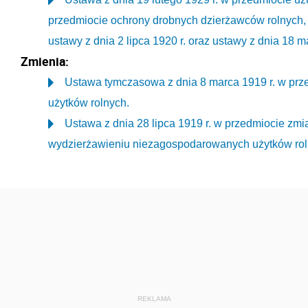
przedmiocie ochrony drobnych dzierżawców rolnych, 
ustawy z dnia 2 lipca 1920 r. oraz ustawy z dnia 18 m
Zmienia:
Ustawa tymczasowa z dnia 8 marca 1919 r. w pr
użytków rolnych.
Ustawa z dnia 28 lipca 1919 r. w przedmiocie zmia
wydzierżawieniu niezagospodarowanych użytków rol