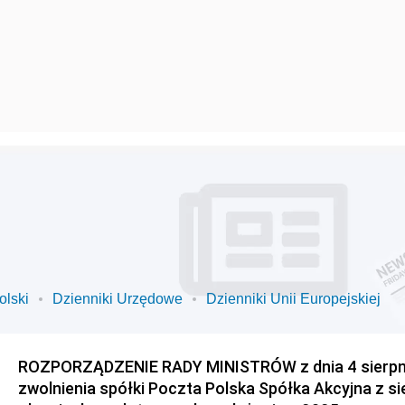
olski
Dzienniki Urzędowe
Dzienniki Unii Europejskiej
ROZPORZĄDZENIE RADY MINISTRÓW z dnia 4 sierpnia
zwolnienia spółki Poczta Polska Spółka Akcyjna z s