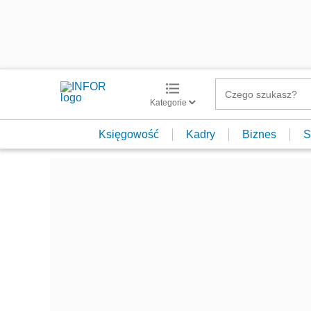
Kategorie
Księgowość
Kadry
Biznes
S