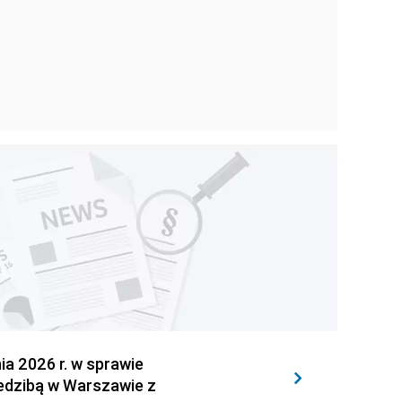
 2026 r. w sprawie
iedzibą w Warszawie z