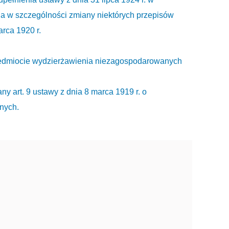
a w szczególności zmiany niektórych przepisów
arca 1920 r.
zedmiocie wydzierżawienia niezagospodarowanych
ny art. 9 ustawy z dnia 8 marca 1919 r. o
nych.