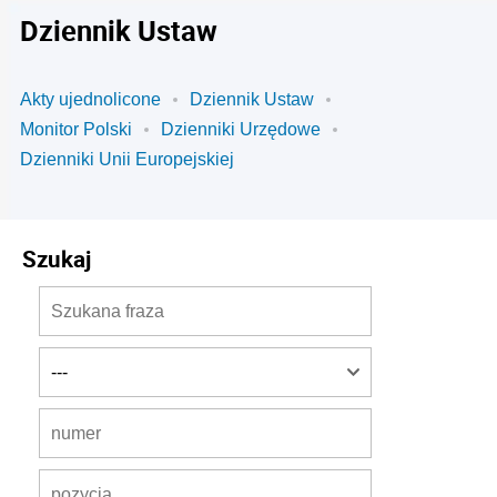
Dziennik Ustaw
Akty ujednolicone
Dziennik Ustaw
Monitor Polski
Dzienniki Urzędowe
Dzienniki Unii Europejskiej
Szukaj