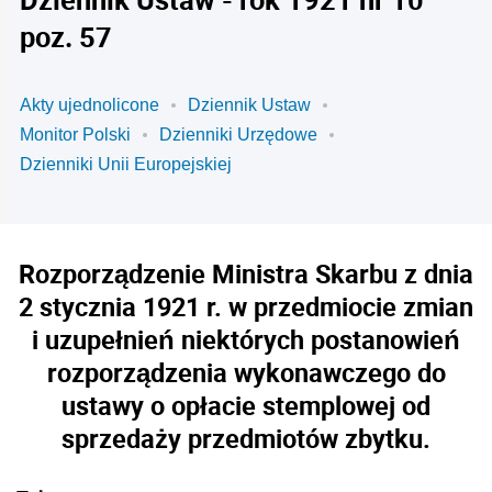
poz. 57
Akty ujednolicone
Dziennik Ustaw
Monitor Polski
Dzienniki Urzędowe
Dzienniki Unii Europejskiej
Rozporządzenie Ministra Skarbu z dnia
2 stycznia 1921 r. w przedmiocie zmian
i uzupełnień niektórych postanowień
rozporządzenia wykonawczego do
ustawy o opłacie stemplowej od
sprzedaży przedmiotów zbytku.