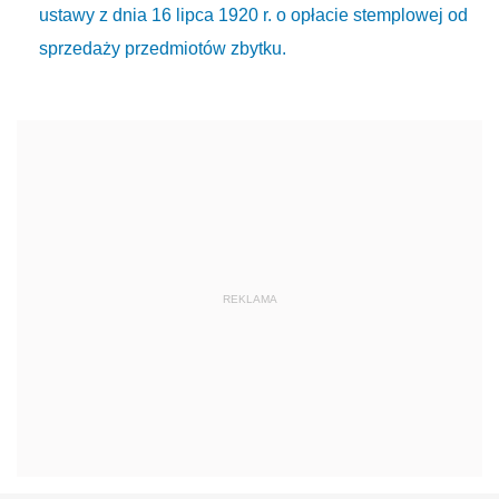
ustawy z dnia 16 lipca 1920 r. o opłacie stemplowej od
sprzedaży przedmiotów zbytku.