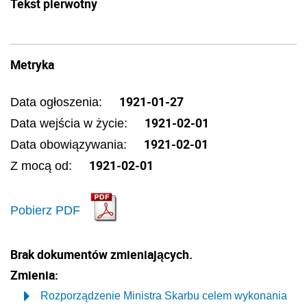
Tekst pierwotny
Metryka
1921-01-27
Data ogłoszenia:
1921-02-01
Data wejścia w życie:
1921-02-01
Data obowiązywania:
1921-02-01
Z mocą od:
Pobierz PDF
Brak dokumentów zmieniających.
Zmienia:
Rozporządzenie Ministra Skarbu celem wykonania