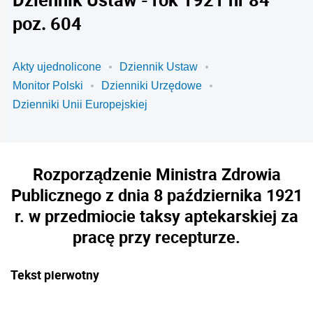
poz. 604
Akty ujednolicone
Dziennik Ustaw
Monitor Polski
Dzienniki Urzędowe
Dzienniki Unii Europejskiej
Rozporządzenie Ministra Zdrowia
Publicznego z dnia 8 października 1921
r. w przedmiocie taksy aptekarskiej za
pracę przy recepturze.
Tekst pierwotny