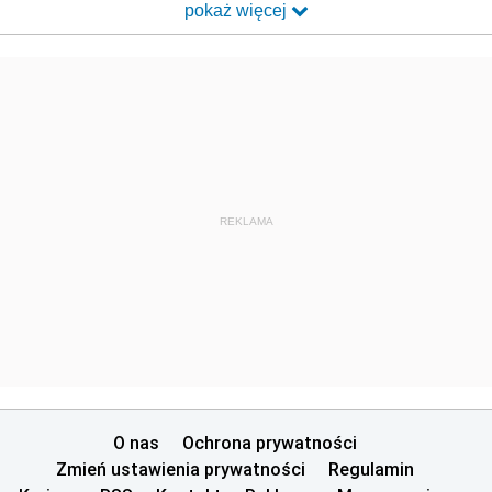
pokaż więcej
REKLAMA
O nas
Ochrona prywatności
Zmień ustawienia prywatności
Regulamin