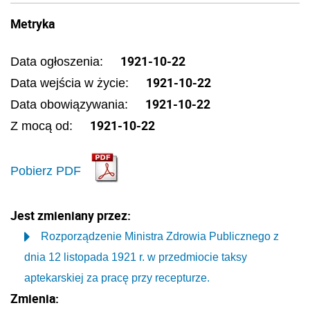
Metryka
1921-10-22
Data ogłoszenia:
1921-10-22
Data wejścia w życie:
1921-10-22
Data obowiązywania:
1921-10-22
Z mocą od:
Pobierz PDF
Jest zmieniany przez:
Rozporządzenie Ministra Zdrowia Publicznego z
dnia 12 listopada 1921 r. w przedmiocie taksy
aptekarskiej za pracę przy recepturze.
Zmienia: