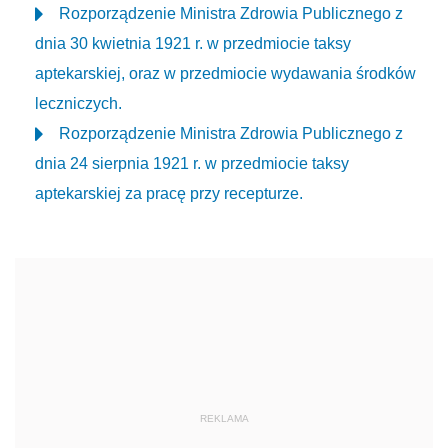
Rozporządzenie Ministra Zdrowia Publicznego z
dnia 30 kwietnia 1921 r. w przedmiocie taksy
aptekarskiej, oraz w przedmiocie wydawania środków
leczniczych.
Rozporządzenie Ministra Zdrowia Publicznego z
dnia 24 sierpnia 1921 r. w przedmiocie taksy
aptekarskiej za pracę przy recepturze.