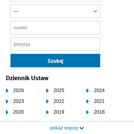
Dziennik Ustaw
2026
2025
2024
2023
2022
2021
2020
2019
2018
2017
2016
2015
pokaż więcej
2014
2013
2012