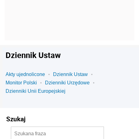
Dziennik Ustaw
Akty ujednolicone
Dziennik Ustaw
Monitor Polski
Dzienniki Urzędowe
Dzienniki Unii Europejskiej
Szukaj