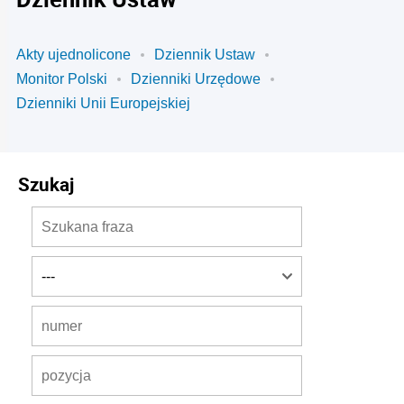
Akty ujednolicone
Dziennik Ustaw
Monitor Polski
Dzienniki Urzędowe
Dzienniki Unii Europejskiej
Szukaj