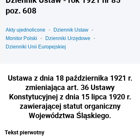
poz. 608
Akty ujednolicone
Dziennik Ustaw
Monitor Polski
Dzienniki Urzędowe
Dzienniki Unii Europejskiej
Ustawa z dnia 18 października 1921 r.
zmieniająca art. 36 Ustawy
Konstytucyjnej z dnia 15 lipca 1920 r.
zawierającej statut organiczny
Województwa Śląskiego.
Tekst pierwotny