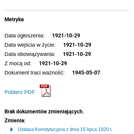
Metryka
1921-10-29
Data ogłoszenia:
1921-10-29
Data wejścia w życie:
1921-10-29
Data obowiązywania:
1921-10-29
Z mocą od:
1945-05-07
Dokument traci ważność:
Pobierz PDF
Brak dokumentów zmieniających.
Zmienia:
Ustawa Konstytucyjna z dnia 15 lipca 1920 r.