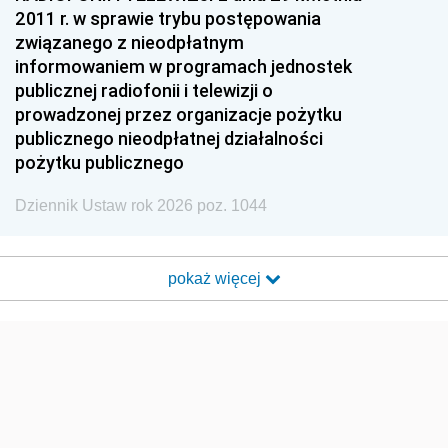
2011 r. w sprawie trybu postępowania
związanego z nieodpłatnym
informowaniem w programach jednostek
publicznej radiofonii i telewizji o
prowadzonej przez organizacje pożytku
publicznego nieodpłatnej działalności
pożytku publicznego
Dziennik Ustaw rok 2026 poz. 1044
pokaż więcej