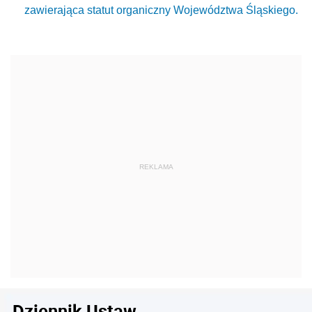
zawierająca statut organiczny Województwa Śląskiego.
Dziennik Ustaw