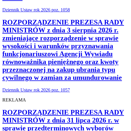
Dziennik Ustaw rok 2026 poz. 1058
ROZPORZĄDZENIE PREZESA RADY
MINISTRÓW z dnia 3 sierpnia 2026 r.
zmieniające rozporządzenie w sprawie
wysokości i warunków przyznawania
funkcjonariuszowi Agencji Wywiadu
równoważnika pieniężnego oraz kwoty
przeznaczonej na zakup ubrania typu
cywilnego w zamian za umundurowanie
Dziennik Ustaw rok 2026 poz. 1057
REKLAMA
ROZPORZĄDZENIE PREZESA RADY
MINISTRÓW z dnia 31 lipca 2026 r. w
sprawie przedterminowych wyborów