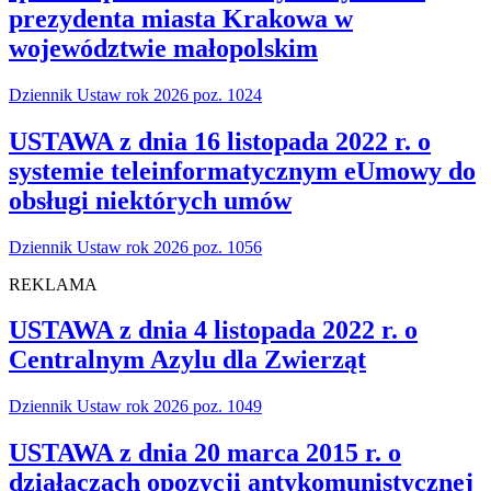
prezydenta miasta Krakowa w
województwie małopolskim
Dziennik Ustaw rok 2026 poz. 1024
USTAWA z dnia 16 listopada 2022 r. o
systemie teleinformatycznym eUmowy do
obsługi niektórych umów
Dziennik Ustaw rok 2026 poz. 1056
REKLAMA
USTAWA z dnia 4 listopada 2022 r. o
Centralnym Azylu dla Zwierząt
Dziennik Ustaw rok 2026 poz. 1049
USTAWA z dnia 20 marca 2015 r. o
działaczach opozycji antykomunistycznej