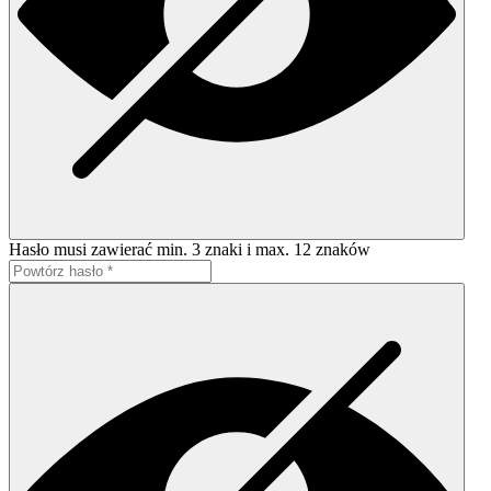
Hasło musi zawierać min. 3 znaki i max. 12 znaków