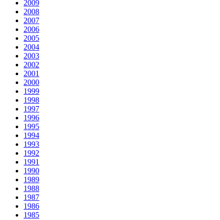
2009
2008
2007
2006
2005
2004
2003
2002
2001
2000
1999
1998
1997
1996
1995
1994
1993
1992
1991
1990
1989
1988
1987
1986
1985