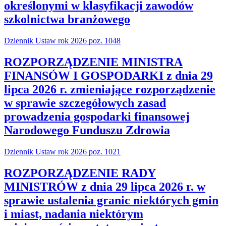
określonymi w klasyfikacji zawodów
szkolnictwa branżowego
Dziennik Ustaw rok 2026 poz. 1048
ROZPORZĄDZENIE MINISTRA
FINANSÓW I GOSPODARKI z dnia 29
lipca 2026 r. zmieniające rozporządzenie
w sprawie szczegółowych zasad
prowadzenia gospodarki finansowej
Narodowego Funduszu Zdrowia
Dziennik Ustaw rok 2026 poz. 1021
ROZPORZĄDZENIE RADY
MINISTRÓW z dnia 29 lipca 2026 r. w
sprawie ustalenia granic niektórych gmin
i miast, nadania niektórym