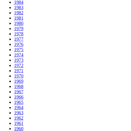
1984
1983
1982
1981
1980
1979
1978
1977
1976
1975
1974
1973
1972
1971
1970
1969
1968
1967
1966
1965
1964
1963
1962
1961
1960