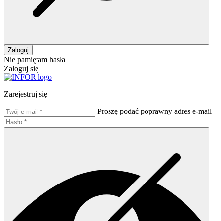
Zaloguj
Nie pamiętam hasła
Zaloguj się
Zarejestruj się
Proszę podać poprawny adres e-mail