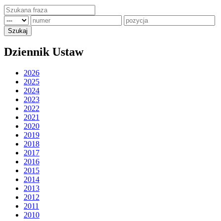
Dziennik Ustaw
2026
2025
2024
2023
2022
2021
2020
2019
2018
2017
2016
2015
2014
2013
2012
2011
2010