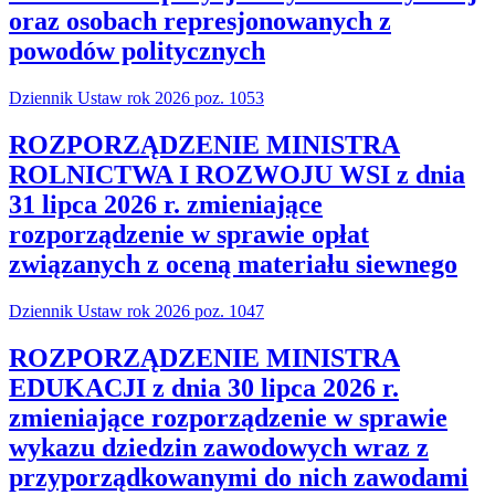
oraz osobach represjonowanych z
powodów politycznych
Dziennik Ustaw rok 2026 poz. 1053
ROZPORZĄDZENIE MINISTRA
ROLNICTWA I ROZWOJU WSI z dnia
31 lipca 2026 r. zmieniające
rozporządzenie w sprawie opłat
związanych z oceną materiału siewnego
Dziennik Ustaw rok 2026 poz. 1047
ROZPORZĄDZENIE MINISTRA
EDUKACJI z dnia 30 lipca 2026 r.
zmieniające rozporządzenie w sprawie
wykazu dziedzin zawodowych wraz z
przyporządkowanymi do nich zawodami