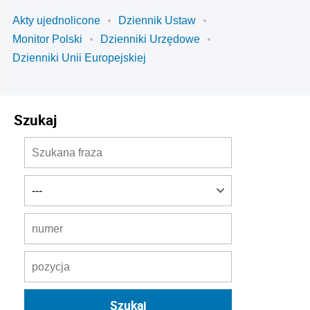
Akty ujednolicone
Dziennik Ustaw
Monitor Polski
Dzienniki Urzędowe
Dzienniki Unii Europejskiej
Szukaj