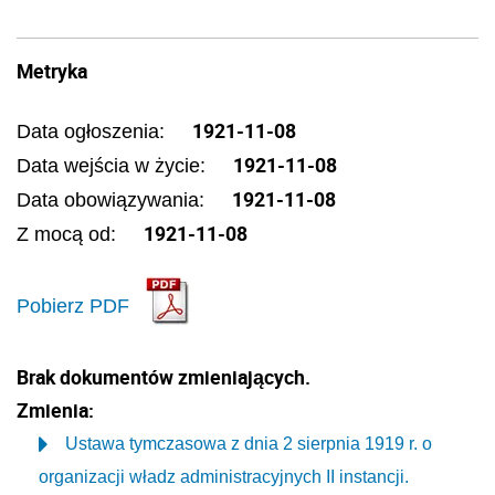
Metryka
1921-11-08
Data ogłoszenia:
1921-11-08
Data wejścia w życie:
1921-11-08
Data obowiązywania:
1921-11-08
Z mocą od:
Pobierz PDF
Brak dokumentów zmieniających.
Zmienia:
Ustawa tymczasowa z dnia 2 sierpnia 1919 r. o
organizacji władz administracyjnych II instancji.