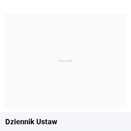
Dziennik Ustaw