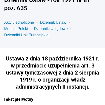
poz. 635
Akty ujednolicone
Dziennik Ustaw
Monitor Polski
Dzienniki Urzędowe
Dzienniki Unii Europejskiej
Ustawa z dnia 18 października 1921 r.
w przedmiocie uzupełnienia art. 3
ustawy tymczasowej z dnia 2 sierpnia
1919 r. o organizacji władz
administracyjnych II instancji.
Tekst pierwotny