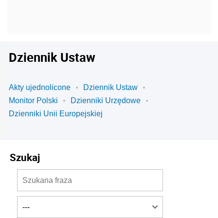
Dziennik Ustaw
Akty ujednolicone
Dziennik Ustaw
Monitor Polski
Dzienniki Urzędowe
Dzienniki Unii Europejskiej
Szukaj