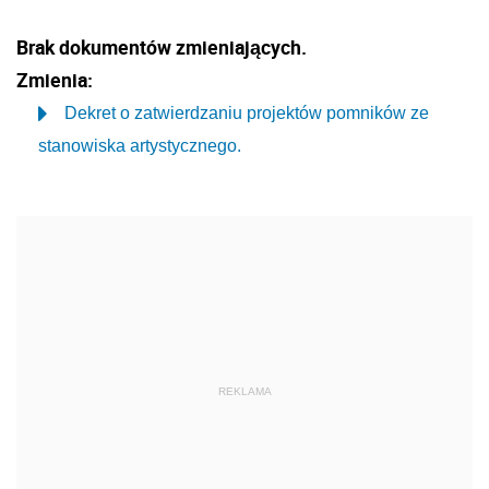
Brak dokumentów zmieniających.
Zmienia:
Dekret o zatwierdzaniu projektów pomników ze
stanowiska artystycznego.