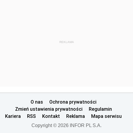
REKLAMA
O nas
Ochrona prywatności
Zmień ustawienia prywatności
Regulamin
Kariera
RSS
Kontakt
Reklama
Mapa serwisu
Copyright © 2026 INFOR PL S.A.