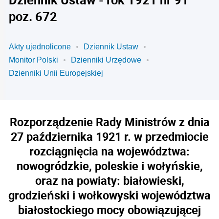
poz. 672
Akty ujednolicone
Dziennik Ustaw
Monitor Polski
Dzienniki Urzędowe
Dzienniki Unii Europejskiej
Rozporządzenie Rady Ministrów z dnia
27 października 1921 r. w przedmiocie
rozciągnięcia na województwa:
nowogródzkie, poleskie i wołyńskie,
oraz na powiaty: białowieski,
grodzieński i wołkowyski województwa
białostockiego mocy obowiązującej