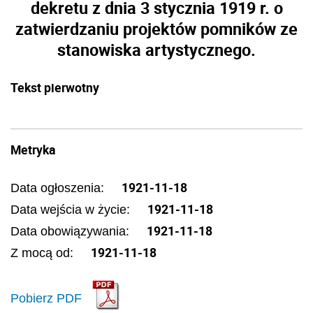
dekretu z dnia 3 stycznia 1919 r. o
zatwierdzaniu projektów pomników ze
stanowiska artystycznego.
Tekst pierwotny
Metryka
1921-11-18
Data ogłoszenia:
1921-11-18
Data wejścia w życie:
1921-11-18
Data obowiązywania:
1921-11-18
Z mocą od:
Pobierz PDF