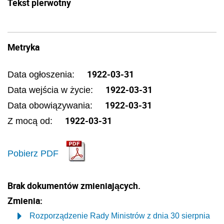
Tekst pierwotny
Metryka
1922-03-31
Data ogłoszenia:
1922-03-31
Data wejścia w życie:
1922-03-31
Data obowiązywania:
1922-03-31
Z mocą od:
Pobierz PDF
Brak dokumentów zmieniających.
Zmienia:
Rozporządzenie Rady Ministrów z dnia 30 sierpnia