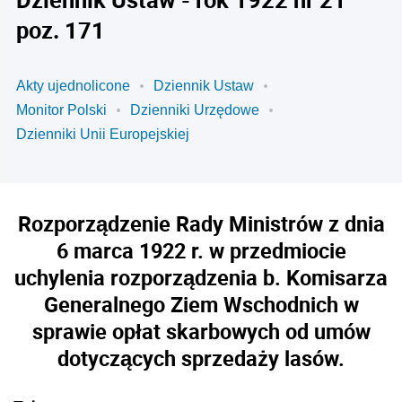
poz. 171
Akty ujednolicone
Dziennik Ustaw
Monitor Polski
Dzienniki Urzędowe
Dzienniki Unii Europejskiej
Rozporządzenie Rady Ministrów z dnia
6 marca 1922 r. w przedmiocie
uchylenia rozporządzenia b. Komisarza
Generalnego Ziem Wschodnich w
sprawie opłat skarbowych od umów
dotyczących sprzedaży lasów.