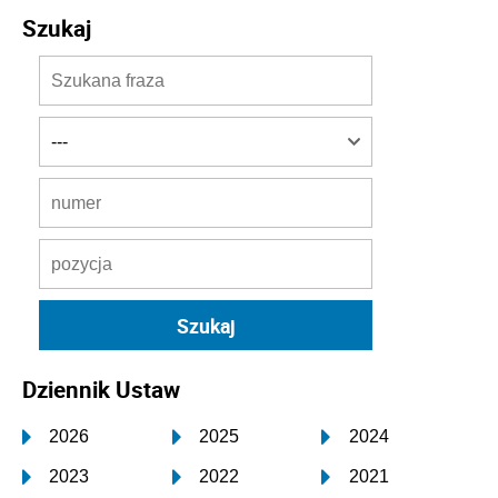
Szukaj
Dziennik Ustaw
2026
2025
2024
2023
2022
2021