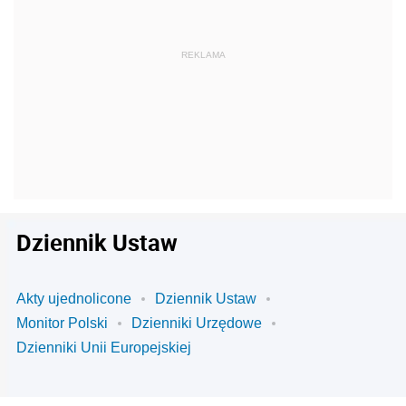
Dziennik Ustaw
Akty ujednolicone
Dziennik Ustaw
Monitor Polski
Dzienniki Urzędowe
Dzienniki Unii Europejskiej