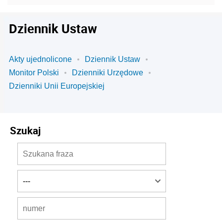
Dziennik Ustaw
Akty ujednolicone
Dziennik Ustaw
Monitor Polski
Dzienniki Urzędowe
Dzienniki Unii Europejskiej
Szukaj