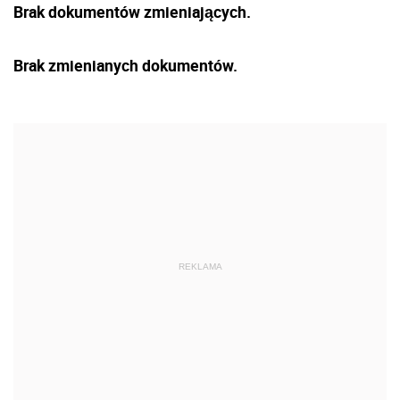
Brak dokumentów zmieniających.
Brak zmienianych dokumentów.