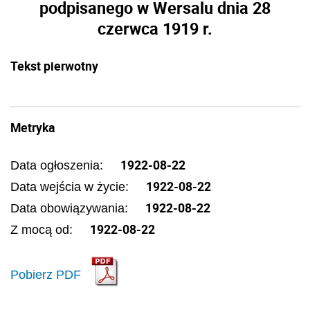
podpisanego w Wersalu dnia 28
czerwca 1919 r.
Tekst pierwotny
Metryka
1922-08-22
Data ogłoszenia:
1922-08-22
Data wejścia w życie:
1922-08-22
Data obowiązywania:
1922-08-22
Z mocą od:
Pobierz PDF