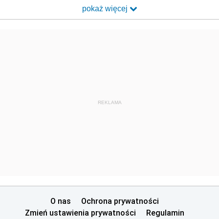
pokaż więcej
REKLAMA
O nas
Ochrona prywatności
Zmień ustawienia prywatności
Regulamin