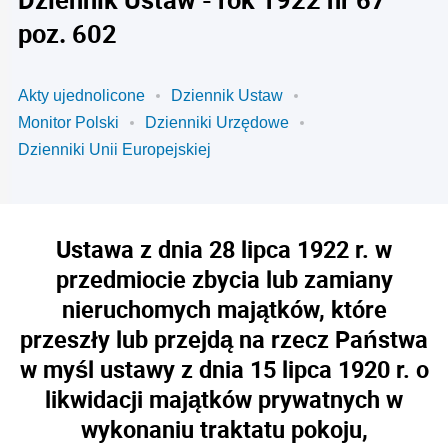
poz. 602
Akty ujednolicone
Dziennik Ustaw
Monitor Polski
Dzienniki Urzędowe
Dzienniki Unii Europejskiej
Ustawa z dnia 28 lipca 1922 r. w
przedmiocie zbycia lub zamiany
nieruchomych majątków, które
przeszły lub przejdą na rzecz Państwa
w myśl ustawy z dnia 15 lipca 1920 r. o
likwidacji majątków prywatnych w
wykonaniu traktatu pokoju,