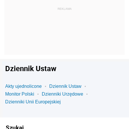
Dziennik Ustaw
Akty ujednolicone
Dziennik Ustaw
Monitor Polski
Dzienniki Urzędowe
Dzienniki Unii Europejskiej
Szukaj