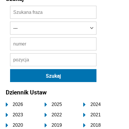
Dziennik Ustaw
2026
2025
2024
2023
2022
2021
2020
2019
2018