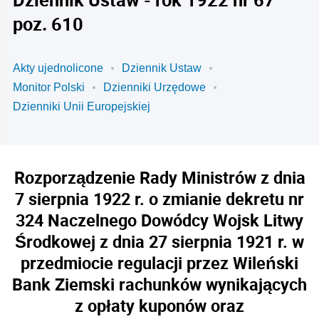
poz. 610
Akty ujednolicone
Dziennik Ustaw
Monitor Polski
Dzienniki Urzędowe
Dzienniki Unii Europejskiej
Rozporządzenie Rady Ministrów z dnia
7 sierpnia 1922 r. o zmianie dekretu nr
324 Naczelnego Dowódcy Wojsk Litwy
Środkowej z dnia 27 sierpnia 1921 r. w
przedmiocie regulacji przez Wileński
Bank Ziemski rachunków wynikających
z opłaty kuponów oraz