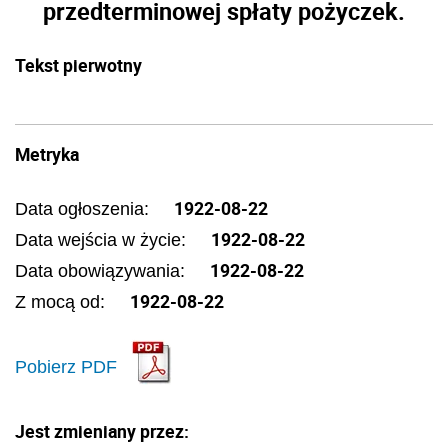
przedterminowej spłaty pożyczek.
Tekst pierwotny
Metryka
1922-08-22
Data ogłoszenia:
1922-08-22
Data wejścia w życie:
1922-08-22
Data obowiązywania:
1922-08-22
Z mocą od:
Pobierz PDF
Jest zmieniany przez: