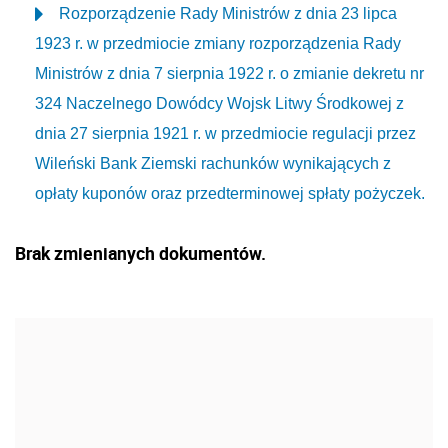
Rozporządzenie Rady Ministrów z dnia 23 lipca
1923 r. w przedmiocie zmiany rozporządzenia Rady
Ministrów z dnia 7 sierpnia 1922 r. o zmianie dekretu nr
324 Naczelnego Dowódcy Wojsk Litwy Środkowej z
dnia 27 sierpnia 1921 r. w przedmiocie regulacji przez
Wileński Bank Ziemski rachunków wynikających z
opłaty kuponów oraz przedterminowej spłaty pożyczek.
Brak zmienianych dokumentów.