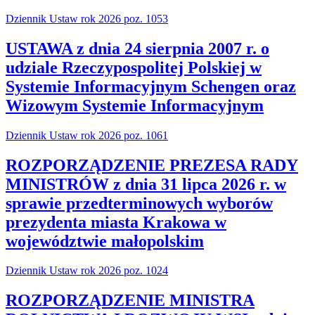
Dziennik Ustaw rok 2026 poz. 1053
USTAWA z dnia 24 sierpnia 2007 r. o
udziale Rzeczypospolitej Polskiej w
Systemie Informacyjnym Schengen oraz
Wizowym Systemie Informacyjnym
Dziennik Ustaw rok 2026 poz. 1061
ROZPORZĄDZENIE PREZESA RADY
MINISTRÓW z dnia 31 lipca 2026 r. w
sprawie przedterminowych wyborów
prezydenta miasta Krakowa w
województwie małopolskim
Dziennik Ustaw rok 2026 poz. 1024
ROZPORZĄDZENIE MINISTRA