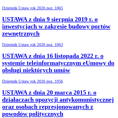
Dziennik Ustaw rok 2026 poz. 1065
USTAWA z dnia 9 sierpnia 2019 r. o
inwestycjach w zakresie budowy portów
zewnętrznych
Dziennik Ustaw rok 2026 poz. 1063
USTAWA z dnia 16 listopada 2022 r. o
systemie teleinformatycznym eUmowy do
obsługi niektórych umów
Dziennik Ustaw rok 2026 poz. 1056
USTAWA z dnia 20 marca 2015 r. o
działaczach opozycji antykomunistycznej
oraz osobach represjonowanych z
powodów politycznych