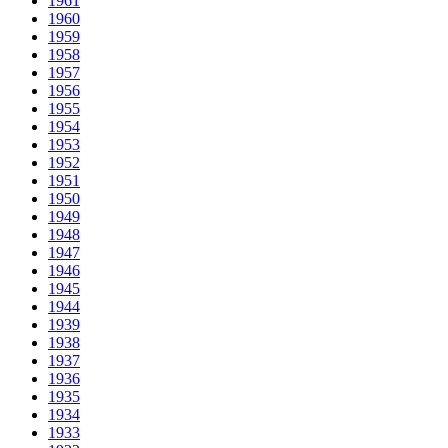
1961
1960
1959
1958
1957
1956
1955
1954
1953
1952
1951
1950
1949
1948
1947
1946
1945
1944
1939
1938
1937
1936
1935
1934
1933