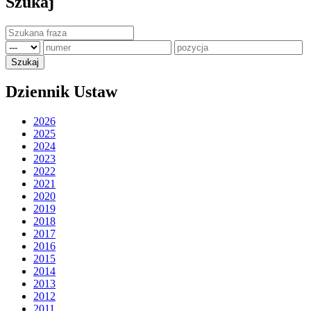
Szukaj
Dziennik Ustaw
2026
2025
2024
2023
2022
2021
2020
2019
2018
2017
2016
2015
2014
2013
2012
2011