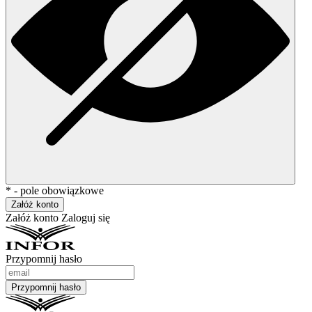
* - pole obowiązkowe
Załóż konto
Załóż konto
Zaloguj się
Przypomnij hasło
Przypomnij hasło