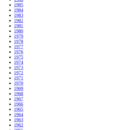
1985
1984
1983
1982
1981
1980
1979
1978
1977
1976
1975
1974
1973
1972
1971
1970
1969
1968
1967
1966
1965
1964
1963
1962