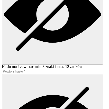
Hasło musi zawierać min. 3 znaki i max. 12 znaków