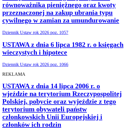
równoważnika pieniężnego oraz kwoty
przeznaczonej na zakup ubrania typu
cywilnego w zamian za umundurowanie
Dziennik Ustaw rok 2026 poz. 1057
USTAWA z dnia 6 lipca 1982 r. o księgach
wieczystych i hipotece
Dziennik Ustaw rok 2026 poz. 1066
REKLAMA
USTAWA z dnia 14 lipca 2006 r. o
wjeździe na terytorium Rzeczypospolitej
Polskiej, pobycie oraz wyjeździe z tego
terytorium obywateli państw
członkowskich Unii Europejskiej i
członków ich rodzin