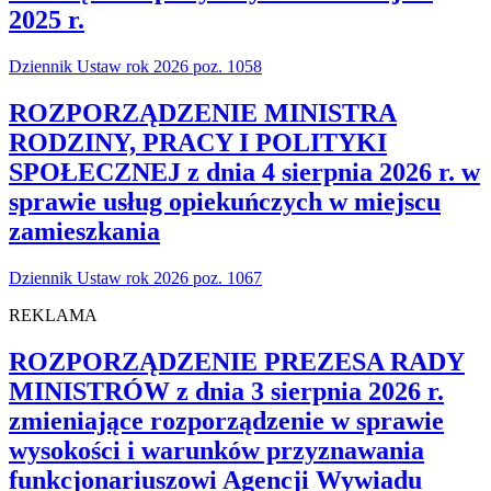
2025 r.
Dziennik Ustaw rok 2026 poz. 1058
ROZPORZĄDZENIE MINISTRA
RODZINY, PRACY I POLITYKI
SPOŁECZNEJ z dnia 4 sierpnia 2026 r. w
sprawie usług opiekuńczych w miejscu
zamieszkania
Dziennik Ustaw rok 2026 poz. 1067
REKLAMA
ROZPORZĄDZENIE PREZESA RADY
MINISTRÓW z dnia 3 sierpnia 2026 r.
zmieniające rozporządzenie w sprawie
wysokości i warunków przyznawania
funkcjonariuszowi Agencji Wywiadu