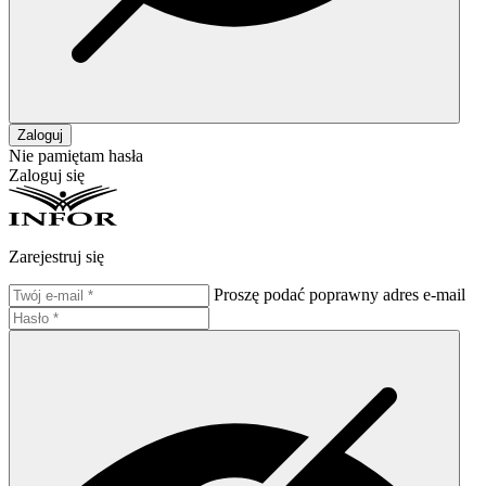
Zaloguj
Nie pamiętam hasła
Zaloguj się
Zarejestruj się
Proszę podać poprawny adres e-mail