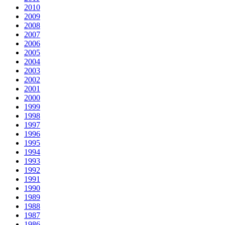
2010
2009
2008
2007
2006
2005
2004
2003
2002
2001
2000
1999
1998
1997
1996
1995
1994
1993
1992
1991
1990
1989
1988
1987
1986