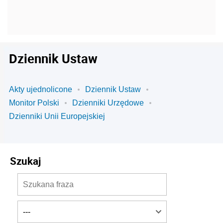
Dziennik Ustaw
Akty ujednolicone
Dziennik Ustaw
Monitor Polski
Dzienniki Urzędowe
Dzienniki Unii Europejskiej
Szukaj