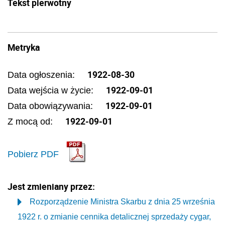
Tekst pierwotny
Metryka
1922-08-30
Data ogłoszenia:
1922-09-01
Data wejścia w życie:
1922-09-01
Data obowiązywania:
1922-09-01
Z mocą od:
Pobierz PDF
Jest zmieniany przez:
Rozporządzenie Ministra Skarbu z dnia 25 września
1922 r. o zmianie cennika detalicznej sprzedaży cygar,