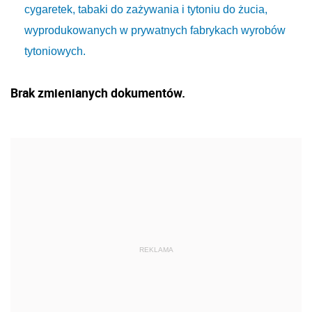
cygaretek, tabaki do zażywania i tytoniu do żucia,
wyprodukowanych w prywatnych fabrykach wyrobów
tytoniowych.
Brak zmienianych dokumentów.