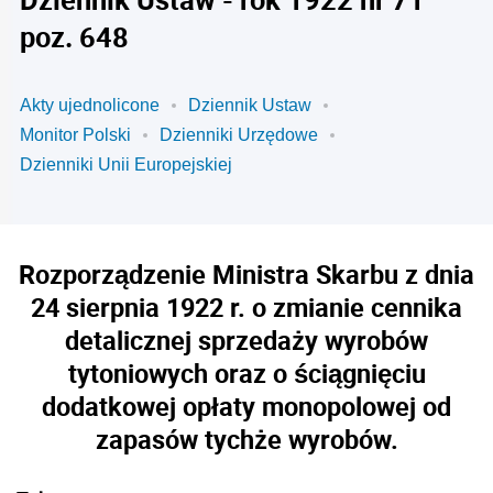
poz. 648
Akty ujednolicone
Dziennik Ustaw
Monitor Polski
Dzienniki Urzędowe
Dzienniki Unii Europejskiej
Rozporządzenie Ministra Skarbu z dnia
24 sierpnia 1922 r. o zmianie cennika
detalicznej sprzedaży wyrobów
tytoniowych oraz o ściągnięciu
dodatkowej opłaty monopolowej od
zapasów tychże wyrobów.