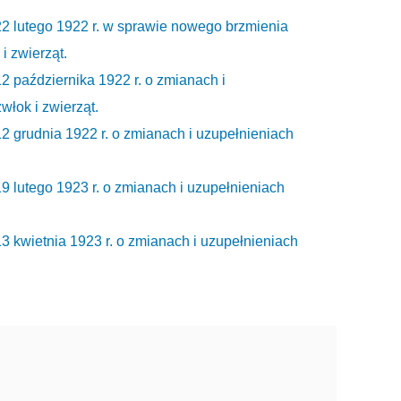
22 lutego 1922 r. w sprawie nowego brzmienia
 i zwierząt.
2 października 1922 r. o zmianach i
włok i zwierząt.
2 grudnia 1922 r. o zmianach i uzupełnieniach
9 lutego 1923 r. o zmianach i uzupełnieniach
3 kwietnia 1923 r. o zmianach i uzupełnieniach