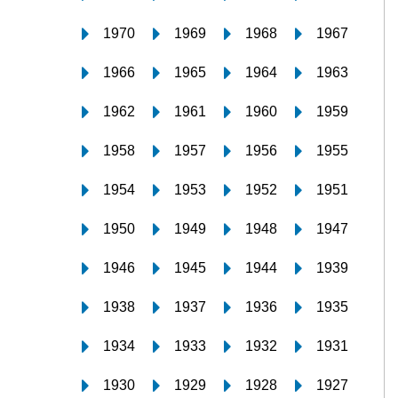
1970
1969
1968
1967
1966
1965
1964
1963
1962
1961
1960
1959
1958
1957
1956
1955
1954
1953
1952
1951
1950
1949
1948
1947
1946
1945
1944
1939
1938
1937
1936
1935
1934
1933
1932
1931
1930
1929
1928
1927