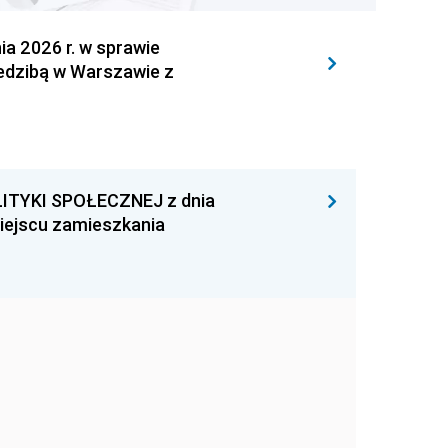
 2026 r. w sprawie
iedzibą w Warszawie z
ITYKI SPOŁECZNEJ z dnia
miejscu zamieszkania