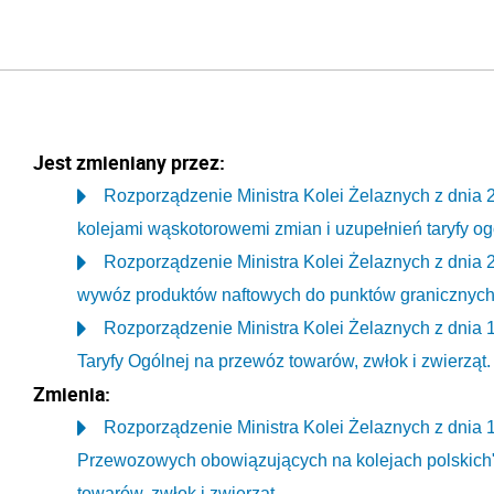
Jest zmieniany przez:
Rozporządzenie Ministra Kolei Żelaznych z dnia 2
kolejami wąskotorowemi zmian i uzupełnień taryfy og
Rozporządzenie Ministra Kolei Żelaznych z dnia 24
wywóz produktów naftowych do punktów granicznych
Rozporządzenie Ministra Kolei Żelaznych z dnia 1
Taryfy Ogólnej na przewóz towarów, zwłok i zwierząt.
Zmienia:
Rozporządzenie Ministra Kolei Żelaznych z dnia 
Przewozowych obowiązujących na kolejach polskich",
towarów, zwłok i zwierząt.