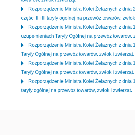
Rozporządzenie Ministra Kolei Żelaznych z dnia 
części II i III taryfy ogólnej na przewóz towarów, zwłok
Rozporządzenie Ministra Kolei Żelaznych z dnia 1
uzupełnieniach Taryfy Ogólnej na przewóz towarów, z
Rozporządzenie Ministra Kolei Żelaznych z dnia 1
Taryfy Ogólnej na przewóz towarów, zwłok i zwierząt.
Rozporządzenie Ministra Kolei Żelaznych z dnia 1
Taryfy Ogólnej na przewóz towarów, zwłok i zwierząt.
Rozporządzenie Ministra Kolei Żelaznych z dnia 1
taryfy ogólnej na przewóz towarów, zwłok i zwierząt.