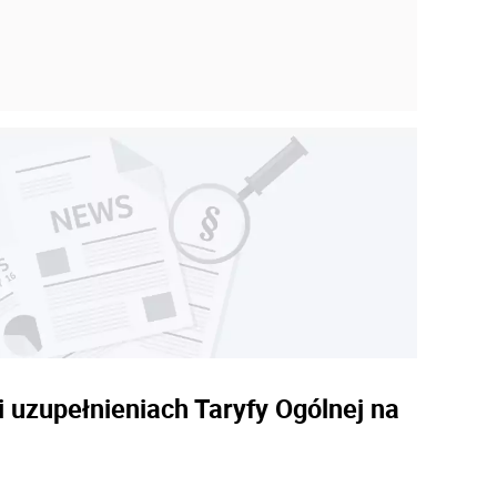
i uzupełnieniach Taryfy Ogólnej na