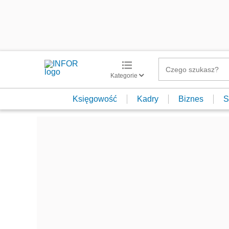
Kategorie
Księgowość
Kadry
Biznes
S