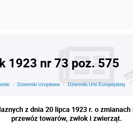
ok 1923 nr 73 poz. 575
olski
Dzienniki Urzędowe
Dzienniki Unii Europejskiej
aznych z dnia 20 lipca 1923 r. o zmianach 
przewóz towarów, zwłok i zwierząt.