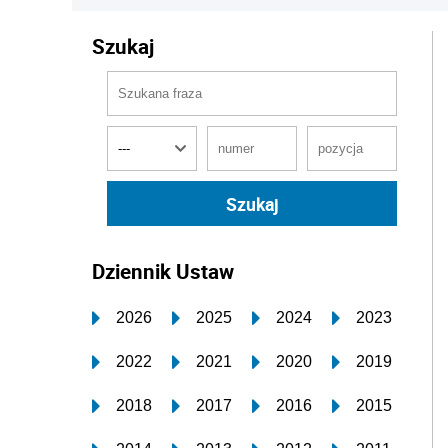
Szukaj
Dziennik Ustaw
2026
2025
2024
2023
2022
2021
2020
2019
2018
2017
2016
2015