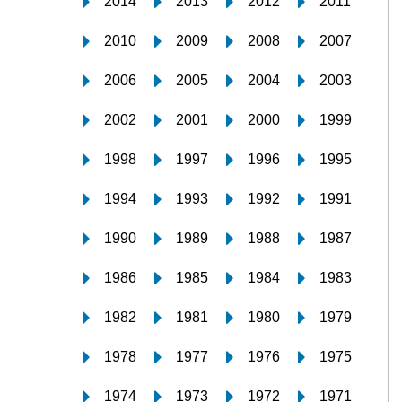
2014
2013
2012
2011
2010
2009
2008
2007
2006
2005
2004
2003
2002
2001
2000
1999
1998
1997
1996
1995
1994
1993
1992
1991
1990
1989
1988
1987
1986
1985
1984
1983
1982
1981
1980
1979
1978
1977
1976
1975
1974
1973
1972
1971