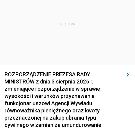
REKLAMA
ROZPORZĄDZENIE PREZESA RADY
MINISTRÓW z dnia 3 sierpnia 2026 r.
zmieniające rozporządzenie w sprawie
wysokości i warunków przyznawania
funkcjonariuszowi Agencji Wywiadu
równoważnika pieniężnego oraz kwoty
przeznaczonej na zakup ubrania typu
cywilnego w zamian za umundurowanie