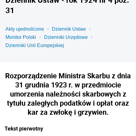
31
Akty ujednolicone
Dziennik Ustaw
Monitor Polski
Dzienniki Urzędowe
Dzienniki Unii Europejskiej
Rozporządzenie Ministra Skarbu z dnia
31 grudnia 1923 r. w przedmiocie
umorzenia należności skarbowych z
tytułu zaległych podatków i opłat oraz
kar za zwłokę i grzywien.
Tekst pierwotny