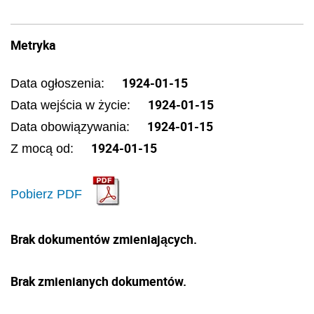
Metryka
1924-01-15
Data ogłoszenia:
1924-01-15
Data wejścia w życie:
1924-01-15
Data obowiązywania:
1924-01-15
Z mocą od:
Pobierz PDF
Brak dokumentów zmieniających.
Brak zmienianych dokumentów.