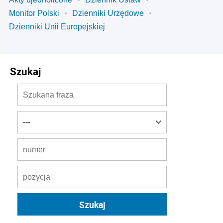
Monitor Polski
Dzienniki Urzędowe
Dzienniki Unii Europejskiej
Szukaj